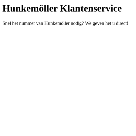
Hunkemöller Klantenservice
Snel het nummer van Hunkemöller nodig? We geven het u direct!