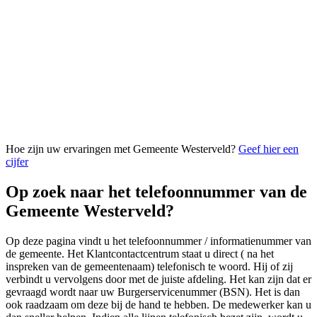
Hoe zijn uw ervaringen met Gemeente Westerveld?
Geef hier een
cijfer
Op zoek naar het telefoonnummer van de
Gemeente Westerveld?
Op deze pagina vindt u het telefoonnummer / informatienummer van
de gemeente. Het Klantcontactcentrum staat u direct ( na het
inspreken van de gemeentenaam) telefonisch te woord. Hij of zij
verbindt u vervolgens door met de juiste afdeling. Het kan zijn dat er
gevraagd wordt naar uw Burgerservicenummer (BSN). Het is dan
ook raadzaam om deze bij de hand te hebben. De medewerker kan u