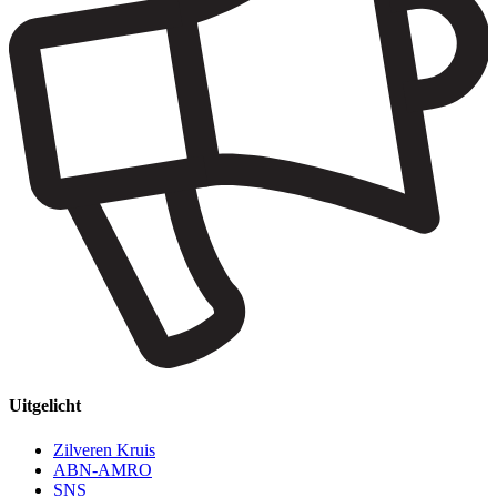
Uitgelicht
Zilveren Kruis
ABN-AMRO
SNS