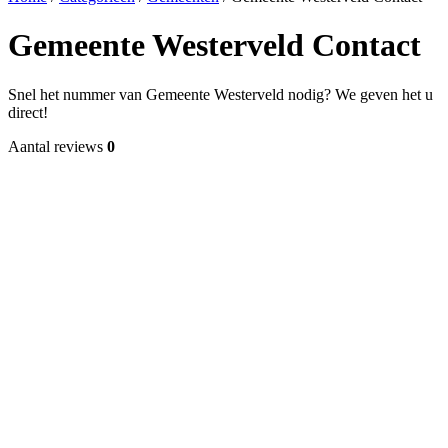
Gemeente Westerveld Contact
Snel het nummer van Gemeente Westerveld nodig? We geven het u
direct!
Aantal reviews
0