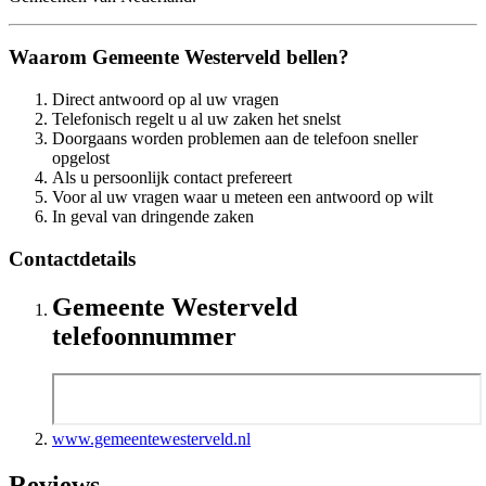
Waarom Gemeente Westerveld bellen?
Direct antwoord op al uw vragen
Telefonisch regelt u al uw zaken het snelst
Doorgaans worden problemen aan de telefoon sneller
opgelost
Als u persoonlijk contact prefereert
Voor al uw vragen waar u meteen een antwoord op wilt
In geval van dringende zaken
Contactdetails
Gemeente Westerveld
telefoonnummer
www.gemeentewesterveld.nl
Reviews