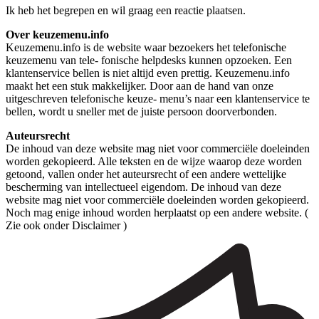
Ik heb het begrepen en wil graag een reactie plaatsen.
Over keuzemenu.info
Keuzemenu.info is de website waar bezoekers het telefonische
keuzemenu van tele- fonische helpdesks kunnen opzoeken. Een
klantenservice bellen is niet altijd even prettig. Keuzemenu.info
maakt het een stuk makkelijker. Door aan de hand van onze
uitgeschreven telefonische keuze- menu’s naar een klantenservice te
bellen, wordt u sneller met de juiste persoon doorverbonden.
Auteursrecht
De inhoud van deze website mag niet voor commerciële doeleinden
worden gekopieerd. Alle teksten en de wijze waarop deze worden
getoond, vallen onder het auteursrecht of een andere wettelijke
bescherming van intellectueel eigendom. De inhoud van deze
website mag niet voor commerciële doeleinden worden gekopieerd.
Noch mag enige inhoud worden herplaatst op een andere website. (
Zie ook onder Disclaimer )