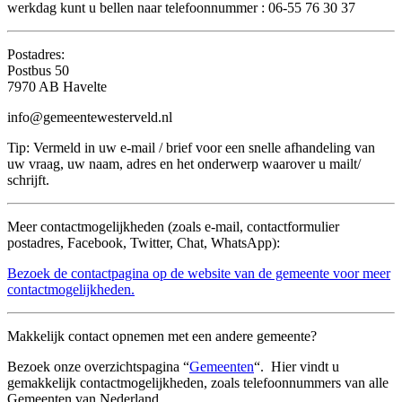
werkdag kunt u bellen naar telefoonnummer : 06-55 76 30 37
Postadres:
Postbus 50
7970 AB Havelte
info@gemeentewesterveld.nl
Tip: Vermeld in uw e-mail / brief voor een snelle afhandeling van
uw vraag, uw naam, adres en het onderwerp waarover u mailt/
schrijft.
Meer contactmogelijkheden (zoals e-mail, contactformulier
postadres, Facebook, Twitter, Chat, WhatsApp):
Bezoek de contactpagina op de website van de gemeente voor meer
contactmogelijkheden.
Makkelijk contact opnemen met een andere gemeente?
Bezoek onze overzichtspagina “
Gemeenten
“. Hier vindt u
gemakkelijk contactmogelijkheden, zoals telefoonnummers van alle
Gemeenten van Nederland.