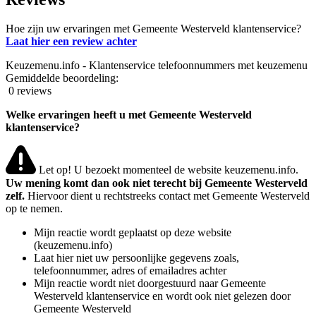
Hoe zijn uw ervaringen met Gemeente Westerveld klantenservice?
Laat hier een review achter
Keuzemenu.info - Klantenservice telefoonnummers met keuzemenu
Gemiddelde beoordeling:
0 reviews
Welke ervaringen heeft u met Gemeente Westerveld
klantenservice?
Let op! U bezoekt momenteel de website keuzemenu.info.
Uw mening komt dan ook niet terecht bij Gemeente Westerveld
zelf.
Hiervoor dient u rechtstreeks contact met Gemeente Westerveld
op te nemen.
Mijn reactie wordt geplaatst op deze website
(keuzemenu.info)
Laat hier niet uw persoonlijke gegevens zoals,
telefoonnummer, adres of emailadres achter
Mijn reactie wordt niet doorgestuurd naar Gemeente
Westerveld klantenservice en wordt ook niet gelezen door
Gemeente Westerveld