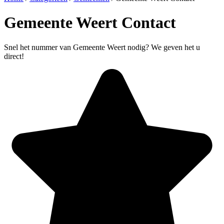
Gemeente Weert Contact
Snel het nummer van Gemeente Weert nodig? We geven het u
direct!