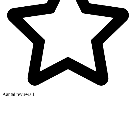
Aantal reviews
1