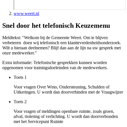
www.weert.nl
Snel door het telefonisch Keuzemenu
Meldtekst: "Welkom bij de Gemeente Weert. Om te blijven
verbeteren doen wij telefonisch een klanttevredenheidsonderzoek.
Wilt u hieraan deelnemen? Blijf dan aan de lijn na uw gesprek met
onze medewerker."
Extra informatie: Telefonische gesprekken kunnen worden
opgenomen voor trainingsdoeleinden van de medewerkers.
Toets
1
Voor vragen Over Wmo, Ondersteuning, Schulden of
Uitkeringen. U wordt dan doorverbinden met de Vraagwijzer
Toets
2
Voor vragen of meldingen openbare ruimte, zoals groen,
afval, riolering of verlichting. U wordt dan doorverbonden
met het Servicepunt Ruimte