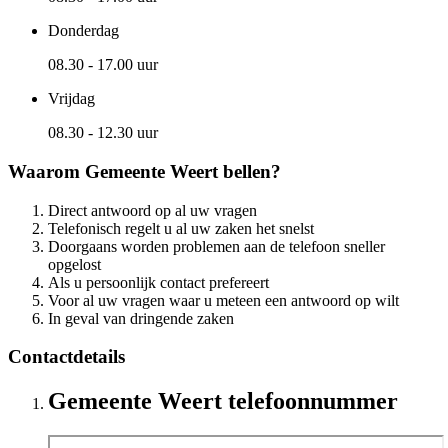
Donderdag
08.30 - 17.00 uur
Vrijdag
08.30 - 12.30 uur
Waarom Gemeente Weert bellen?
Direct antwoord op al uw vragen
Telefonisch regelt u al uw zaken het snelst
Doorgaans worden problemen aan de telefoon sneller
opgelost
Als u persoonlijk contact prefereert
Voor al uw vragen waar u meteen een antwoord op wilt
In geval van dringende zaken
Contactdetails
Gemeente Weert telefoonnummer