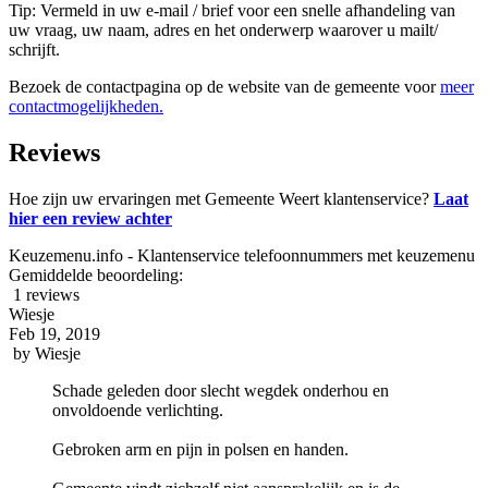
Tip: Vermeld in uw e-mail / brief voor een snelle afhandeling van
uw vraag, uw naam, adres en het onderwerp waarover u mailt/
schrijft.
Bezoek de contactpagina op de website van de gemeente voor
meer
contactmogelijkheden.
Reviews
Hoe zijn uw ervaringen met Gemeente Weert klantenservice?
Laat
hier een review achter
Keuzemenu.info - Klantenservice telefoonnummers met keuzemenu
Gemiddelde beoordeling:
1 reviews
Wiesje
Feb 19, 2019
by
Wiesje
Schade geleden door slecht wegdek onderhou en
onvoldoende verlichting.
Gebroken arm en pijn in polsen en handen.