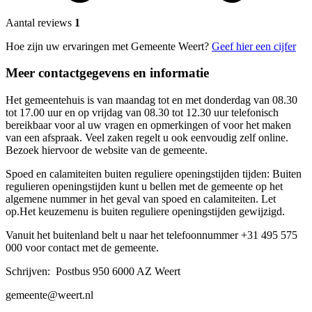
Aantal reviews
1
Hoe zijn uw ervaringen met Gemeente Weert?
Geef hier een cijfer
Meer contactgegevens en informatie
Het gemeentehuis is van maandag tot en met donderdag van 08.30
tot 17.00 uur en op vrijdag van 08.30 tot 12.30 uur telefonisch
bereikbaar voor al uw vragen en opmerkingen of voor het maken
van een afspraak. Veel zaken regelt u ook eenvoudig zelf online.
Bezoek hiervoor de website van de gemeente.
Spoed en calamiteiten buiten reguliere openingstijden tijden: Buiten
regulieren openingstijden kunt u bellen met de gemeente op het
algemene nummer in het geval van spoed en calamiteiten. Let
op.Het keuzemenu is buiten reguliere openingstijden gewijzigd.
Vanuit het buitenland belt u naar het telefoonnummer +31 495 575
000 voor contact met de gemeente.
Schrijven: Postbus 950 6000 AZ Weert
gemeente@weert.nl