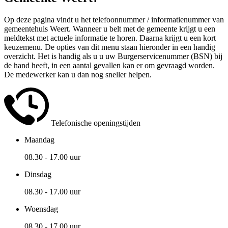
Op deze pagina vindt u het telefoonnummer / informatienummer van
gemeentehuis Weert. Wanneer u belt met de gemeente krijgt u een
meldtekst met actuele informatie te horen. Daarna krijgt u een kort
keuzemenu. De opties van dit menu staan hieronder in een handig
overzicht. Het is handig als u u uw Burgerservicenummer (BSN) bij
de hand heeft, in een aantal gevallen kan er om gevraagd worden.
De medewerker kan u dan nog sneller helpen.
Telefonische openingstijden
Maandag
08.30 - 17.00 uur
Dinsdag
08.30 - 17.00 uur
Woensdag
08.30 - 17.00 uur