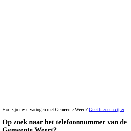
Hoe zijn uw ervaringen met Gemeente Weert?
Geef hier een cijfer
Op zoek naar het telefoonnummer van de
Gemeente Weert?