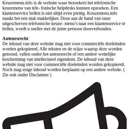
Keuzemenu.info is de website waar bezoekers het telefonische
keuzemenu van tele- fonische helpdesks kunnen opzoeken. Een
klantenservice bellen is niet altijd even prettig. Keuzemenu.info
maakt het een stuk makkelijker. Door aan de hand van onze
uitgeschreven telefonische keuze- menu’s naar een klantenservice te
bellen, wordt u sneller met de juiste persoon doorverbonden.
Auteursrecht
De inhoud van deze website mag niet voor commerciële doeleinden
worden gekopieerd. Alle teksten en de wijze waarop deze worden
getoond, vallen onder het auteursrecht of een andere wettelijke
bescherming van intellectueel eigendom. De inhoud van deze
website mag niet voor commerciële doeleinden worden gekopieerd.
Noch mag enige inhoud worden herplaatst op een andere website. (
Zie ook onder Disclaimer )