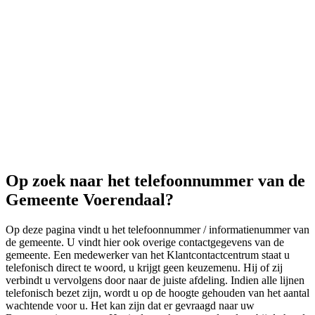
Op zoek naar het telefoonnummer van de
Gemeente Voerendaal?
Op deze pagina vindt u het telefoonnummer / informatienummer van
de gemeente. U vindt hier ook overige contactgegevens van de
gemeente. Een medewerker van het Klantcontactcentrum staat u
telefonisch direct te woord, u krijgt geen keuzemenu. Hij of zij
verbindt u vervolgens door naar de juiste afdeling. Indien alle lijnen
telefonisch bezet zijn, wordt u op de hoogte gehouden van het aantal
wachtende voor u. Het kan zijn dat er gevraagd naar uw