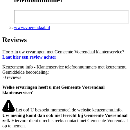
www.voerendaal.nl
Reviews
Hoe zijn uw ervaringen met Gemeente Voerendaal klantenservice?
Laat hier een review achter
Keuzemenu.info - Klantenservice telefoonnummers met keuzemenu
Gemiddelde beoordeling:
0 reviews
Welke ervaringen heeft u met Gemeente Voerendaal
klantenservice?
Let op! U bezoekt momenteel de website keuzemenu.info.
Uw mening komt dan ook niet terecht bij Gemeente Voerendaal
zelf.
Hiervoor dient u rechtstreeks contact met Gemeente Voerendaal
op te nemen.