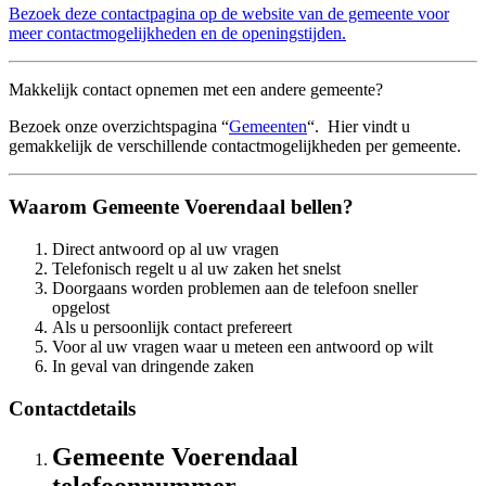
Bezoek deze contactpagina op de website van de gemeente voor
meer contactmogelijkheden en de openingstijden.
Makkelijk contact opnemen met een andere gemeente?
Bezoek onze overzichtspagina “
Gemeenten
“. Hier vindt u
gemakkelijk de verschillende contactmogelijkheden per gemeente.
Waarom Gemeente Voerendaal bellen?
Direct antwoord op al uw vragen
Telefonisch regelt u al uw zaken het snelst
Doorgaans worden problemen aan de telefoon sneller
opgelost
Als u persoonlijk contact prefereert
Voor al uw vragen waar u meteen een antwoord op wilt
In geval van dringende zaken
Contactdetails
Gemeente Voerendaal
telefoonnummer