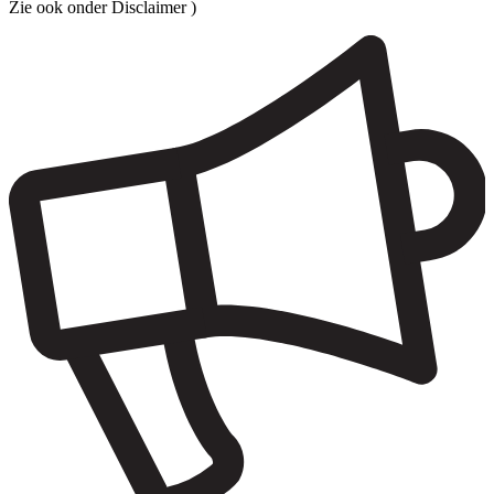
Zie ook onder Disclaimer )