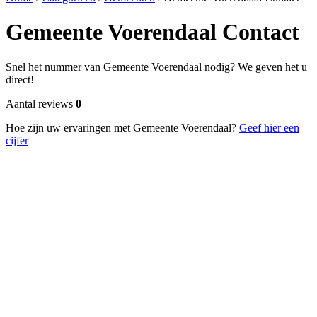
Gemeente Voerendaal Contact
Snel het nummer van Gemeente Voerendaal nodig? We geven het u
direct!
Aantal reviews
0
Hoe zijn uw ervaringen met Gemeente Voerendaal?
Geef hier een
cijfer