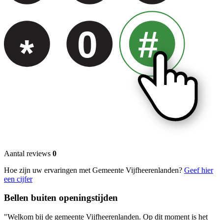
0
#
*
Aantal reviews
0
Hoe zijn uw ervaringen met Gemeente Vijfheerenlanden?
Geef hier
een cijfer
Bellen buiten openingstijden
"Welkom bij de gemeente Vijfheerenlanden. Op dit moment is het