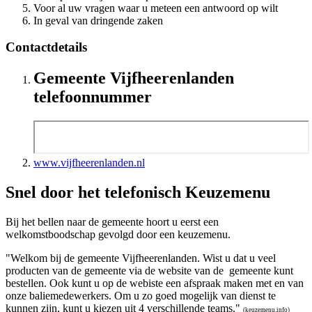
Voor al uw vragen waar u meteen een antwoord op wilt
In geval van dringende zaken
Contactdetails
Gemeente Vijfheerenlanden
telefoonnummer
www.vijfheerenlanden.nl
Snel door het telefonisch Keuzemenu
Bij het bellen naar de gemeente hoort u eerst een
welkomstboodschap gevolgd door een keuzemenu.
"Welkom bij de gemeente Vijfheerenlanden. Wist u dat u veel
producten van de gemeente via de website van de gemeente kunt
bestellen. Ook kunt u op de webiste een afspraak maken met en van
onze baliemedewerkers. Om u zo goed mogelijk van dienst te
kunnen zijn, kunt u kiezen uit 4 verschillende teams."
(keuzemenu.info)