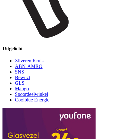
Uitgelicht
Zilveren Kruis
ABN-AMRO
SNS
Bewuzt
GLS
Mango
Spoordeelwinkel
Coolblue Energie