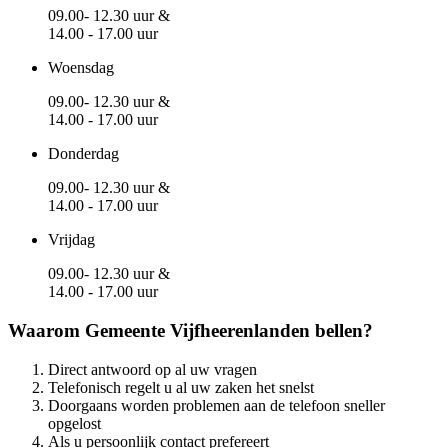
09.00- 12.30 uur &
14.00 - 17.00 uur
Woensdag
09.00- 12.30 uur &
14.00 - 17.00 uur
Donderdag
09.00- 12.30 uur &
14.00 - 17.00 uur
Vrijdag
09.00- 12.30 uur &
14.00 - 17.00 uur
Waarom Gemeente Vijfheerenlanden bellen?
Direct antwoord op al uw vragen
Telefonisch regelt u al uw zaken het snelst
Doorgaans worden problemen aan de telefoon sneller
opgelost
Als u persoonlijk contact prefereert