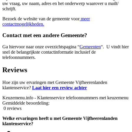
uw vraag, uw naam, adres en het onderwerp waarover u mailt/
schrijft.
Bezoek de website van de gemeente voor
meer
contactmogelijkheden.
Contact met een andere Gemeente?
Ga hiervoor naar onze overzichtspagina “
Gemeenten
“. U vindt hier
snel de belangrijkste contactinformatie inclusief de
telefoonnummers.
Reviews
Hoe zijn uw ervaringen met Gemeente Vijfheerenlanden
klantenservice?
Laat hier een review achter
Keuzemenu.info - Klantenservice telefoonnummers met keuzemenu
Gemiddelde beoordeling:
0 reviews
Welke ervaringen heeft u met Gemeente Vijfheerenlanden
klantenservice?