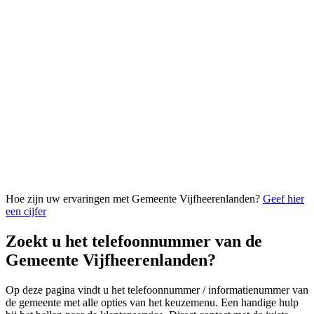
Hoe zijn uw ervaringen met Gemeente Vijfheerenlanden?
Geef hier
een cijfer
Zoekt u het telefoonnummer van de
Gemeente Vijfheerenlanden?
Op deze pagina vindt u het telefoonnummer / informatienummer van
de gemeente met alle opties van het keuzemenu. Een handige hulp