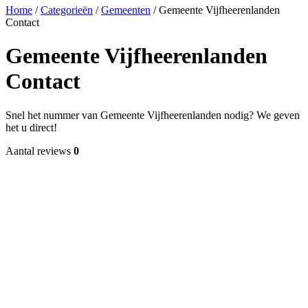
Home
/
Categorieën
/
Gemeenten
/
Gemeente Vijfheerenlanden
Contact
Gemeente Vijfheerenlanden
Contact
Snel het nummer van Gemeente Vijfheerenlanden nodig? We geven
het u direct!
Aantal reviews
0