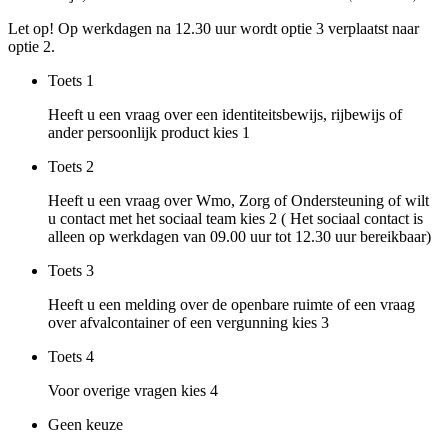
Let op! Op werkdagen na 12.30 uur wordt optie 3 verplaatst naar
optie 2.
Toets
1
Heeft u een vraag over een identiteitsbewijs, rijbewijs of
ander persoonlijk product kies 1
Toets
2
Heeft u een vraag over Wmo, Zorg of Ondersteuning of wilt
u contact met het sociaal team kies 2 ( Het sociaal contact is
alleen op werkdagen van 09.00 uur tot 12.30 uur bereikbaar)
Toets
3
Heeft u een melding over de openbare ruimte of een vraag
over afvalcontainer of een vergunning kies 3
Toets
4
Voor overige vragen kies 4
Geen keuze