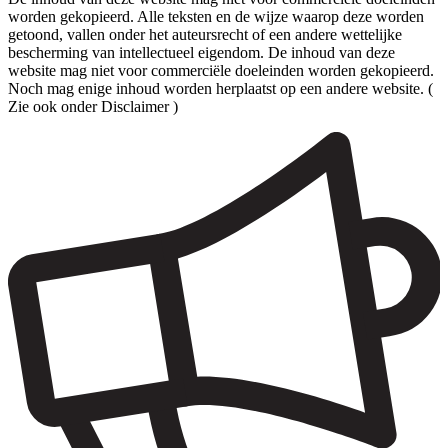
worden gekopieerd. Alle teksten en de wijze waarop deze worden
getoond, vallen onder het auteursrecht of een andere wettelijke
bescherming van intellectueel eigendom. De inhoud van deze
website mag niet voor commerciële doeleinden worden gekopieerd.
Noch mag enige inhoud worden herplaatst op een andere website. (
Zie ook onder Disclaimer )