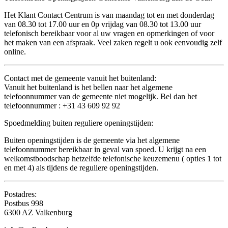
Het Klant Contact Centrum is van maandag tot en met donderdag
van 08.30 tot 17.00 uur en 0p vrijdag van 08.30 tot 13.00 uur
telefonisch bereikbaar voor al uw vragen en opmerkingen of voor
het maken van een afspraak. Veel zaken regelt u ook eenvoudig zelf
online.
Contact met de gemeente vanuit het buitenland:
Vanuit het buitenland is het bellen naar het algemene
telefoonnummer van de gemeente niet mogelijk. Bel dan het
telefoonnummer : +31 43 609 92 92
Spoedmelding buiten reguliere openingstijden:
Buiten openingstijden is de gemeente via het algemene
telefoonnummer bereikbaar in geval van spoed. U krijgt na een
welkomstboodschap hetzelfde telefonische keuzemenu ( opties 1 tot
en met 4) als tijdens de reguliere openingstijden.
Postadres:
Postbus 998
6300 AZ Valkenburg