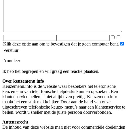
Klik deze optie aan om te bevestigen dat je geen computer bent.
Verstuur
Annuleer
Ik heb het begrepen en wil graag een reactie plaatsen.
Over keuzemenu.info
Keuzemenu.info is de website waar bezoekers het telefonische
keuzemenu van tele- fonische helpdesks kunnen opzoeken. Een
klantenservice bellen is niet altijd even prettig. Keuzemenu.info
maakt het een stuk makkelijker. Door aan de hand van onze
uitgeschreven telefonische keuze- menu’s naar een klantenservice te
bellen, wordt u sneller met de juiste persoon doorverbonden.
Auteursrecht
De inhoud van deze website mag niet voor commerciële doeleinden