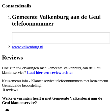
Contactdetails
Gemeente Valkenburg aan de Geul
telefoonnummer
www.valkenburg.nl
Reviews
Hoe zijn uw ervaringen met Gemeente Valkenburg aan de Geul
klantenservice?
Laat hier een review achter
Keuzemenu.info - Klantenservice telefoonnummers met keuzemenu
Gemiddelde beoordeling:
0 reviews
Welke ervaringen heeft u met Gemeente Valkenburg aan de
Geul klantenservice?