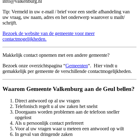
info@valkenburg.nl
Tip: Vermeld in uw e-mail / brief voor een snelle afhandeling van
uw vraag, uw naam, adres en het onderwerp waarover u mailt/
schrijft.
Bezoek de website van de gemeente voor meer
contactmogelijkheden.
Makkelijk contact opnemen met een andere gemeente?
Bezoek onze overzichtspagina “
Gemeenten
“. Hier vindt u
gemakkelijk per gemeente de verschillende contactmogelijkheden.
Waarom Gemeente Valkenburg aan de Geul bellen?
Direct antwoord op al uw vragen
Telefonisch regelt u al uw zaken het snelst
Doorgaans worden problemen aan de telefoon sneller
opgelost
Als u persoonlijk contact prefereert
Voor al uw vragen waar u meteen een antwoord op wilt
In geval van dringende zaken