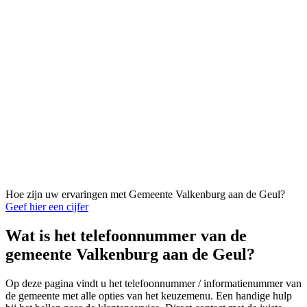
Hoe zijn uw ervaringen met Gemeente Valkenburg aan de Geul?
Geef hier een cijfer
Wat is het telefoonnummer van de
gemeente Valkenburg aan de Geul?
Op deze pagina vindt u het telefoonnummer / informatienummer van
de gemeente met alle opties van het keuzemenu. Een handige hulp