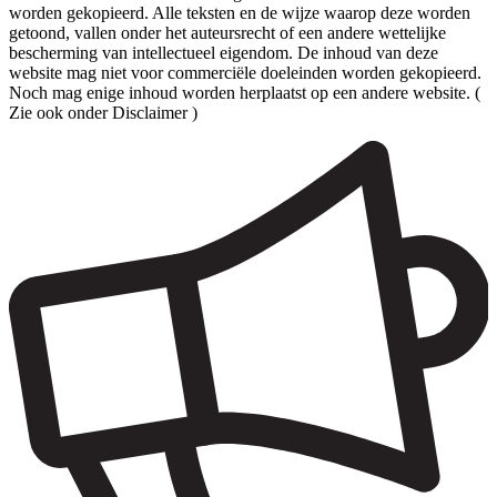
worden gekopieerd. Alle teksten en de wijze waarop deze worden
getoond, vallen onder het auteursrecht of een andere wettelijke
bescherming van intellectueel eigendom. De inhoud van deze
website mag niet voor commerciële doeleinden worden gekopieerd.
Noch mag enige inhoud worden herplaatst op een andere website. (
Zie ook onder Disclaimer )