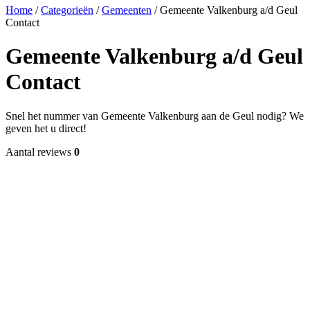
Home
/
Categorieën
/
Gemeenten
/
Gemeente Valkenburg a/d Geul
Contact
Gemeente Valkenburg a/d Geul
Contact
Snel het nummer van Gemeente Valkenburg aan de Geul nodig? We
geven het u direct!
Aantal reviews
0