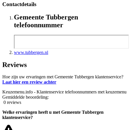
Contactdetails
Gemeente Tubbergen
telefoonnummer
www.tubbergen.nl
Reviews
Hoe zijn uw ervaringen met Gemeente Tubbergen klantenservice?
Laat hier een review achter
Keuzemenu.info - Klantenservice telefoonnummers met keuzemenu
Gemiddelde beoordeling:
0 reviews
Welke ervaringen heeft u met Gemeente Tubbergen
klantenservice?