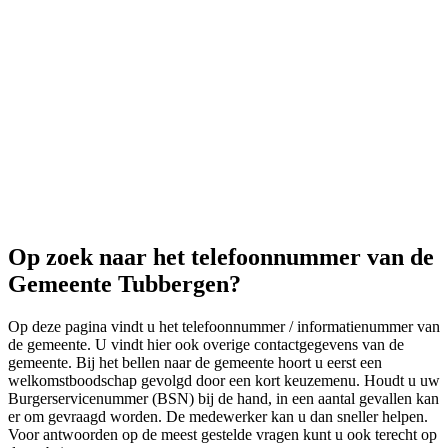
Op zoek naar het telefoonnummer van de
Gemeente Tubbergen?
Op deze pagina vindt u het telefoonnummer / informatienummer van
de gemeente. U vindt hier ook overige contactgegevens van de
gemeente. Bij het bellen naar de gemeente hoort u eerst een
welkomstboodschap gevolgd door een kort keuzemenu. Houdt u uw
Burgerservicenummer (BSN) bij de hand, in een aantal gevallen kan
er om gevraagd worden. De medewerker kan u dan sneller helpen.
Voor antwoorden op de meest gestelde vragen kunt u ook terecht op