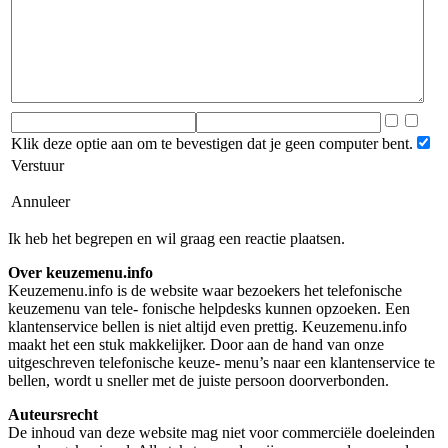
Klik deze optie aan om te bevestigen dat je geen computer bent.
Verstuur
Annuleer
Ik heb het begrepen en wil graag een reactie plaatsen.
Over keuzemenu.info
Keuzemenu.info is de website waar bezoekers het telefonische
keuzemenu van tele- fonische helpdesks kunnen opzoeken. Een
klantenservice bellen is niet altijd even prettig. Keuzemenu.info
maakt het een stuk makkelijker. Door aan de hand van onze
uitgeschreven telefonische keuze- menu’s naar een klantenservice te
bellen, wordt u sneller met de juiste persoon doorverbonden.
Auteursrecht
De inhoud van deze website mag niet voor commerciële doeleinden