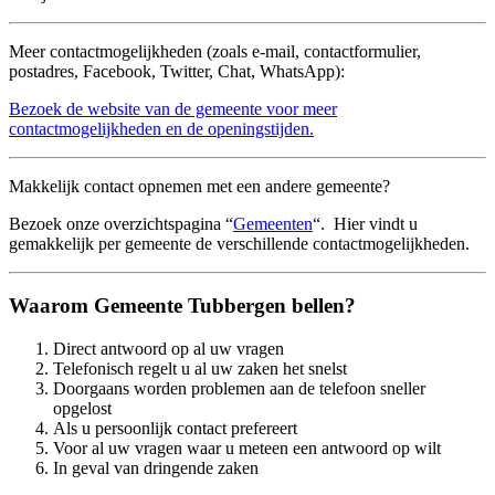
Meer contactmogelijkheden (zoals e-mail, contactformulier,
postadres, Facebook, Twitter, Chat, WhatsApp):
Bezoek de website van de gemeente voor meer
contactmogelijkheden en de openingstijden.
Makkelijk contact opnemen met een andere gemeente?
Bezoek onze overzichtspagina “
Gemeenten
“. Hier vindt u
gemakkelijk per gemeente de verschillende contactmogelijkheden.
Waarom Gemeente Tubbergen bellen?
Direct antwoord op al uw vragen
Telefonisch regelt u al uw zaken het snelst
Doorgaans worden problemen aan de telefoon sneller
opgelost
Als u persoonlijk contact prefereert
Voor al uw vragen waar u meteen een antwoord op wilt
In geval van dringende zaken