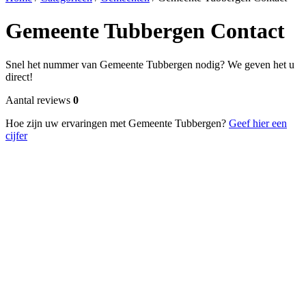
Gemeente Tubbergen Contact
Snel het nummer van Gemeente Tubbergen nodig? We geven het u
direct!
Aantal reviews
0
Hoe zijn uw ervaringen met Gemeente Tubbergen?
Geef hier een
cijfer