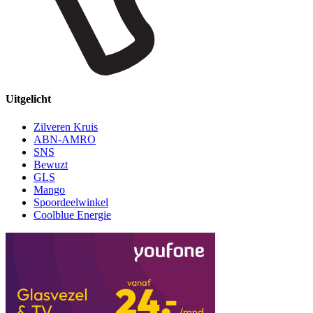
Uitgelicht
Zilveren Kruis
ABN-AMRO
SNS
Bewuzt
GLS
Mango
Spoordeelwinkel
Coolblue Energie