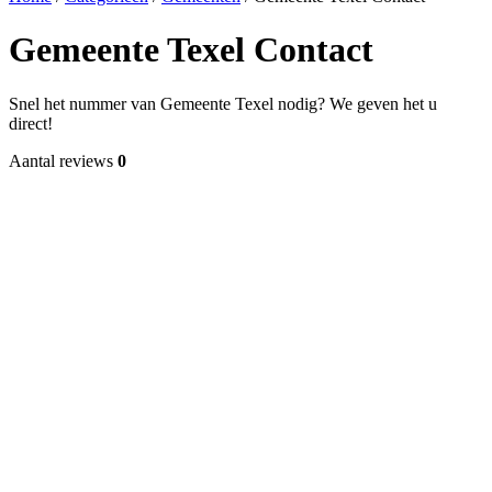
Gemeente Texel Contact
Snel het nummer van Gemeente Texel nodig? We geven het u
direct!
Aantal reviews
0