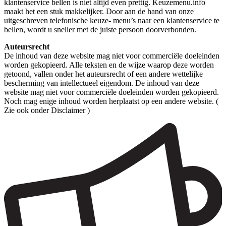
klantenservice bellen is niet altijd even prettig. Keuzemenu.info
maakt het een stuk makkelijker. Door aan de hand van onze
uitgeschreven telefonische keuze- menu’s naar een klantenservice te
bellen, wordt u sneller met de juiste persoon doorverbonden.
Auteursrecht
De inhoud van deze website mag niet voor commerciële doeleinden
worden gekopieerd. Alle teksten en de wijze waarop deze worden
getoond, vallen onder het auteursrecht of een andere wettelijke
bescherming van intellectueel eigendom. De inhoud van deze
website mag niet voor commerciële doeleinden worden gekopieerd.
Noch mag enige inhoud worden herplaatst op een andere website. (
Zie ook onder Disclaimer )