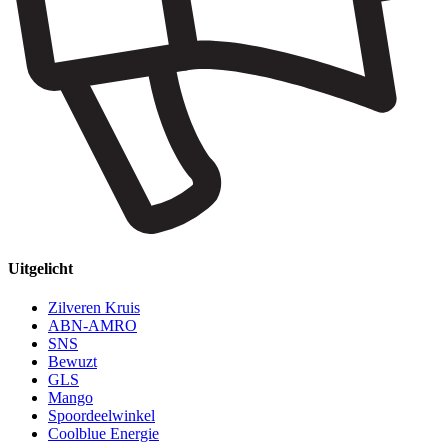
Uitgelicht
Zilveren Kruis
ABN-AMRO
SNS
Bewuzt
GLS
Mango
Spoordeelwinkel
Coolblue Energie