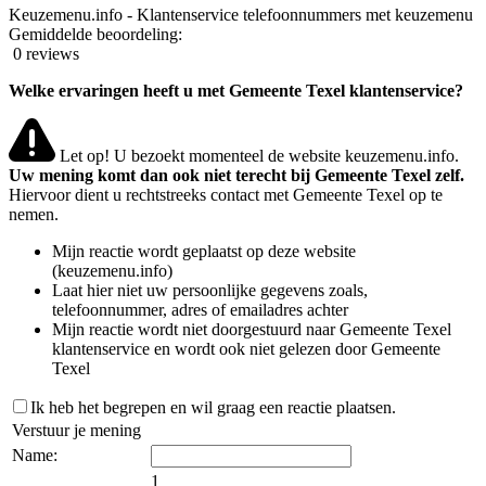
Keuzemenu.info - Klantenservice telefoonnummers met keuzemenu
Gemiddelde beoordeling:
0 reviews
Welke ervaringen heeft u met Gemeente Texel klantenservice?
Let op! U bezoekt momenteel de website keuzemenu.info.
Uw mening komt dan ook niet terecht bij Gemeente Texel zelf.
Hiervoor dient u rechtstreeks contact met Gemeente Texel op te
nemen.
Mijn reactie wordt geplaatst op deze website
(keuzemenu.info)
Laat hier niet uw persoonlijke gegevens zoals,
telefoonnummer, adres of emailadres achter
Mijn reactie wordt niet doorgestuurd naar Gemeente Texel
klantenservice en wordt ook niet gelezen door Gemeente
Texel
Ik heb het begrepen en wil graag een reactie plaatsen.
Verstuur je mening
Name:
1