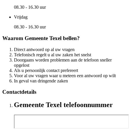
08.30 - 16.30 uur
Vrijdag
08.30 - 16.30 uur
Waarom Gemeente Texel bellen?
Direct antwoord op al uw vragen
Telefonisch regelt u al uw zaken het snelst
Doorgaans worden problemen aan de telefoon sneller
opgelost
Als u persoonlijk contact prefereert
Voor al uw vragen waar u meteen een antwoord op wilt
In geval van dringende zaken
Contactdetails
Gemeente Texel telefoonnummer