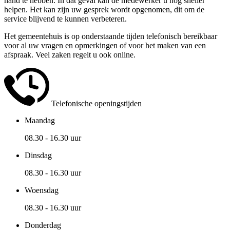
hand te hebben. In dat geval kan de medewerker u nog sneller
helpen. Het kan zijn uw gesprek wordt opgenomen, dit om de
service blijvend te kunnen verbeteren.
Het gemeentehuis is op onderstaande tijden telefonisch bereikbaar
voor al uw vragen en opmerkingen of voor het maken van een
afspraak. Veel zaken regelt u ook online.
Telefonische openingstijden
Maandag
08.30 - 16.30 uur
Dinsdag
08.30 - 16.30 uur
Woensdag
08.30 - 16.30 uur
Donderdag