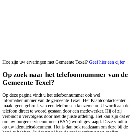
Hoe zijn uw ervaringen met Gemeente Texel?
Geef hier een cijfer
Op zoek naar het telefoonnummer van de
Gemeente Texel?
Op deze pagina vindt u het telefoonnummer ook wel
informatienummer van de gemeente Texel. Het Klantcontactcenter
maakt geen gebruik van een telefonisch keuzemenu. U wordt aan de
telefoon direct te woord gestaan door een medewerker. Hij of zij
verbindt u vervolgens door met de juiste afdeling. Het kan zijn dat er
om uw burgerservicenummer (BSN) wordt gevraagd. Deze vindt u
op uw identiteitsdocument. Het is dan ook raadzaam om deze bij de