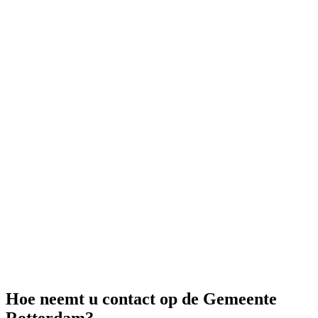
Hoe neemt u contact op de Gemeente
Rotterdam?