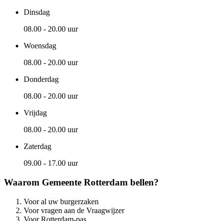
Dinsdag
08.00 - 20.00 uur
Woensdag
08.00 - 20.00 uur
Donderdag
08.00 - 20.00 uur
Vrijdag
08.00 - 20.00 uur
Zaterdag
09.00 - 17.00 uur
Waarom Gemeente Rotterdam bellen?
Voor al uw burgerzaken
Voor vragen aan de Vraagwijzer
Voor Rotterdam-pas