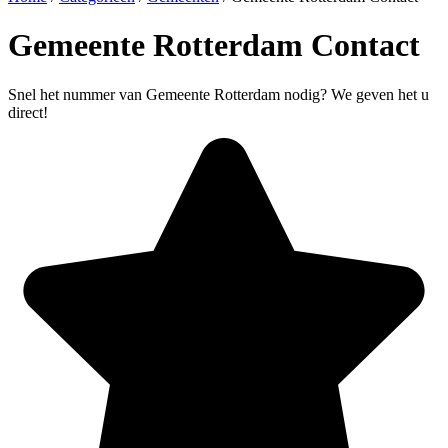
Gemeente Rotterdam Contact
Snel het nummer van Gemeente Rotterdam nodig? We geven het u
direct!