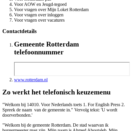
Voor AOW en Jeugd-tegoed
Voor vragen over Mijn Loket Rotterdam
Voor vragen over inloggen
Voor vragen over vacatures
Contactdetails
Gemeente Rotterdam
telefoonnummer
www.rotterdam.nl
Zo werkt het telefonisch keuzemenu
"Welkom bij 14010. Voor Nederlands toets 1. For English Press 2.
Spreek de naam van de gemeente in." Vervolg tekst: 'U wordt
doorverbonden.'
"Welkom bij de gemeente Rotterdam. De stad waarvan ik
burgermeester mag zijn. Mijn naam is Ahmed Aboutaleb. Mijn