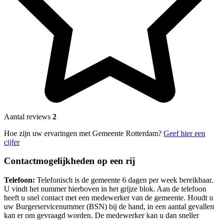
Aantal reviews
2
Hoe zijn uw ervaringen met Gemeente Rotterdam?
Geef hier een
cijfer
Contactmogelijkheden op een rij
Telefoon:
Telefonisch is de gemeente 6 dagen per week bereikbaar.
U vindt het nummer hierboven in het grijze blok. Aan de telefoon
heeft u snel contact met een medewerker van de gemeente. Houdt u
uw Burgerservicenummer (BSN) bij de hand, in een aantal gevallen
kan er om gevraagd worden. De medewerker kan u dan sneller