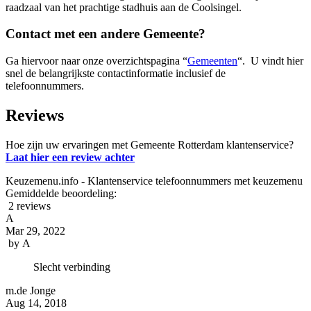
raadzaal van het prachtige stadhuis aan de Coolsingel.
Contact met een andere Gemeente?
Ga hiervoor naar onze overzichtspagina “
Gemeenten
“. U vindt hier
snel de belangrijkste contactinformatie inclusief de
telefoonnummers.
Reviews
Hoe zijn uw ervaringen met Gemeente Rotterdam klantenservice?
Laat hier een review achter
Keuzemenu.info - Klantenservice telefoonnummers met keuzemenu
Gemiddelde beoordeling:
2 reviews
A
Mar 29, 2022
by
A
Slecht verbinding
m.de Jonge
Aug 14, 2018