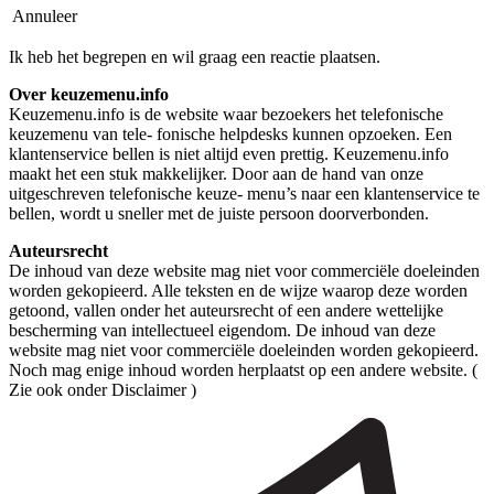
Annuleer
Ik heb het begrepen en wil graag een reactie plaatsen.
Over keuzemenu.info
Keuzemenu.info is de website waar bezoekers het telefonische
keuzemenu van tele- fonische helpdesks kunnen opzoeken. Een
klantenservice bellen is niet altijd even prettig. Keuzemenu.info
maakt het een stuk makkelijker. Door aan de hand van onze
uitgeschreven telefonische keuze- menu’s naar een klantenservice te
bellen, wordt u sneller met de juiste persoon doorverbonden.
Auteursrecht
De inhoud van deze website mag niet voor commerciële doeleinden
worden gekopieerd. Alle teksten en de wijze waarop deze worden
getoond, vallen onder het auteursrecht of een andere wettelijke
bescherming van intellectueel eigendom. De inhoud van deze
website mag niet voor commerciële doeleinden worden gekopieerd.
Noch mag enige inhoud worden herplaatst op een andere website. (
Zie ook onder Disclaimer )