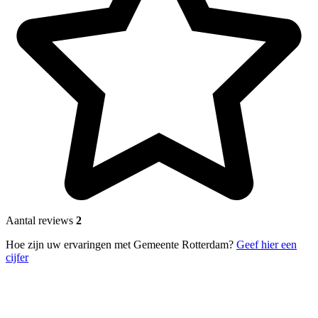
Aantal reviews
2
Hoe zijn uw ervaringen met Gemeente Rotterdam?
Geef hier een
cijfer