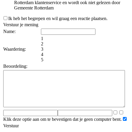
Rotterdam klantenservice en wordt ook niet gelezen door
Gemeente Rotterdam
Ik heb het begrepen en wil graag een reactie plaatsen.
Verstuur je mening
Name:
1
2
Waardering:
3
4
5
Beoordeling:
Klik deze optie aan om te bevestigen dat je geen computer bent.
Verstuur