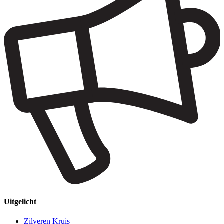
Uitgelicht
Zilveren Kruis