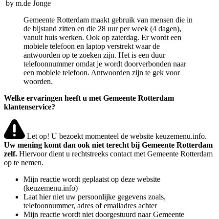
by
m.de Jonge
Gemeente Rotterdam maakt gebruik van mensen die in
de bijstand zitten en die 28 uur per week (4 dagen),
vanuit huis werken. Ook op zaterdag. Er wordt een
mobiele telefoon en laptop verstrekt waar de
antwoorden op te zoeken zijn. Het is een duur
telefoonnummer omdat je wordt doorverbonden naar
een mobiele telefoon. Antwoorden zijn te gek voor
woorden.
Welke ervaringen heeft u met Gemeente Rotterdam
klantenservice?
Let op! U bezoekt momenteel de website keuzemenu.info.
Uw mening komt dan ook niet terecht bij Gemeente Rotterdam
zelf.
Hiervoor dient u rechtstreeks contact met Gemeente Rotterdam
op te nemen.
Mijn reactie wordt geplaatst op deze website
(keuzemenu.info)
Laat hier niet uw persoonlijke gegevens zoals,
telefoonnummer, adres of emailadres achter
Mijn reactie wordt niet doorgestuurd naar Gemeente