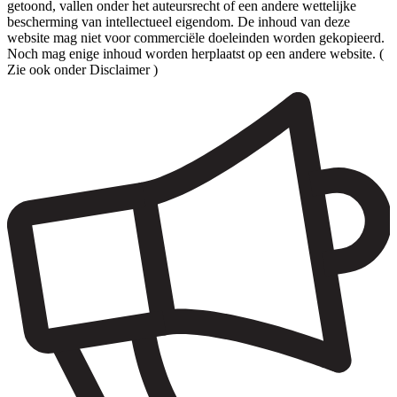
getoond, vallen onder het auteursrecht of een andere wettelijke
bescherming van intellectueel eigendom. De inhoud van deze
website mag niet voor commerciële doeleinden worden gekopieerd.
Noch mag enige inhoud worden herplaatst op een andere website. (
Zie ook onder Disclaimer )