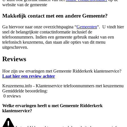
website van de gemeente
Makkelijk contact met een andere Gemeente?
Ga hiervoor naar onze overzichtspagina “
Gemeenten
“. U vindt hier
snel de belangrijkste contactinformatie inclusief de
telefoonnummers. Indien een gemeente gebruik maakt van een
telefonisch keuzemenu, dan staan alle opties van dit menu
uitgeschreven.
Reviews
Hoe zijn uw ervaringen met Gemeente Ridderkerk klantenservice?
Laat hier een review achter
Keuzemenu.info - Klantenservice telefoonnummers met keuzemenu
Gemiddelde beoordeling:
0 reviews
Welke ervaringen heeft u met Gemeente Ridderkerk
klantenservice?