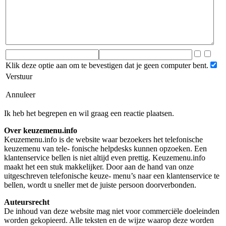
Klik deze optie aan om te bevestigen dat je geen computer bent.
Verstuur
Annuleer
Ik heb het begrepen en wil graag een reactie plaatsen.
Over keuzemenu.info
Keuzemenu.info is de website waar bezoekers het telefonische
keuzemenu van tele- fonische helpdesks kunnen opzoeken. Een
klantenservice bellen is niet altijd even prettig. Keuzemenu.info
maakt het een stuk makkelijker. Door aan de hand van onze
uitgeschreven telefonische keuze- menu’s naar een klantenservice te
bellen, wordt u sneller met de juiste persoon doorverbonden.
Auteursrecht
De inhoud van deze website mag niet voor commerciële doeleinden
worden gekopieerd. Alle teksten en de wijze waarop deze worden