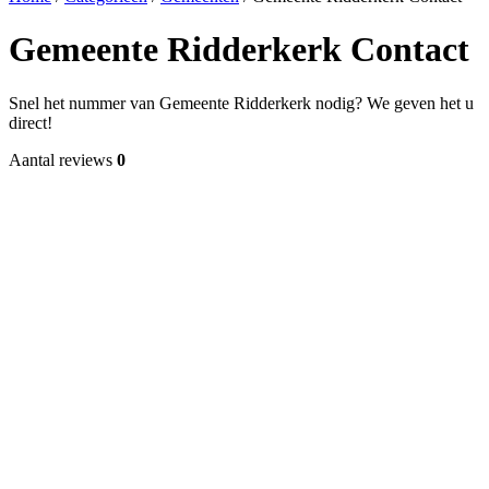
Gemeente Ridderkerk Contact
Snel het nummer van Gemeente Ridderkerk nodig? We geven het u
direct!
Aantal reviews
0