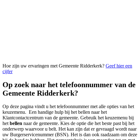
Hoe zijn uw ervaringen met Gemeente Ridderkerk?
Geef hier een
cijfer
Op zoek naar het telefoonnummer van de
Gemeente Ridderkerk?
Op deze pagina vindt u het telefoonnummer met alle opties van het
keuzemenu. Een handige hulp bij het bellen naar het
Klantcontactcentrum van de gemeente. Gebruik het keuzemenu bij
het
bellen
naar de gemeente. Kies de optie die het beste past bij het
onderwerp waarvoor u belt. Het kan zijn dat er gevraagd wordt naar
uw Burgerservicenummer (BSN). Het is dan ook raadzaam om deze