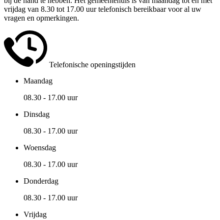
bij de hand te hebben. Het gemeentehuis is van maandag tot en met
vrijdag van 8.30 tot 17.00 uur telefonisch bereikbaar voor al uw
vragen en opmerkingen.
Telefonische openingstijden
Maandag
08.30 - 17.00 uur
Dinsdag
08.30 - 17.00 uur
Woensdag
08.30 - 17.00 uur
Donderdag
08.30 - 17.00 uur
Vrijdag