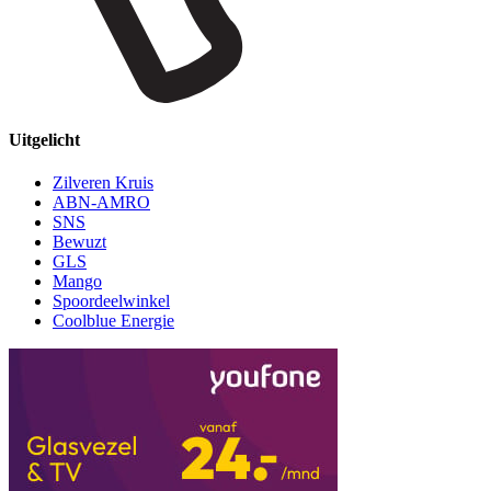
Uitgelicht
Zilveren Kruis
ABN-AMRO
SNS
Bewuzt
GLS
Mango
Spoordeelwinkel
Coolblue Energie