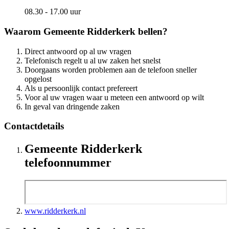
08.30 - 17.00 uur
Waarom Gemeente Ridderkerk bellen?
Direct antwoord op al uw vragen
Telefonisch regelt u al uw zaken het snelst
Doorgaans worden problemen aan de telefoon sneller
opgelost
Als u persoonlijk contact prefereert
Voor al uw vragen waar u meteen een antwoord op wilt
In geval van dringende zaken
Contactdetails
Gemeente Ridderkerk
telefoonnummer
www.ridderkerk.nl