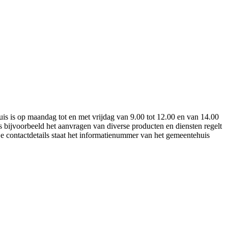
s is op maandag tot en met vrijdag van 9.00 tot 12.00 en van 14.00
 bijvoorbeeld het aanvragen van diverse producten en diensten regelt
 contactdetails staat het informatienummer van het gemeentehuis