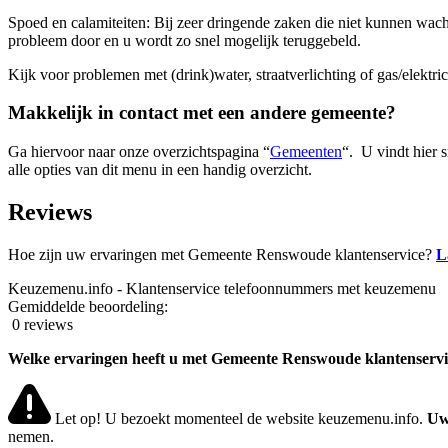
Spoed en calamiteiten: Bij zeer dringende zaken die niet kunnen wa
probleem door en u wordt zo snel mogelijk teruggebeld.
Kijk voor problemen met (drink)water, straatverlichting of gas/elektric
Makkelijk in contact met een andere gemeente?
Ga hiervoor naar onze overzichtspagina “
Gemeenten
“. U vindt hier 
alle opties van dit menu in een handig overzicht.
Reviews
Hoe zijn uw ervaringen met Gemeente Renswoude klantenservice?
L
Keuzemenu.info - Klantenservice telefoonnummers met keuzemenu
Gemiddelde beoordeling:
0 reviews
Welke ervaringen heeft u met Gemeente Renswoude klantenservi
Let op! U bezoekt momenteel de website keuzemenu.info.
Uw
nemen.