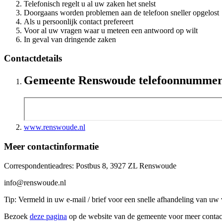
Telefonisch regelt u al uw zaken het snelst
Doorgaans worden problemen aan de telefoon sneller opgelost
Als u persoonlijk contact prefereert
Voor al uw vragen waar u meteen een antwoord op wilt
In geval van dringende zaken
Contactdetails
Gemeente Renswoude telefoonnumme
www.renswoude.nl
Meer contactinformatie
Correspondentieadres: Postbus 8, 3927 ZL Renswoude
info@renswoude.nl
Tip: Vermeld in uw e-mail / brief voor een snelle afhandeling van uw 
Bezoek
deze pagina
op de website van de gemeente voor meer contac