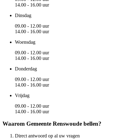
14.00 - 16.00 uur
Dinsdag
09.00 - 12.00 uur
14.00 - 16.00 uur
Woensdag
09.00 - 12.00 uur
14.00 - 16.00 uur
Donderdag
09.00 - 12.00 uur
14.00 - 16.00 uur
Vrijdag
09.00 - 12.00 uur
14.00 - 16.00 uur
Waarom Gemeente Renswoude bellen?
Direct antwoord op al uw vragen