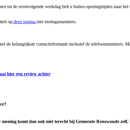
chten tot de eerstvolgende werkdag belt u buiten openingstijden naar 
iteit op
deze pagina
met storingsnummers.
snel de belangrijkste contactinformatie inclusief de telefoonnummers.
aat hier een review achter
ce?
 mening komt dan ook niet terecht bij Gemeente Renswoude zelf.