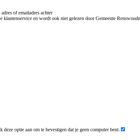
 adres of emailadres achter
de klantenservice en wordt ook niet gelezen door Gemeente Renswoud
 deze optie aan om te bevestigen dat je geen computer bent.