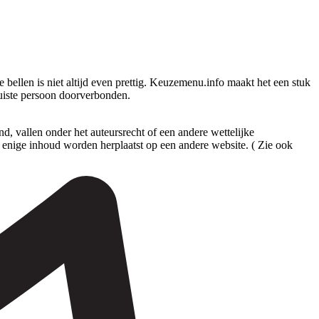
ellen is niet altijd even prettig. Keuzemenu.info maakt het een stuk
juiste persoon doorverbonden.
 vallen onder het auteursrecht of een andere wettelijke
enige inhoud worden herplaatst op een andere website. ( Zie ook