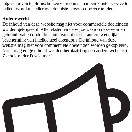
uitgeschreven telefonische keuze- menu’s naar een klantenservice te
bellen, wordt u sneller met de juiste persoon doorverbonden.
Auteursrecht
De inhoud van deze website mag niet voor commerciële doeleinden
worden gekopieerd. Alle teksten en de wijze waarop deze worden
getoond, vallen onder het auteursrecht of een andere wettelijke
bescherming van intellectueel eigendom. De inhoud van deze
website mag niet voor commerciële doeleinden worden gekopieerd.
Noch mag enige inhoud worden herplaatst op een andere website. (
Zie ook onder Disclaimer )