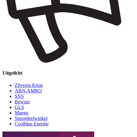
Uitgelicht
Zilveren Kruis
ABN-AMRO
SNS
Bewuzt
GLS
Mango
Spoordeelwinkel
Coolblue Energie