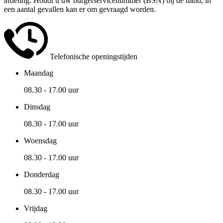
afdeling. Houdt u uw burgerservicenummer (BSN) bij de hand, in
een aantal gevallen kan er om gevraagd worden.
Telefonische openingstijden
Maandag
08.30 - 17.00 uur
Dinsdag
08.30 - 17.00 uur
Woensdag
08.30 - 17.00 uur
Donderdag
08.30 - 17.00 uur
Vrijdag