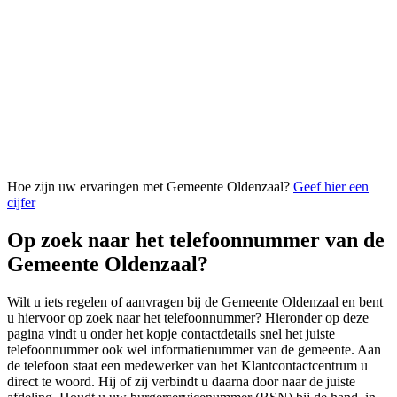
Hoe zijn uw ervaringen met Gemeente Oldenzaal?
Geef hier een
cijfer
Op zoek naar het telefoonnummer van de
Gemeente Oldenzaal?
Wilt u iets regelen of aanvragen bij de Gemeente Oldenzaal en bent
u hiervoor op zoek naar het telefoonnummer? Hieronder op deze
pagina vindt u onder het kopje contactdetails snel het juiste
telefoonnummer ook wel informatienummer van de gemeente. Aan
de telefoon staat een medewerker van het Klantcontactcentrum u
direct te woord. Hij of zij verbindt u daarna door naar de juiste