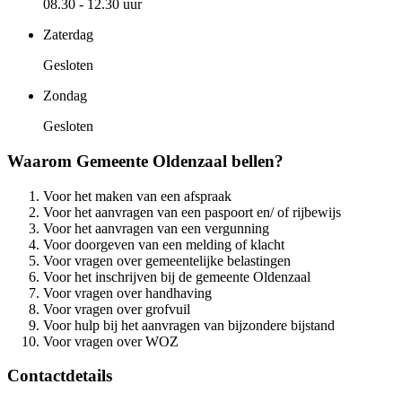
08.30 - 12.30 uur
Zaterdag
Gesloten
Zondag
Gesloten
Waarom Gemeente Oldenzaal bellen?
Voor het maken van een afspraak
Voor het aanvragen van een paspoort en/ of rijbewijs
Voor het aanvragen van een vergunning
Voor doorgeven van een melding of klacht
Voor vragen over gemeentelijke belastingen
Voor het inschrijven bij de gemeente Oldenzaal
Voor vragen over handhaving
Voor vragen over grofvuil
Voor hulp bij het aanvragen van bijzondere bijstand
Voor vragen over WOZ
Contactdetails