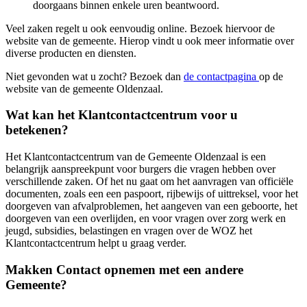
doorgaans binnen enkele uren beantwoord.
Veel zaken regelt u ook eenvoudig online. Bezoek hiervoor de
website van de gemeente. Hierop vindt u ook meer informatie over
diverse producten en diensten.
Niet gevonden wat u zocht? Bezoek dan
de contactpagina
op de
website van de gemeente Oldenzaal.
Wat kan het Klantcontactcentrum voor u
betekenen?
Het Klantcontactcentrum van de Gemeente Oldenzaal is een
belangrijk aanspreekpunt voor burgers die vragen hebben over
verschillende zaken. Of het nu gaat om het aanvragen van officiële
documenten, zoals een een paspoort, rijbewijs of uittreksel, voor het
doorgeven van afvalproblemen, het aangeven van een geboorte, het
doorgeven van een overlijden, en voor vragen over zorg werk en
jeugd, subsidies, belastingen en vragen over de WOZ het
Klantcontactcentrum helpt u graag verder.
Makken Contact opnemen met een andere
Gemeente?