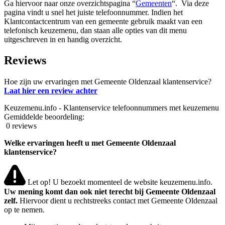
Ga hiervoor naar onze overzichtspagina “
Gemeenten
“. Via deze
pagina vindt u snel het juiste telefoonnummer. Indien het
Klantcontactcentrum van een gemeente gebruik maakt van een
telefonisch keuzemenu, dan staan alle opties van dit menu
uitgeschreven in en handig overzicht.
Reviews
Hoe zijn uw ervaringen met Gemeente Oldenzaal klantenservice?
Laat hier een review achter
Keuzemenu.info - Klantenservice telefoonnummers met keuzemenu
Gemiddelde beoordeling:
0 reviews
Welke ervaringen heeft u met Gemeente Oldenzaal
klantenservice?
Let op! U bezoekt momenteel de website keuzemenu.info.
Uw mening komt dan ook niet terecht bij Gemeente Oldenzaal
zelf.
Hiervoor dient u rechtstreeks contact met Gemeente Oldenzaal
op te nemen.