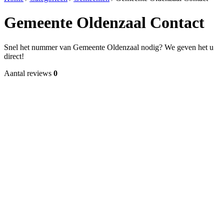
Gemeente Oldenzaal Contact
Snel het nummer van Gemeente Oldenzaal nodig? We geven het u
direct!
Aantal reviews
0