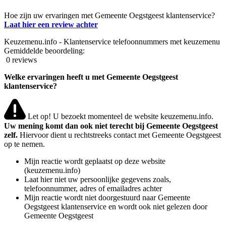
Hoe zijn uw ervaringen met Gemeente Oegstgeest klantenservice?
Laat hier een review achter
Keuzemenu.info - Klantenservice telefoonnummers met keuzemenu
Gemiddelde beoordeling:
0 reviews
Welke ervaringen heeft u met Gemeente Oegstgeest
klantenservice?
Let op! U bezoekt momenteel de website keuzemenu.info.
Uw mening komt dan ook niet terecht bij Gemeente Oegstgeest
zelf.
Hiervoor dient u rechtstreeks contact met Gemeente Oegstgeest
op te nemen.
Mijn reactie wordt geplaatst op deze website
(keuzemenu.info)
Laat hier niet uw persoonlijke gegevens zoals,
telefoonnummer, adres of emailadres achter
Mijn reactie wordt niet doorgestuurd naar Gemeente
Oegstgeest klantenservice en wordt ook niet gelezen door
Gemeente Oegstgeest