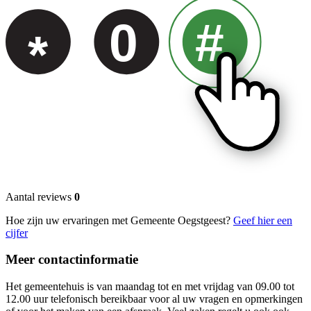
0
#
*
Aantal reviews
0
Hoe zijn uw ervaringen met Gemeente Oegstgeest?
Geef hier een
cijfer
Meer contactinformatie
Het gemeentehuis is van maandag tot en met vrijdag van 09.00 tot
12.00 uur telefonisch bereikbaar voor al uw vragen en opmerkingen