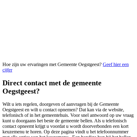
Hoe zijn uw ervaringen met Gemeente Oegstgeest?
Geef hier een
cijfer
Direct contact met de gemeente
Oegstgeest?
Wilt u iets regelen, doorgeven of aanvragen bij de Gemeente
Oegstgeest en wilt u contact opnemen? Dat kan via de website,
telefonisch of in het gemeentehuis. Voor snel antwoord op uw vraag
kunt u doorgaans het beste de gemeente bellen. Als u telefonisch
contact opneemt krijgt u voordat u wordt doorverbonden een kort
keuzemenu te horen. Op deze pagina vindt u het telefoonnummer