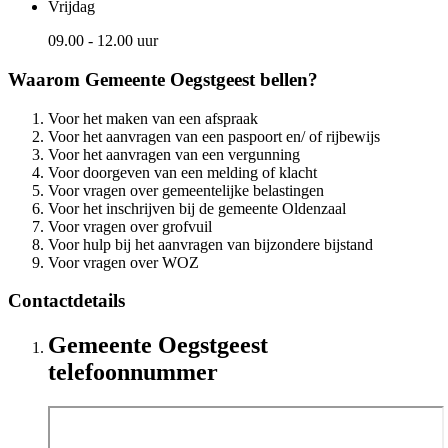
Vrijdag
09.00 - 12.00 uur
Waarom Gemeente Oegstgeest bellen?
Voor het maken van een afspraak
Voor het aanvragen van een paspoort en/ of rijbewijs
Voor het aanvragen van een vergunning
Voor doorgeven van een melding of klacht
Voor vragen over gemeentelijke belastingen
Voor het inschrijven bij de gemeente Oldenzaal
Voor vragen over grofvuil
Voor hulp bij het aanvragen van bijzondere bijstand
Voor vragen over WOZ
Contactdetails
Gemeente Oegstgeest
telefoonnummer