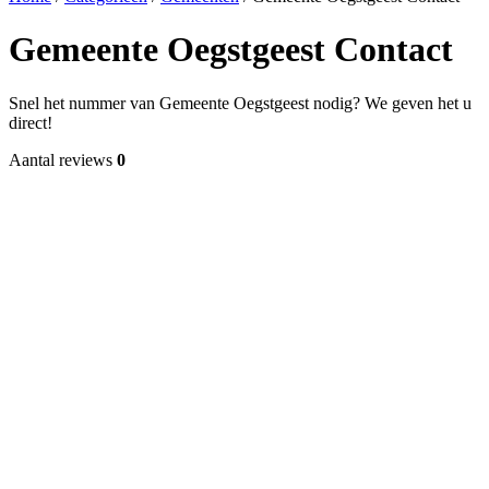
Gemeente Oegstgeest Contact
Snel het nummer van Gemeente Oegstgeest nodig? We geven het u
direct!
Aantal reviews
0