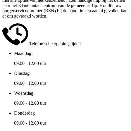
met alle opties van het keuzemenu. Een handige hup bij het bellen
naar het Klantcontactcentrum van de gemeente. Tip: Houdt u uw
burgerservicenummer (BSN) bij de hand, in een aantal gevallen kan
er om gevraagd worden.
Telefonische openingstijden
Maandag
09.00 - 12.00 uur
Dinsdag
09.00 - 12.00 uur
Woensdag
09.00 - 12.00 uur
Donderdag
09.00 - 12.00 uur