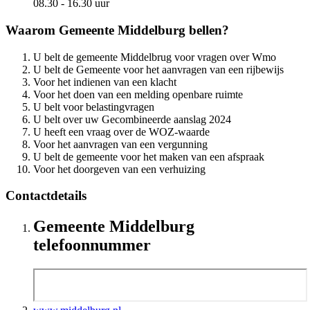
08.30 - 16.30 uur
Waarom Gemeente Middelburg bellen?
U belt de gemeente Middelbrug voor vragen over Wmo
U belt de Gemeente voor het aanvragen van een rijbewijs
Voor het indienen van een klacht
Voor het doen van een melding openbare ruimte
U belt voor belastingvragen
U belt over uw Gecombineerde aanslag 2024
U heeft een vraag over de WOZ-waarde
Voor het aanvragen van een vergunning
U belt de gemeente voor het maken van een afspraak
Voor het doorgeven van een verhuizing
Contactdetails
Gemeente Middelburg
telefoonnummer