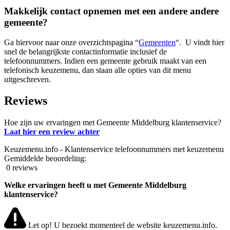
Makkelijk contact opnemen met een andere andere
gemeente?
Ga hiervoor naar onze overzichtspagina “
Gemeenten
“. U vindt hier
snel de belangrijkste contactinformatie inclusief de
telefoonnummers. Indien een gemeente gebruik maakt van een
telefonisch keuzemenu, dan staan alle opties van dit menu
uitgeschreven.
Reviews
Hoe zijn uw ervaringen met Gemeente Middelburg klantenservice?
Laat hier een review achter
Keuzemenu.info - Klantenservice telefoonnummers met keuzemenu
Gemiddelde beoordeling:
0 reviews
Welke ervaringen heeft u met Gemeente Middelburg
klantenservice?
Let op! U bezoekt momenteel de website keuzemenu.info.