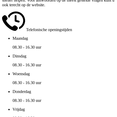
sneller helpen. Voor antwoorden op de meest gestelde vragen kunt u
ook terecht op de website.
Telefonische openingstijden
Maandag
08.30 - 16.30 uur
Dinsdag
08.30 - 16.30 uur
Woensdag
08.30 - 16.30 uur
Donderdag
08.30 - 16.30 uur
Vrijdag