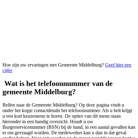
Hoe zijn uw ervaringen met Gemeente Middelburg?
Geef hier een
cijfer
Wat is het telefoonnummer van de
gemeente Middelburg?
Bellen naar de Gemeente Middelburg? Op deze pagina vindt u
onder het kopje contactdetails het telefoonnummer. Als u belt krijgt
u een kort keuzemenu te horen. De opties van dit menu staan
hieronder in een handig overzicht. Houdt u uw
Burgerservicenummer (BSN) bij de hand, in een aantal gevallen kan
er om gevraagd worden. De medewerker kan u dan in dat geval