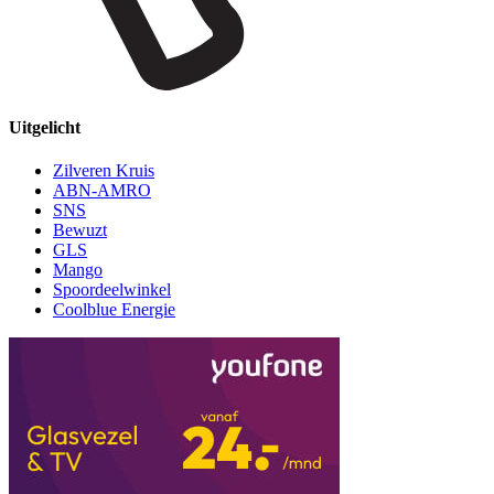
Uitgelicht
Zilveren Kruis
ABN-AMRO
SNS
Bewuzt
GLS
Mango
Spoordeelwinkel
Coolblue Energie