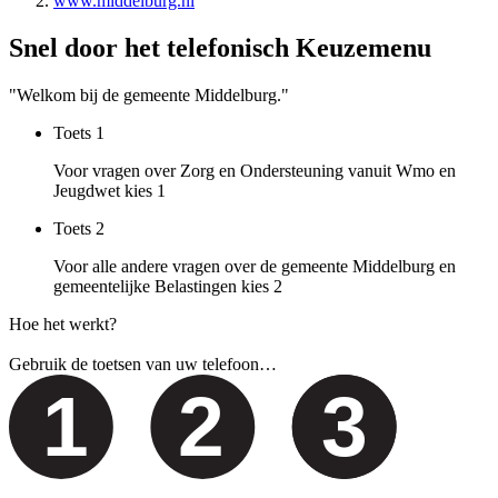
www.middelburg.nl
Snel door het telefonisch Keuzemenu
"Welkom bij de gemeente Middelburg."
Toets
1
Voor vragen over Zorg en Ondersteuning vanuit Wmo en
Jeugdwet kies 1
Toets
2
Voor alle andere vragen over de gemeente Middelburg en
gemeentelijke Belastingen kies 2
Hoe het werkt?
Gebruik de toetsen van uw telefoon…
1
2
3