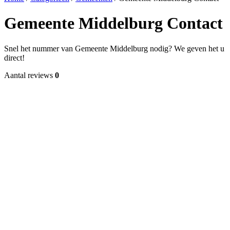
Gemeente Middelburg Contact
Snel het nummer van Gemeente Middelburg nodig? We geven het u
direct!
Aantal reviews
0