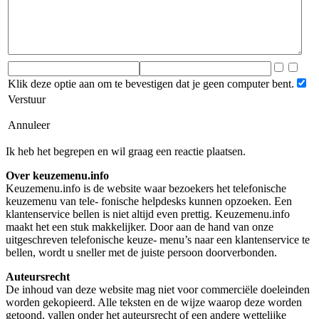
Klik deze optie aan om te bevestigen dat je geen computer bent.
Verstuur
Annuleer
Ik heb het begrepen en wil graag een reactie plaatsen.
Over keuzemenu.info
Keuzemenu.info is de website waar bezoekers het telefonische
keuzemenu van tele- fonische helpdesks kunnen opzoeken. Een
klantenservice bellen is niet altijd even prettig. Keuzemenu.info
maakt het een stuk makkelijker. Door aan de hand van onze
uitgeschreven telefonische keuze- menu’s naar een klantenservice te
bellen, wordt u sneller met de juiste persoon doorverbonden.
Auteursrecht
De inhoud van deze website mag niet voor commerciële doeleinden
worden gekopieerd. Alle teksten en de wijze waarop deze worden
getoond, vallen onder het auteursrecht of een andere wettelijke