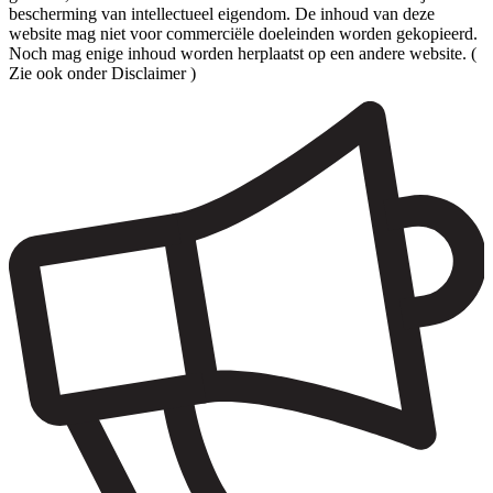
bescherming van intellectueel eigendom. De inhoud van deze
website mag niet voor commerciële doeleinden worden gekopieerd.
Noch mag enige inhoud worden herplaatst op een andere website. (
Zie ook onder Disclaimer )