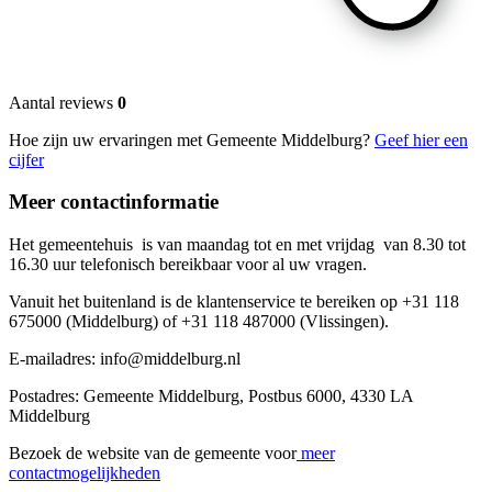
Aantal reviews
0
Hoe zijn uw ervaringen met Gemeente Middelburg?
Geef hier een
cijfer
Meer contactinformatie
Het gemeentehuis is van maandag tot en met vrijdag van 8.30 tot
16.30 uur telefonisch bereikbaar voor al uw vragen.
Vanuit het buitenland is de klantenservice te bereiken op +31 118
675000 (Middelburg) of +31 118 487000 (Vlissingen).
E-mailadres: info@middelburg.nl
Postadres: Gemeente Middelburg, Postbus 6000, 4330 LA
Middelburg
Bezoek de website van de gemeente voor
meer
contactmogelijkheden