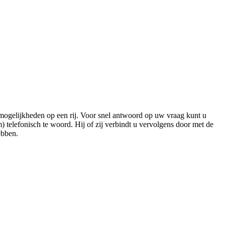
mogelijkheden op een rij. Voor snel antwoord op uw vraag kunt u
 telefonisch te woord. Hij of zij verbindt u vervolgens door met de
ebben.