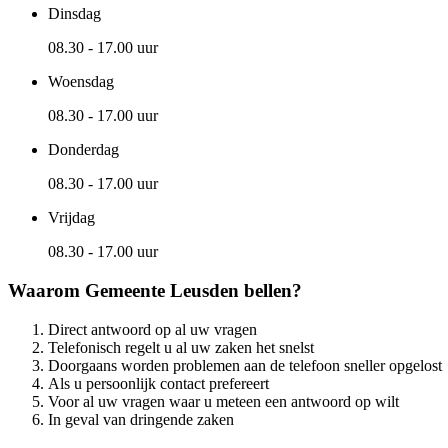
Dinsdag
08.30 - 17.00 uur
Woensdag
08.30 - 17.00 uur
Donderdag
08.30 - 17.00 uur
Vrijdag
08.30 - 17.00 uur
Waarom Gemeente Leusden bellen?
Direct antwoord op al uw vragen
Telefonisch regelt u al uw zaken het snelst
Doorgaans worden problemen aan de telefoon sneller opgelost
Als u persoonlijk contact prefereert
Voor al uw vragen waar u meteen een antwoord op wilt
In geval van dringende zaken