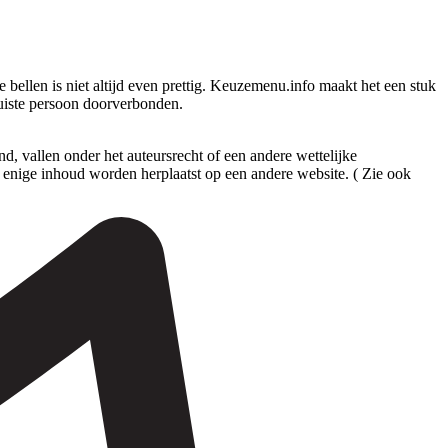
ellen is niet altijd even prettig. Keuzemenu.info maakt het een stuk
juiste persoon doorverbonden.
 vallen onder het auteursrecht of een andere wettelijke
enige inhoud worden herplaatst op een andere website. ( Zie ook