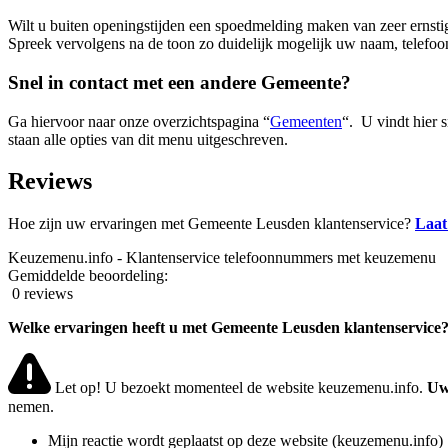
Wilt u buiten openingstijden een spoedmelding maken van zeer ernsti
Spreek vervolgens na de toon zo duidelijk mogelijk uw naam, telefo
Snel in contact met een andere Gemeente?
Ga hiervoor naar onze overzichtspagina “
Gemeenten
“. U vindt hier 
staan alle opties van dit menu uitgeschreven.
Reviews
Hoe zijn uw ervaringen met Gemeente Leusden klantenservice?
Laat
Keuzemenu.info - Klantenservice telefoonnummers met keuzemenu
Gemiddelde beoordeling:
0 reviews
Welke ervaringen heeft u met Gemeente Leusden klantenservice
Let op! U bezoekt momenteel de website keuzemenu.info.
Uw
nemen.
Mijn reactie wordt geplaatst op deze website (keuzemenu.info)