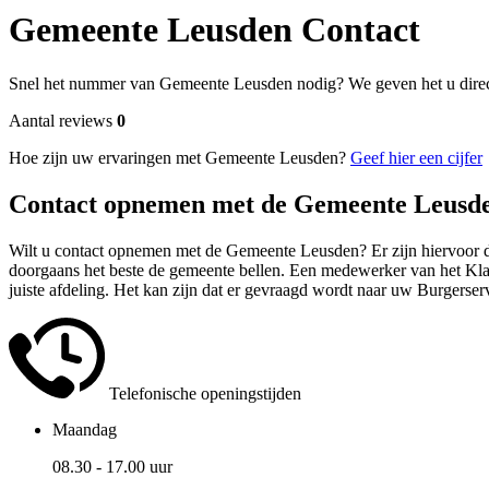
Gemeente Leusden Contact
Snel het nummer van Gemeente Leusden nodig? We geven het u direc
Aantal reviews
0
Hoe zijn uw ervaringen met Gemeente Leusden?
Geef hier een cijfer
Contact opnemen met de Gemeente Leusd
Wilt u contact opnemen met de Gemeente Leusden? Er zijn hiervoor di
doorgaans het beste de gemeente bellen. Een medewerker van het Klant
juiste afdeling. Het kan zijn dat er gevraagd wordt naar uw Burgers
Telefonische openingstijden
Maandag
08.30 - 17.00 uur