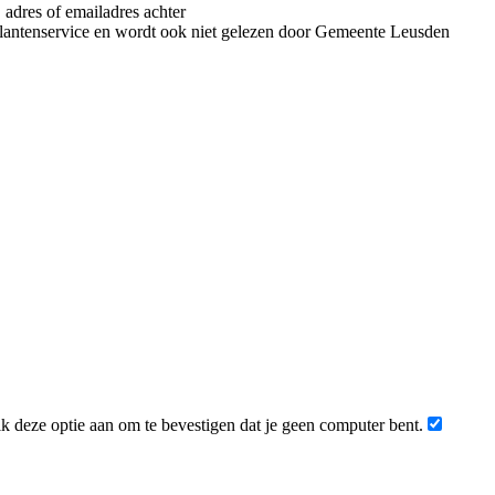
 adres of emailadres achter
klantenservice en wordt ook niet gelezen door Gemeente Leusden
 deze optie aan om te bevestigen dat je geen computer bent.