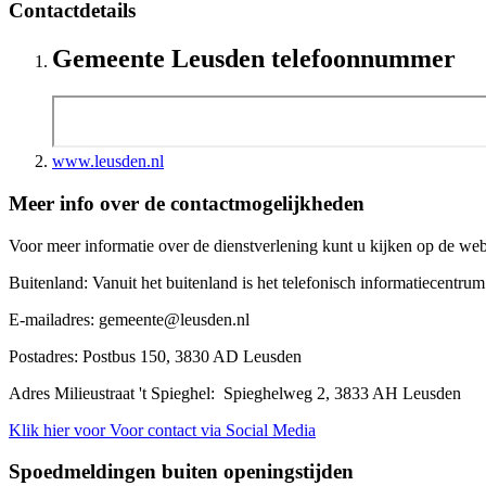
Contactdetails
Gemeente Leusden telefoonnummer
www.leusden.nl
Meer info over de contactmogelijkheden
Voor meer informatie over de dienstverlening kunt u kijken op de we
Buitenland: Vanuit het buitenland is het telefonisch informatiecentr
E-mailadres: gemeente@leusden.nl
Postadres: Postbus 150, 3830 AD Leusden
Adres Milieustraat 't Spieghel: Spieghelweg 2, 3833 AH Leusden
Klik hier voor Voor contact via Social Media
Spoedmeldingen buiten openingstijden