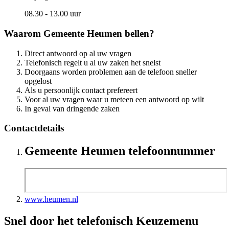
08.30 - 13.00 uur
Waarom Gemeente Heumen bellen?
Direct antwoord op al uw vragen
Telefonisch regelt u al uw zaken het snelst
Doorgaans worden problemen aan de telefoon sneller
opgelost
Als u persoonlijk contact prefereert
Voor al uw vragen waar u meteen een antwoord op wilt
In geval van dringende zaken
Contactdetails
Gemeente Heumen telefoonnummer
www.heumen.nl
Snel door het telefonisch Keuzemenu