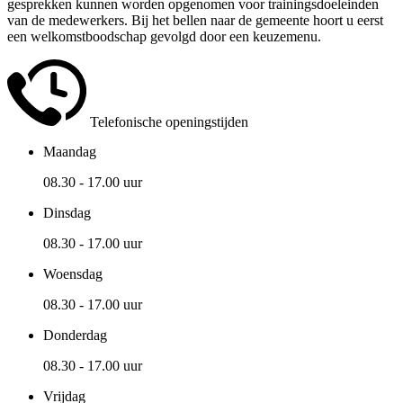
gesprekken kunnen worden opgenomen voor trainingsdoeleinden
van de medewerkers. Bij het bellen naar de gemeente hoort u eerst
een welkomstboodschap gevolgd door een keuzemenu.
Telefonische openingstijden
Maandag
08.30 - 17.00 uur
Dinsdag
08.30 - 17.00 uur
Woensdag
08.30 - 17.00 uur
Donderdag
08.30 - 17.00 uur
Vrijdag