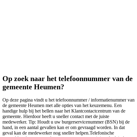
Op zoek naar het telefoonnummer van de
gemeente Heumen?
Op deze pagina vindt u het telefoonnummer / informatienummer van
de gemeente Heumen met alle opties van het keuzemenu. Een
handige hulp bij het bellen naar het Klantcontactcentrum van de
gemeente. Hierdoor heeft u sneller contact met de juiste
medewerker. Tip: Houdt u uw burgerservicenummer (BSN) bij de
hand, in een aantal gevallen kan er om gevraagd worden. In dat
geval kan de medewerker nog sneller helpen.Telefonische