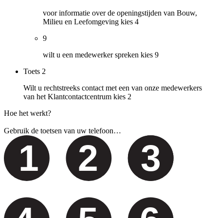
voor informatie over de openingstijden van Bouw,
Milieu en Leefomgeving kies 4
9
wilt u een medewerker spreken kies 9
Toets
2
Wilt u rechtstreeks contact met een van onze medewerkers
van het Klantcontactcentrum kies 2
Hoe het werkt?
Gebruik de toetsen van uw telefoon…
1
2
3