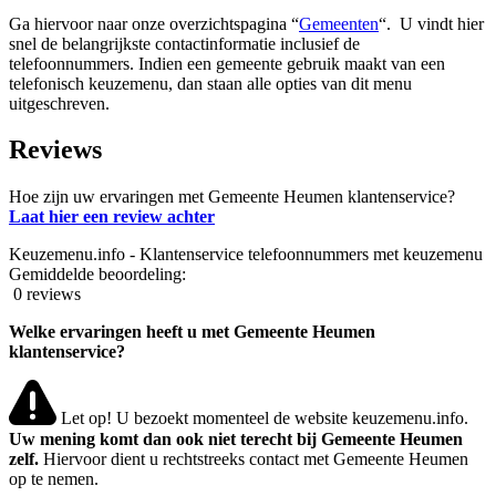
Ga hiervoor naar onze overzichtspagina “
Gemeenten
“. U vindt hier
snel de belangrijkste contactinformatie inclusief de
telefoonnummers. Indien een gemeente gebruik maakt van een
telefonisch keuzemenu, dan staan alle opties van dit menu
uitgeschreven.
Reviews
Hoe zijn uw ervaringen met Gemeente Heumen klantenservice?
Laat hier een review achter
Keuzemenu.info - Klantenservice telefoonnummers met keuzemenu
Gemiddelde beoordeling:
0 reviews
Welke ervaringen heeft u met Gemeente Heumen
klantenservice?
Let op! U bezoekt momenteel de website keuzemenu.info.
Uw mening komt dan ook niet terecht bij Gemeente Heumen
zelf.
Hiervoor dient u rechtstreeks contact met Gemeente Heumen
op te nemen.