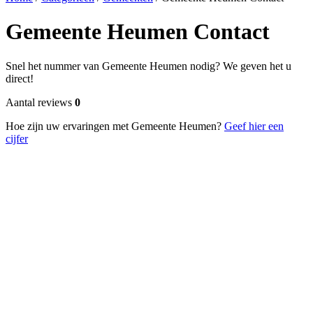
Gemeente Heumen Contact
Snel het nummer van Gemeente Heumen nodig? We geven het u
direct!
Aantal reviews
0
Hoe zijn uw ervaringen met Gemeente Heumen?
Geef hier een
cijfer