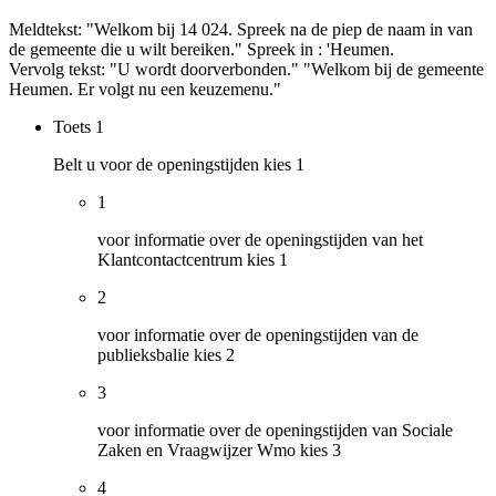
Meldtekst: "Welkom bij 14 024. Spreek na de piep de naam in van
de gemeente die u wilt bereiken." Spreek in : 'Heumen.
Vervolg tekst: "U wordt doorverbonden." "Welkom bij de gemeente
Heumen. Er volgt nu een keuzemenu."
Toets
1
Belt u voor de openingstijden kies 1
1
voor informatie over de openingstijden van het
Klantcontactcentrum kies 1
2
voor informatie over de openingstijden van de
publieksbalie kies 2
3
voor informatie over de openingstijden van Sociale
Zaken en Vraagwijzer Wmo kies 3
4