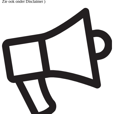
Zie ook onder Disclaimer )