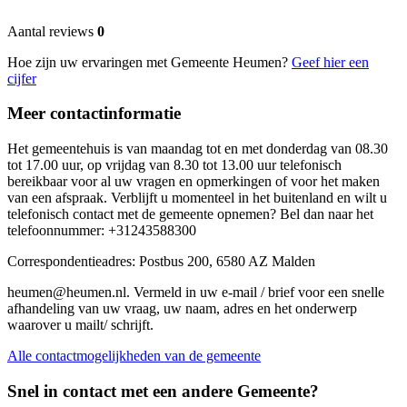
Aantal reviews
0
Hoe zijn uw ervaringen met Gemeente Heumen?
Geef hier een
cijfer
Meer contactinformatie
Het gemeentehuis is van maandag tot en met donderdag van 08.30
tot 17.00 uur, op vrijdag van 8.30 tot 13.00 uur telefonisch
bereikbaar voor al uw vragen en opmerkingen of voor het maken
van een afspraak. Verblijft u momenteel in het buitenland en wilt u
telefonisch contact met de gemeente opnemen? Bel dan naar het
telefoonnummer: +31243588300
Correspondentieadres: Postbus 200, 6580 AZ Malden
heumen@heumen.nl. Vermeld in uw e-mail / brief voor een snelle
afhandeling van uw vraag, uw naam, adres en het onderwerp
waarover u mailt/ schrijft.
Alle contactmogelijkheden van de gemeente
Snel in contact met een andere Gemeente?