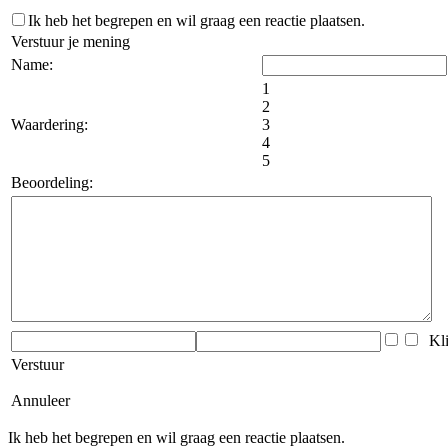
Ik heb het begrepen en wil graag een reactie plaatsen.
Verstuur je mening
Name:
1
2
Waardering:
3
4
5
Beoordeling:
Klik
Verstuur
Annuleer
Ik heb het begrepen en wil graag een reactie plaatsen.