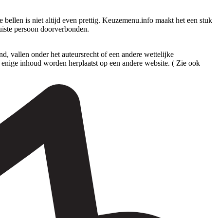
ellen is niet altijd even prettig. Keuzemenu.info maakt het een stuk
juiste persoon doorverbonden.
 vallen onder het auteursrecht of een andere wettelijke
enige inhoud worden herplaatst op een andere website. ( Zie ook