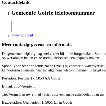
Contactdetails
Gemeente Goirle telefoonnummer
www.goirle.nl
Meer contactgegevens- en informatie
De gemeente helpt u graag snel verder bij al uw burgerzaken. Zo kunt
op werkdagen bellen en zo nodig telefonisch een afspraak maken.
Spoed: Voor zeer dringende zaken ( zoals bijvoorbeeld wateroverlast,
kantooruren eveneens naar het algemene telefoonnummer. U krijgt ee
Postadres: Postbus 17, 5050 AA Goirle
E-mail: info@goirle.nl
Tip: Vermeld in uw e-mail / brief voor een snelle afhandeling van uw 
Bezoekadres: Oranjeplein 1, 5051 LT in Goirle