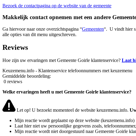
Bezoek de contactpagina op de website van de gemeente
Makkelijk contact opnemen met een andere Gemeent
Ga hiervoor naar onze overzichtspagina “
Gemeenten
“. U vindt hier 
alle opties van dit menu uitgeschreven.
Reviews
Hoe zijn uw ervaringen met Gemeente Goirle klantenservice?
Laat h
Keuzemenu.info - Klantenservice telefoonnummers met keuzemenu
Gemiddelde beoordeling:
0 reviews
Welke ervaringen heeft u met Gemeente Goirle klantenservice?
Let op! U bezoekt momenteel de website keuzemenu.info.
Uw 
Mijn reactie wordt geplaatst op deze website (keuzemenu.info)
Laat hier niet uw persoonlijke gegevens zoals, telefoonnummer,
Mijn reactie wordt niet doorgestuurd naar Gemeente Goirle kla