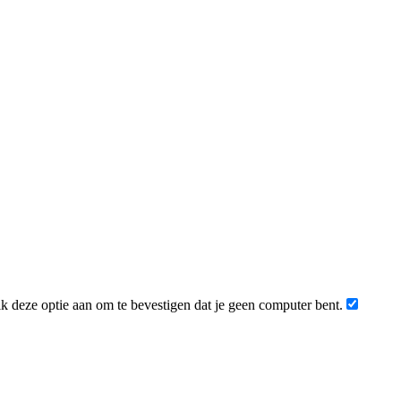
 deze optie aan om te bevestigen dat je geen computer bent.