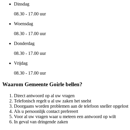
Dinsdag
08.30 - 17.00 uur
Woensdag
08.30 - 17.00 uur
Donderdag
08.30 - 17.00 uur
Vrijdag
08.30 - 17.00 uur
Waarom Gemeente Goirle bellen?
Direct antwoord op al uw vragen
Telefonisch regelt u al uw zaken het snelst
Doorgaans worden problemen aan de telefoon sneller opgelost
Als u persoonlijk contact prefereert
Voor al uw vragen waar u meteen een antwoord op wilt
In geval van dringende zaken