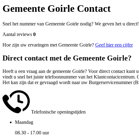
Gemeente Goirle Contact
Snel het nummer van Gemeente Goirle nodig? We geven het u direct!
Aantal reviews
0
Hoe zijn uw ervaringen met Gemeente Goirle?
Geef hier een cijfer
Direct contact met de Gemeente Goirle?
Heeft u een vraag aan de gemeente Goirle? Voor direct contact kunt 
vindt u snel het juiste telefoonnummer van het Klantcontactcentrum.
Het kan zijn dat er gevraagd wordt naar uw Burgerservicenummer (BS
Telefonische openingstijden
Maandag
08.30 - 17.00 uur