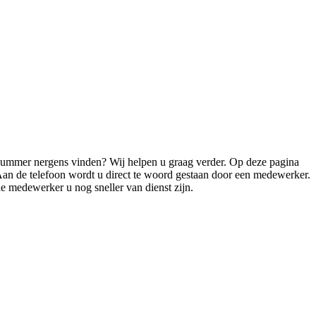
nnummer nergens vinden? Wij helpen u graag verder. Op deze pagina
Aan de telefoon wordt u direct te woord gestaan door een medewerker.
 medewerker u nog sneller van dienst zijn.