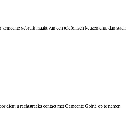
en gemeente gebruik maakt van een telefonisch keuzemenu, dan staan
or dient u rechtstreeks contact met Gemeente Goirle op te nemen.