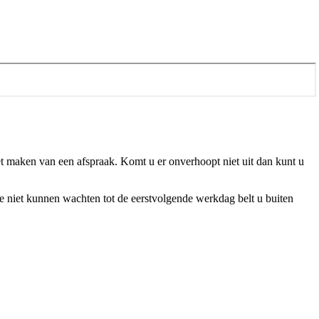
et maken van een afspraak. Komt u er onverhoopt niet uit dan kunt u
e niet kunnen wachten tot de eerstvolgende werkdag belt u buiten