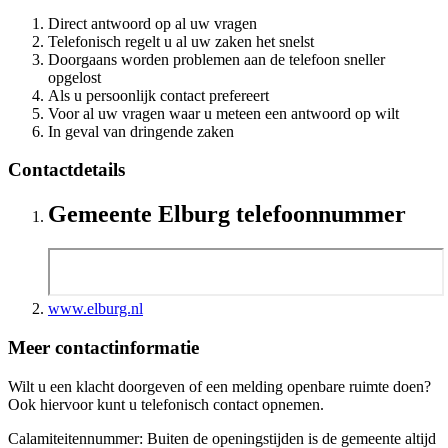
Direct antwoord op al uw vragen
Telefonisch regelt u al uw zaken het snelst
Doorgaans worden problemen aan de telefoon sneller
opgelost
Als u persoonlijk contact prefereert
Voor al uw vragen waar u meteen een antwoord op wilt
In geval van dringende zaken
Contactdetails
Gemeente Elburg telefoonnummer
www.elburg.nl
Meer contactinformatie
Wilt u een klacht doorgeven of een melding openbare ruimte doen?
Ook hiervoor kunt u telefonisch contact opnemen.
Calamiteitennummer: Buiten de openingstijden is de gemeente altijd