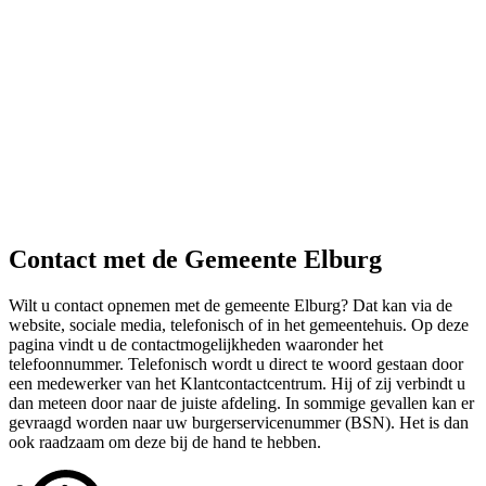
Contact met de Gemeente Elburg
Wilt u contact opnemen met de gemeente Elburg? Dat kan via de
website, sociale media, telefonisch of in het gemeentehuis. Op deze
pagina vindt u de contactmogelijkheden waaronder het
telefoonnummer. Telefonisch wordt u direct te woord gestaan door
een medewerker van het Klantcontactcentrum. Hij of zij verbindt u
dan meteen door naar de juiste afdeling. In sommige gevallen kan er
gevraagd worden naar uw burgerservicenummer (BSN). Het is dan
ook raadzaam om deze bij de hand te hebben.