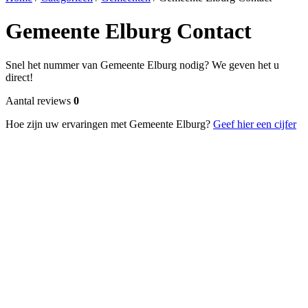
Gemeente Elburg Contact
Snel het nummer van Gemeente Elburg nodig? We geven het u
direct!
Aantal reviews
0
Hoe zijn uw ervaringen met Gemeente Elburg?
Geef hier een cijfer