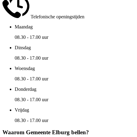
Telefonische openingstijden
Maandag
08.30 - 17.00 uur
Dinsdag
08.30 - 17.00 uur
Woensdag
08.30 - 17.00 uur
Donderdag
08.30 - 17.00 uur
Vrijdag
08.30 - 17.00 uur
Waarom Gemeente Elburg bellen?