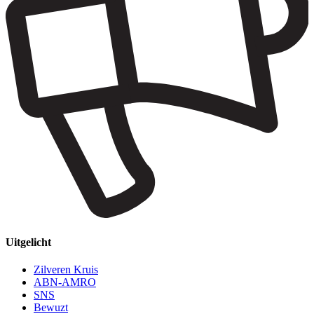
Uitgelicht
Zilveren Kruis
ABN-AMRO
SNS
Bewuzt