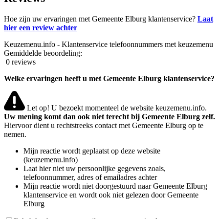
Hoe zijn uw ervaringen met Gemeente Elburg klantenservice?
Laat
hier een review achter
Keuzemenu.info - Klantenservice telefoonnummers met keuzemenu
Gemiddelde beoordeling:
0 reviews
Welke ervaringen heeft u met Gemeente Elburg klantenservice?
Let op! U bezoekt momenteel de website keuzemenu.info.
Uw mening komt dan ook niet terecht bij Gemeente Elburg zelf.
Hiervoor dient u rechtstreeks contact met Gemeente Elburg op te
nemen.
Mijn reactie wordt geplaatst op deze website
(keuzemenu.info)
Laat hier niet uw persoonlijke gegevens zoals,
telefoonnummer, adres of emailadres achter
Mijn reactie wordt niet doorgestuurd naar Gemeente Elburg
klantenservice en wordt ook niet gelezen door Gemeente
Elburg