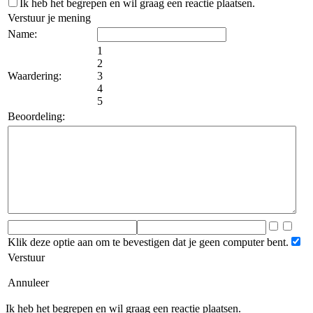
Ik heb het begrepen en wil graag een reactie plaatsen.
Verstuur je mening
Name:
1
2
Waardering:
3
4
5
Beoordeling:
Klik deze optie aan om te bevestigen dat je geen computer bent.
Verstuur
Annuleer
Ik heb het begrepen en wil graag een reactie plaatsen.