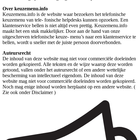
Over keuzemenu.info
Keuzemenu.info is de website waar bezoekers het telefonische
keuzemenu van tele- fonische helpdesks kunnen opzoeken. Een
klantenservice bellen is niet altijd even prettig. Keuzemenu.info
maakt het een stuk makkelijker. Door aan de hand van onze
uitgeschreven telefonische keuze- menu’s naar een klantenservice te
bellen, wordt u sneller met de juiste persoon doorverbonden.
Auteursrecht
De inhoud van deze website mag niet voor commerciële doeleinden
worden gekopieerd. Alle teksten en de wijze waarop deze worden
getoond, vallen onder het auteursrecht of een andere wettelijke
bescherming van intellectueel eigendom. De inhoud van deze
website mag niet voor commerciële doeleinden worden gekopieerd.
Noch mag enige inhoud worden herplaatst op een andere website. (
Zie ook onder Disclaimer )