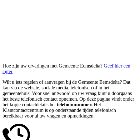
Hoe zijn uw ervaringen met Gemeente Eemsdelta?
Geef hier een
cijfer
Wilt u iets regelen of aanvragen bij de Gemeente Eemsdelta? Dat
kan via de website, sociale media, telefonisch of in het
gemeentehuis. Voor snel antwoord op uw vraag kunt u doorgaans
het beste telefonisch contact opnemen. Op deze pagina vindt onder
het kopje contactdetails het
telefoonnummer.
Het
Klantcontactcentrum is op onderstaande tijden telefonisch
bereikbaar voor al uw vragen en opmerkingen.