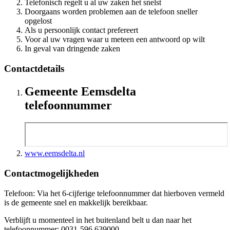
Telefonisch regelt u al uw zaken het snelst
Doorgaans worden problemen aan de telefoon sneller
opgelost
Als u persoonlijk contact prefereert
Voor al uw vragen waar u meteen een antwoord op wilt
In geval van dringende zaken
Contactdetails
Gemeente Eemsdelta
telefoonnummer
www.eemsdelta.nl
Contactmogelijkheden
Telefoon: Via het 6-cijferige telefoonnummer dat hierboven vermeld
is de gemeente snel en makkelijk bereikbaar.
Verblijft u momenteel in het buitenland belt u dan naar het
telefoonnummer: 0031-596 639000