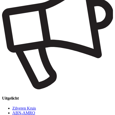
Uitgelicht
Zilveren Kruis
ABN-AMRO