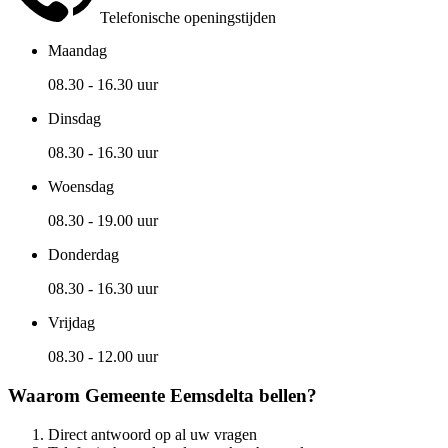
Telefonische openingstijden
Maandag
08.30 - 16.30 uur
Dinsdag
08.30 - 16.30 uur
Woensdag
08.30 - 19.00 uur
Donderdag
08.30 - 16.30 uur
Vrijdag
08.30 - 12.00 uur
Waarom Gemeente Eemsdelta bellen?
Direct antwoord op al uw vragen