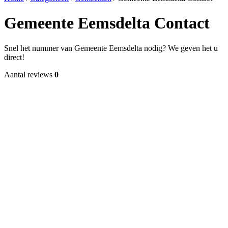
Gemeente Eemsdelta Contact
Snel het nummer van Gemeente Eemsdelta nodig? We geven het u
direct!
Aantal reviews
0