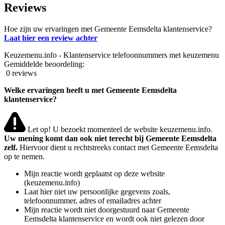
Reviews
Hoe zijn uw ervaringen met Gemeente Eemsdelta klantenservice?
Laat hier een review achter
Keuzemenu.info - Klantenservice telefoonnummers met keuzemenu
Gemiddelde beoordeling:
0 reviews
Welke ervaringen heeft u met Gemeente Eemsdelta
klantenservice?
Let op! U bezoekt momenteel de website keuzemenu.info.
Uw mening komt dan ook niet terecht bij Gemeente Eemsdelta
zelf.
Hiervoor dient u rechtstreeks contact met Gemeente Eemsdelta
op te nemen.
Mijn reactie wordt geplaatst op deze website
(keuzemenu.info)
Laat hier niet uw persoonlijke gegevens zoals,
telefoonnummer, adres of emailadres achter
Mijn reactie wordt niet doorgestuurd naar Gemeente
Eemsdelta klantenservice en wordt ook niet gelezen door