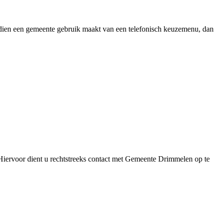
 Indien een gemeente gebruik maakt van een telefonisch keuzemenu, dan
iervoor dient u rechtstreeks contact met Gemeente Drimmelen op te