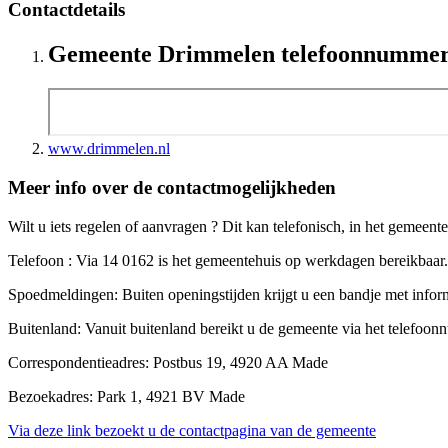
Contactdetails
Gemeente Drimmelen telefoonnumme
www.drimmelen.nl
Meer info over de contactmogelijkheden
Wilt u iets regelen of aanvragen ? Dit kan telefonisch, in het gemeente
Telefoon : Via 14 0162 is het gemeentehuis op werkdagen bereikbaar. 
Spoedmeldingen: Buiten openingstijden krijgt u een bandje met infor
Buitenland: Vanuit buitenland bereikt u de gemeente via het telefo
Correspondentieadres: Postbus 19, 4920 AA Made
Bezoekadres: Park 1, 4921 BV Made
Via deze link bezoekt u de contactpagina van de gemeente