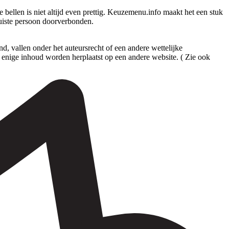
ellen is niet altijd even prettig. Keuzemenu.info maakt het een stuk
juiste persoon doorverbonden.
 vallen onder het auteursrecht of een andere wettelijke
enige inhoud worden herplaatst op een andere website. ( Zie ook