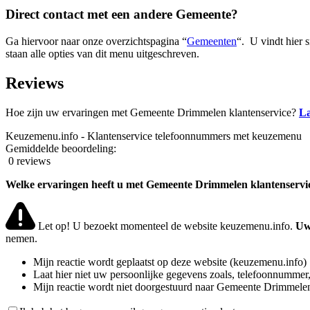
Direct contact met een andere Gemeente?
Ga hiervoor naar onze overzichtspagina “
Gemeenten
“. U vindt hier 
staan alle opties van dit menu uitgeschreven.
Reviews
Hoe zijn uw ervaringen met Gemeente Drimmelen klantenservice?
La
Keuzemenu.info - Klantenservice telefoonnummers met keuzemenu
Gemiddelde beoordeling:
0 reviews
Welke ervaringen heeft u met Gemeente Drimmelen klantenservi
Let op! U bezoekt momenteel de website keuzemenu.info.
Uw
nemen.
Mijn reactie wordt geplaatst op deze website (keuzemenu.info)
Laat hier niet uw persoonlijke gegevens zoals, telefoonnummer,
Mijn reactie wordt niet doorgestuurd naar Gemeente Drimmele