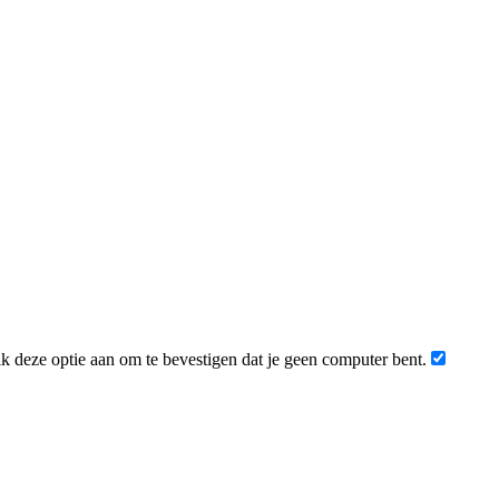
 deze optie aan om te bevestigen dat je geen computer bent.