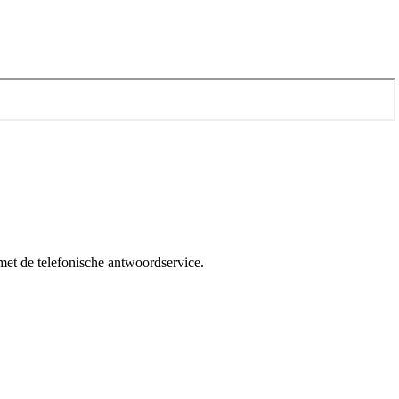
met de telefonische antwoordservice.