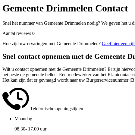
Gemeente Drimmelen Contact
Snel het nummer van Gemeente Drimmelen nodig? We geven het u di
Aantal reviews
0
Hoe zijn uw ervaringen met Gemeente Drimmelen?
Geef hier een cijf
Snel contact opnemen met de Gemeente D
Wilt u contact opnemen met de Gemeente Drimmelen? Er zijn hiervoor
het beste de gemeente bellen. Een medewerker van het Klantcontactcent
Het kan zijn dat er gevraagd wordt naar uw Burgerservicenummer (B
Telefonische openingstijden
Maandag
08.30- 17.00 uur