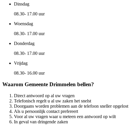
Dinsdag
08.30- 17.00 uur
Woensdag
08.30- 17.00 uur
Donderdag
08.30- 17.00 uur
Vrijdag
08.30- 16.00 uur
Waarom Gemeente Drimmelen bellen?
Direct antwoord op al uw vragen
Telefonisch regelt u al uw zaken het snelst
Doorgaans worden problemen aan de telefoon sneller opgelost
Als u persoonlijk contact prefereert
Voor al uw vragen waar u meteen een antwoord op wilt
In geval van dringende zaken