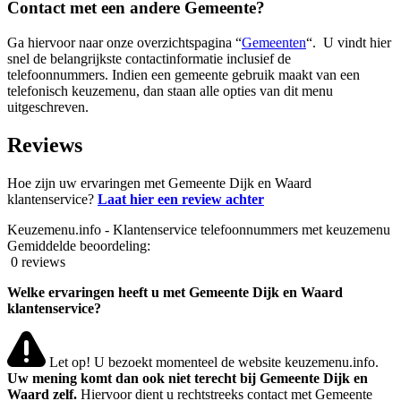
Contact met een andere Gemeente?
Ga hiervoor naar onze overzichtspagina “
Gemeenten
“. U vindt hier
snel de belangrijkste contactinformatie inclusief de
telefoonnummers. Indien een gemeente gebruik maakt van een
telefonisch keuzemenu, dan staan alle opties van dit menu
uitgeschreven.
Reviews
Hoe zijn uw ervaringen met Gemeente Dijk en Waard
klantenservice?
Laat hier een review achter
Keuzemenu.info - Klantenservice telefoonnummers met keuzemenu
Gemiddelde beoordeling:
0 reviews
Welke ervaringen heeft u met Gemeente Dijk en Waard
klantenservice?
Let op! U bezoekt momenteel de website keuzemenu.info.
Uw mening komt dan ook niet terecht bij Gemeente Dijk en
Waard zelf.
Hiervoor dient u rechtstreeks contact met Gemeente