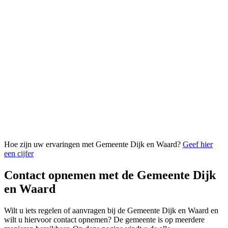
Hoe zijn uw ervaringen met Gemeente Dijk en Waard?
Geef hier
een cijfer
Contact opnemen met de Gemeente Dijk
en Waard
Wilt u iets regelen of aanvragen bij de Gemeente Dijk en Waard en
wilt u hiervoor contact opnemen? De gemeente is op meerdere