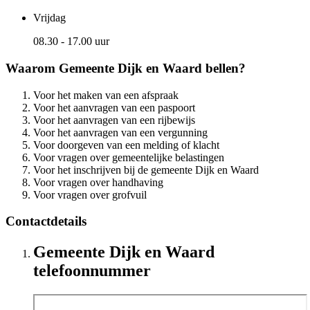
Vrijdag
08.30 - 17.00 uur
Waarom Gemeente Dijk en Waard bellen?
Voor het maken van een afspraak
Voor het aanvragen van een paspoort
Voor het aanvragen van een rijbewijs
Voor het aanvragen van een vergunning
Voor doorgeven van een melding of klacht
Voor vragen over gemeentelijke belastingen
Voor het inschrijven bij de gemeente Dijk en Waard
Voor vragen over handhaving
Voor vragen over grofvuil
Contactdetails
Gemeente Dijk en Waard
telefoonnummer