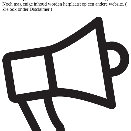
Noch mag enige inhoud worden herplaatst op een andere website. (
Zie ook onder Disclaimer )