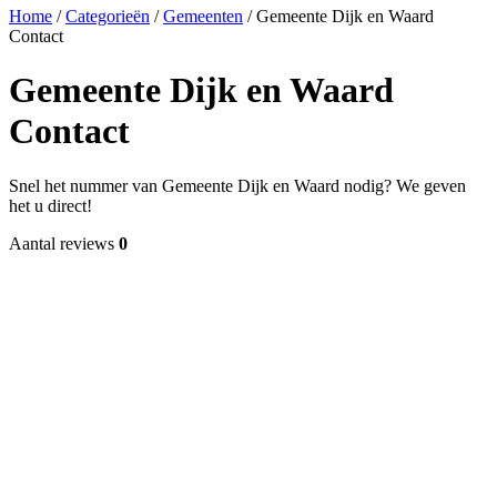
Home
/
Categorieën
/
Gemeenten
/
Gemeente Dijk en Waard
Contact
Gemeente Dijk en Waard
Contact
Snel het nummer van Gemeente Dijk en Waard nodig? We geven
het u direct!
Aantal reviews
0