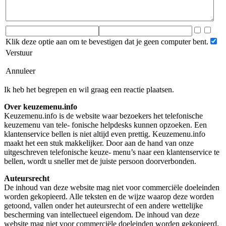
Klik deze optie aan om te bevestigen dat je geen computer bent.
Verstuur
Annuleer
Ik heb het begrepen en wil graag een reactie plaatsen.
Over keuzemenu.info
Keuzemenu.info is de website waar bezoekers het telefonische
keuzemenu van tele- fonische helpdesks kunnen opzoeken. Een
klantenservice bellen is niet altijd even prettig. Keuzemenu.info
maakt het een stuk makkelijker. Door aan de hand van onze
uitgeschreven telefonische keuze- menu’s naar een klantenservice te
bellen, wordt u sneller met de juiste persoon doorverbonden.
Auteursrecht
De inhoud van deze website mag niet voor commerciële doeleinden
worden gekopieerd. Alle teksten en de wijze waarop deze worden
getoond, vallen onder het auteursrecht of een andere wettelijke
bescherming van intellectueel eigendom. De inhoud van deze
website mag niet voor commerciële doeleinden worden gekopieerd.