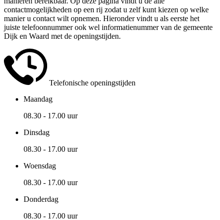
manieren bereikbaar. Op deze pagina vindt u de alle
contactmogelijkheden op een rij zodat u zelf kunt kiezen op welke
manier u contact wilt opnemen. Hieronder vindt u als eerste het
juiste telefoonnummer ook wel informatienummer van de gemeente
Dijk en Waard met de openingstijden.
Telefonische openingstijden
Maandag
08.30 - 17.00 uur
Dinsdag
08.30 - 17.00 uur
Woensdag
08.30 - 17.00 uur
Donderdag
08.30 - 17.00 uur