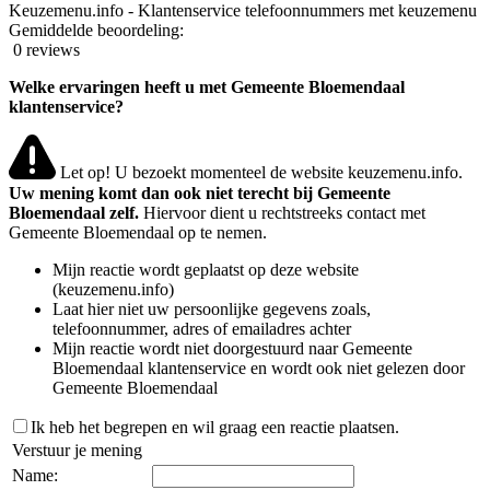
Keuzemenu.info - Klantenservice telefoonnummers met keuzemenu
Gemiddelde beoordeling:
0 reviews
Welke ervaringen heeft u met Gemeente Bloemendaal
klantenservice?
Let op! U bezoekt momenteel de website keuzemenu.info.
Uw mening komt dan ook niet terecht bij Gemeente
Bloemendaal zelf.
Hiervoor dient u rechtstreeks contact met
Gemeente Bloemendaal op te nemen.
Mijn reactie wordt geplaatst op deze website
(keuzemenu.info)
Laat hier niet uw persoonlijke gegevens zoals,
telefoonnummer, adres of emailadres achter
Mijn reactie wordt niet doorgestuurd naar Gemeente
Bloemendaal klantenservice en wordt ook niet gelezen door
Gemeente Bloemendaal
Ik heb het begrepen en wil graag een reactie plaatsen.
Verstuur je mening
Name: