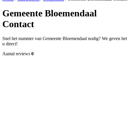
Gemeente Bloemendaal
Contact
Snel het nummer van Gemeente Bloemendaal nodig? We geven het
u direct!
Aantal reviews
0