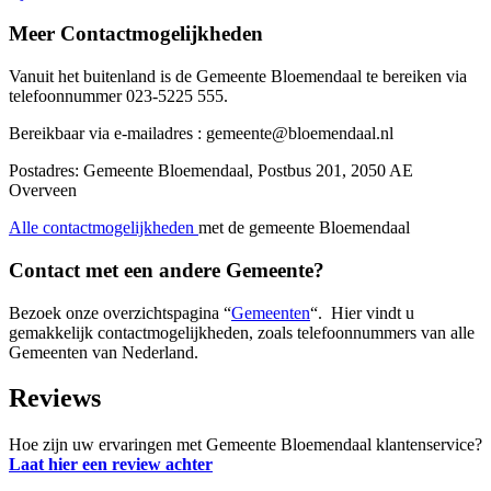
Meer Contactmogelijkheden
Vanuit het buitenland is de Gemeente Bloemendaal te bereiken via
telefoonnummer 023-5225 555.
Bereikbaar via e-mailadres : gemeente@bloemendaal.nl
Postadres: Gemeente Bloemendaal, Postbus 201, 2050 AE
Overveen
Alle contactmogelijkheden
met de gemeente Bloemendaal
Contact met een andere Gemeente?
Bezoek onze overzichtspagina “
Gemeenten
“. Hier vindt u
gemakkelijk contactmogelijkheden, zoals telefoonnummers van alle
Gemeenten van Nederland.
Reviews
Hoe zijn uw ervaringen met Gemeente Bloemendaal klantenservice?
Laat hier een review achter