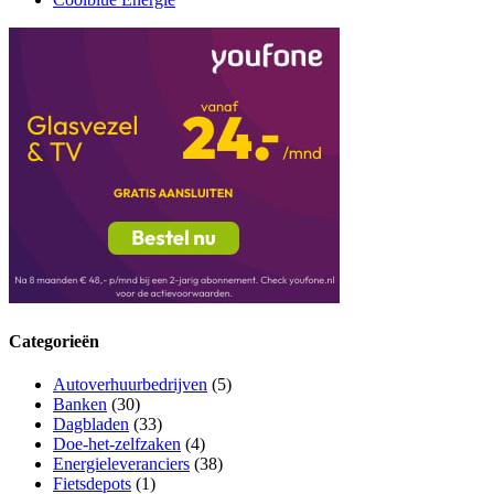
Categorieën
Autoverhuurbedrijven
(5)
Banken
(30)
Dagbladen
(33)
Doe-het-zelfzaken
(4)
Energieleveranciers
(38)
Fietsdepots
(1)