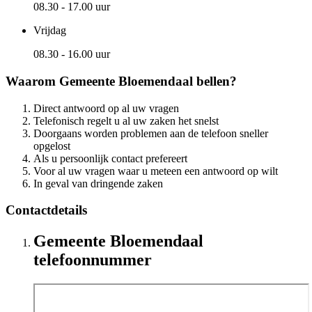
08.30 - 17.00 uur
Vrijdag
08.30 - 16.00 uur
Waarom Gemeente Bloemendaal bellen?
Direct antwoord op al uw vragen
Telefonisch regelt u al uw zaken het snelst
Doorgaans worden problemen aan de telefoon sneller
opgelost
Als u persoonlijk contact prefereert
Voor al uw vragen waar u meteen een antwoord op wilt
In geval van dringende zaken
Contactdetails
Gemeente Bloemendaal
telefoonnummer