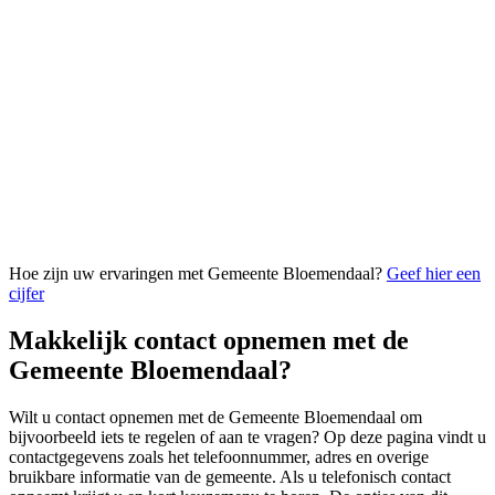
Hoe zijn uw ervaringen met Gemeente Bloemendaal?
Geef hier een
cijfer
Makkelijk contact opnemen met de
Gemeente Bloemendaal?
Wilt u contact opnemen met de Gemeente Bloemendaal om
bijvoorbeeld iets te regelen of aan te vragen? Op deze pagina vindt u
contactgegevens zoals het telefoonnummer, adres en overige
bruikbare informatie van de gemeente. Als u telefonisch contact