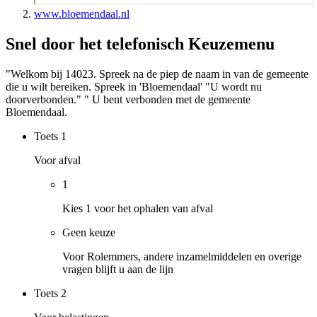
www.bloemendaal.nl
Snel door het telefonisch Keuzemenu
"Welkom bij 14023. Spreek na de piep de naam in van de gemeente
die u wilt bereiken. Spreek in 'Bloemendaal' "U wordt nu
doorverbonden." " U bent verbonden met de gemeente
Bloemendaal.
Toets
1
Voor afval
1
Kies 1 voor het ophalen van afval
Geen keuze
Voor Rolemmers, andere inzamelmiddelen en overige
vragen blijft u aan de lijn
Toets
2