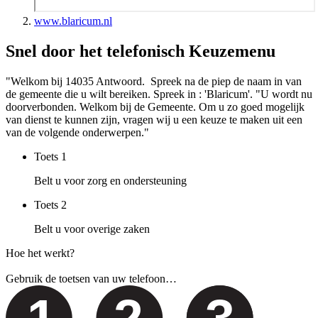
www.blaricum.nl
Snel door het telefonisch Keuzemenu
"Welkom bij 14035 Antwoord. Spreek na de piep de naam in van
de gemeente die u wilt bereiken. Spreek in : 'Blaricum'. "U wordt nu
doorverbonden. Welkom bij de Gemeente. Om u zo goed mogelijk
van dienst te kunnen zijn, vragen wij u een keuze te maken uit een
van de volgende onderwerpen."
Toets
1
Belt u voor zorg en ondersteuning
Toets
2
Belt u voor overige zaken
Hoe het werkt?
Gebruik de toetsen van uw telefoon…