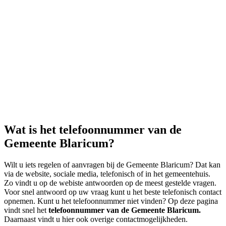
Wat is het telefoonnummer van de
Gemeente Blaricum?
Wilt u iets regelen of aanvragen bij de Gemeente Blaricum? Dat kan
via de website, sociale media, telefonisch of in het gemeentehuis.
Zo vindt u op de webiste antwoorden op de meest gestelde vragen.
Voor snel antwoord op uw vraag kunt u het beste telefonisch contact
opnemen. Kunt u het telefoonnummer niet vinden? Op deze pagina
vindt snel het
telefoonnummer van de Gemeente Blaricum.
Daarnaast vindt u hier ook overige contactmogelijkheden.