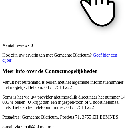
Aantal reviews
0
Hoe zijn uw ervaringen met Gemeente Blaricum?
Geef hier een
cijfer
Meer info over de Contactmogelijkheden
Vanuit het buitenland is bellen met het algemene informatienummer
niet mogelijk. Bel dan: 035 - 7513 222
Soms is het via uw provider niet mogelijk direct naar het nummer 14
035 te bellen. U krijgt dan een ingesprektoon of u hoort helemaal
niets. Bel dan het telefoonnummer: 035 - 7513 222
Postadres: Gemeente Blaricum, Postbus 71, 3755 ZH EEMNES
e-mail via : mail@blaricum.nl