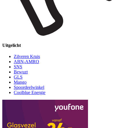
Uitgelicht
Zilveren Kruis
ABN-AMRO
SNS
Bewuzt
GLS
Mango
Spoordeelwinkel
Coolblue Energie