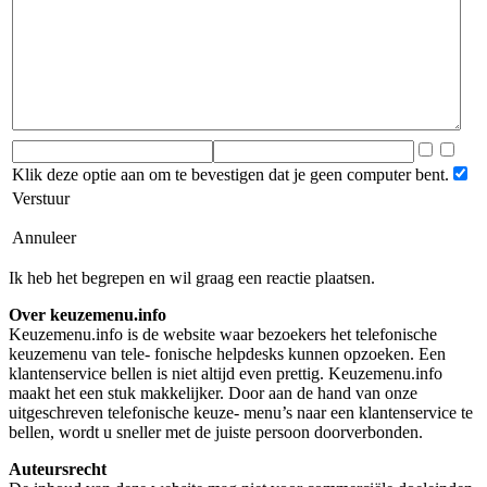
Klik deze optie aan om te bevestigen dat je geen computer bent.
Verstuur
Annuleer
Ik heb het begrepen en wil graag een reactie plaatsen.
Over keuzemenu.info
Keuzemenu.info is de website waar bezoekers het telefonische
keuzemenu van tele- fonische helpdesks kunnen opzoeken. Een
klantenservice bellen is niet altijd even prettig. Keuzemenu.info
maakt het een stuk makkelijker. Door aan de hand van onze
uitgeschreven telefonische keuze- menu’s naar een klantenservice te
bellen, wordt u sneller met de juiste persoon doorverbonden.
Auteursrecht