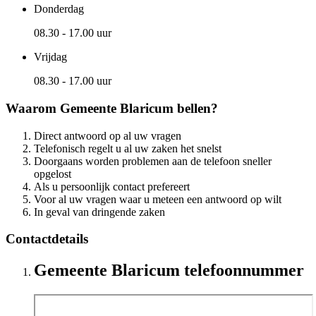
Donderdag
08.30 - 17.00 uur
Vrijdag
08.30 - 17.00 uur
Waarom Gemeente Blaricum bellen?
Direct antwoord op al uw vragen
Telefonisch regelt u al uw zaken het snelst
Doorgaans worden problemen aan de telefoon sneller
opgelost
Als u persoonlijk contact prefereert
Voor al uw vragen waar u meteen een antwoord op wilt
In geval van dringende zaken
Contactdetails
Gemeente Blaricum telefoonnummer