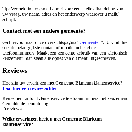
Tip: Vermeld in uw e-mail / brief voor een snelle afhandeling van
uw vraag, uw naam, adres en het onderwerp waarover u mailt/
schrijft.
Contact met een andere gemeente?
Ga hiervoor naar onze overzichtspagina “
Gemeenten
“. U vindt hier
snel de belangrijkste contactinformatie inclusief de
telefoonnummers. Maakt een gemeente gebruik van een telefonisch
keuzemenu, dan staan alle opties van dit menu uitgeschreven.
Reviews
Hoe zijn uw ervaringen met Gemeente Blaricum klantenservice?
Laat hier een review achter
Keuzemenu.info - Klantenservice telefoonnummers met keuzemenu
Gemiddelde beoordeling:
0 reviews
Welke ervaringen heeft u met Gemeente Blaricum
klantenservice?