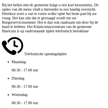
Bij het bellen met de gemeente krijgt u een kort keuzemenu. De
opties van dit menu vindt u hieronder in een handig overzicht.
Hierdoor weet u van te voren welke optie het beste past bij uw
vraag. Het kan zijn dat er gevraagd wordt om uw
Burgerservicenummer. Het is dan ook raadzaam om deze bij de
hand te hebben. Het Klantcontactcentrum van de gemeente
Blaricum is op onderstaande tijden telefonisch bereikbaar
Telefonische openingstijden
Maandag
08.30 - 17.00 uur
Dinsdag
08.30 - 17.00 uur
Woensdag
08.30 - 17.00 uur