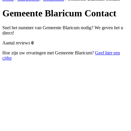
Gemeente Blaricum Contact
Snel het nummer van Gemeente Blaricum nodig? We geven het u
direct!
Aantal reviews
0
Hoe zijn uw ervaringen met Gemeente Blaricum?
Geef hier een
cijfer