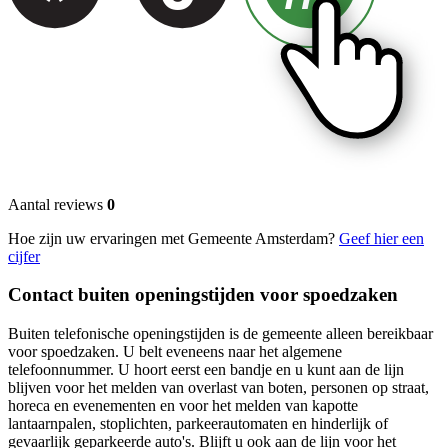
Aantal reviews
0
Hoe zijn uw ervaringen met Gemeente Amsterdam?
Geef hier een
cijfer
Contact buiten openingstijden voor spoedzaken
Buiten telefonische openingstijden is de gemeente alleen bereikbaar
voor spoedzaken. U belt eveneens naar het algemene
telefoonnummer. U hoort eerst een bandje en u kunt aan de lijn
blijven voor het melden van overlast van boten, personen op straat,
horeca en evenementen en voor het melden van kapotte
lantaarnpalen, stoplichten, parkeerautomaten en hinderlijk of
gevaarlijk geparkeerde auto's. Blijft u ook aan de lijn voor het