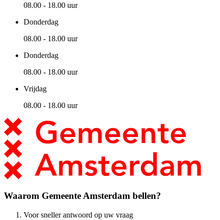
08.00 - 18.00 uur
Donderdag
08.00 - 18.00 uur
Donderdag
08.00 - 18.00 uur
Vrijdag
08.00 - 18.00 uur
Waarom Gemeente Amsterdam bellen?
Voor sneller antwoord op uw vraag