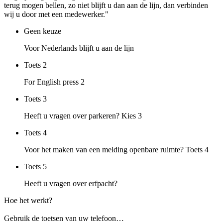
terug mogen bellen, zo niet blijft u dan aan de lijn, dan verbinden
wij u door met een medewerker."
Geen keuze
Voor Nederlands blijft u aan de lijn
Toets
2
For English press 2
Toets
3
Heeft u vragen over parkeren? Kies 3
Toets
4
Voor het maken van een melding openbare ruimte? Toets 4
Toets
5
Heeft u vragen over erfpacht?
Hoe het werkt?
Gebruik de toetsen van uw telefoon…