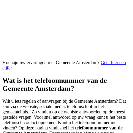
Hoe zijn uw ervaringen met Gemeente Amsterdam?
Geef hier een
cijfer
Wat is het telefoonnummer van de
Gemeente Amsterdam?
Wilt u iets regelen of aanvragen bij de Gemeente Amsterdam? Dat
kan via de website, sociale media, telefonisch of in het
gemeentehuis. Zo vindt u op de webiste antwoorden op de meest
gestelde vragen. Voor snel antwoord op uw vraag kunt u het beste
telefonisch contact opnemen. Kunt u het telefoonnummer niet
vinden? Op deze pagina vindt snel het
telefoonnummer van de