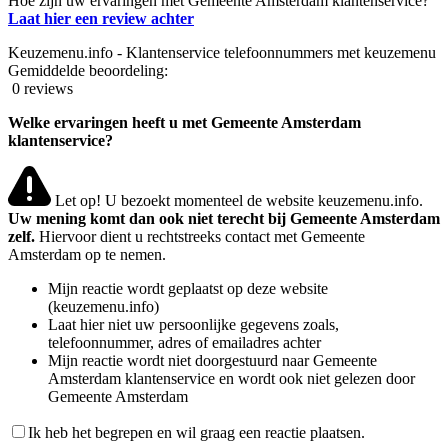
Hoe zijn uw ervaringen met Gemeente Amsterdam klantenservice?
Laat hier een review achter
Keuzemenu.info - Klantenservice telefoonnummers met keuzemenu
Gemiddelde beoordeling:
0 reviews
Welke ervaringen heeft u met Gemeente Amsterdam
klantenservice?
Let op! U bezoekt momenteel de website keuzemenu.info.
Uw mening komt dan ook niet terecht bij Gemeente Amsterdam
zelf.
Hiervoor dient u rechtstreeks contact met Gemeente
Amsterdam op te nemen.
Mijn reactie wordt geplaatst op deze website
(keuzemenu.info)
Laat hier niet uw persoonlijke gegevens zoals,
telefoonnummer, adres of emailadres achter
Mijn reactie wordt niet doorgestuurd naar Gemeente
Amsterdam klantenservice en wordt ook niet gelezen door
Gemeente Amsterdam
Ik heb het begrepen en wil graag een reactie plaatsen.