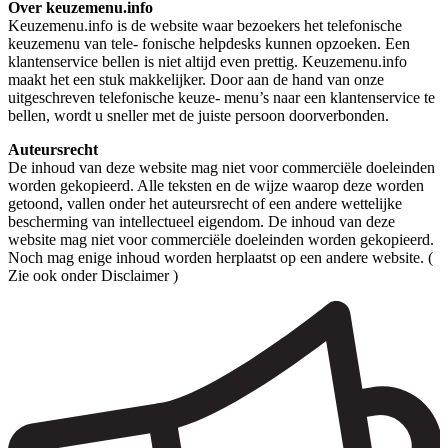
Over keuzemenu.info
Keuzemenu.info is de website waar bezoekers het telefonische
keuzemenu van tele- fonische helpdesks kunnen opzoeken. Een
klantenservice bellen is niet altijd even prettig. Keuzemenu.info
maakt het een stuk makkelijker. Door aan de hand van onze
uitgeschreven telefonische keuze- menu’s naar een klantenservice te
bellen, wordt u sneller met de juiste persoon doorverbonden.
Auteursrecht
De inhoud van deze website mag niet voor commerciële doeleinden
worden gekopieerd. Alle teksten en de wijze waarop deze worden
getoond, vallen onder het auteursrecht of een andere wettelijke
bescherming van intellectueel eigendom. De inhoud van deze
website mag niet voor commerciële doeleinden worden gekopieerd.
Noch mag enige inhoud worden herplaatst op een andere website. (
Zie ook onder Disclaimer )