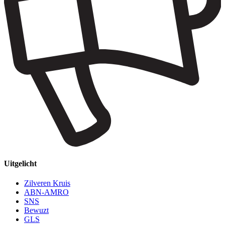
Uitgelicht
Zilveren Kruis
ABN-AMRO
SNS
Bewuzt
GLS