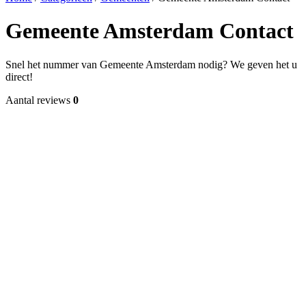
Gemeente Amsterdam Contact
Snel het nummer van Gemeente Amsterdam nodig? We geven het u
direct!
Aantal reviews
0