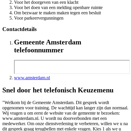
Voor het doorgeven van een klacht
Voor het doen van een melding openbare ruimte
Om bezwaar te maken maken tegen een besluit
Voor parkeervergunningen
Contactdetails
Gemeente Amsterdam
telefoonnummer
www.amsterdam.nl
Snel door het telefonisch Keuzemenu
"Welkom bij de Gemeente Amsterdam. Dit gesprek wordt
opgenomen voor training. De wachttijd kan langer zijn dan normaal.
Wij vragen u om eerst de website van de gemeente te bezoeken:
www.amsterdam.nl. U wordt nu doorverbonden met een
medewerker. Om onze dienstverlening te verbeteren, willen we u na
dit gesprek graag terugbellen met enkele vragen. Kies 1 als we u