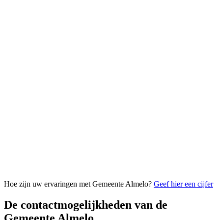
Hoe zijn uw ervaringen met Gemeente Almelo?
Geef hier een cijfer
De contactmogelijkheden van de
Gemeente Almelo