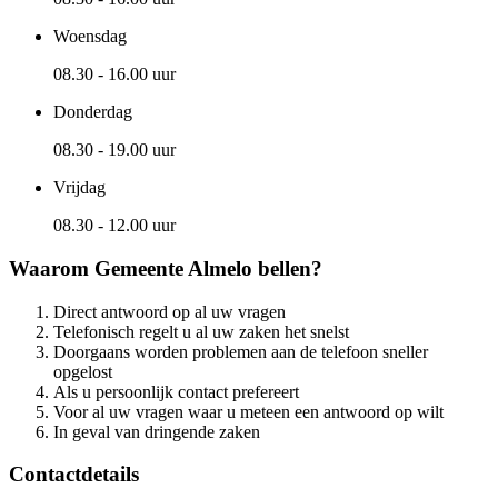
Woensdag
08.30 - 16.00 uur
Donderdag
08.30 - 19.00 uur
Vrijdag
08.30 - 12.00 uur
Waarom Gemeente Almelo bellen?
Direct antwoord op al uw vragen
Telefonisch regelt u al uw zaken het snelst
Doorgaans worden problemen aan de telefoon sneller
opgelost
Als u persoonlijk contact prefereert
Voor al uw vragen waar u meteen een antwoord op wilt
In geval van dringende zaken
Contactdetails