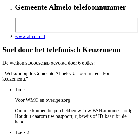
Gemeente Almelo telefoonnummer
www.almelo.nl
Snel door het telefonisch Keuzemenu
De welkomstboodschap gevolgd door 6 opties:
"Welkom bij de Gemeente Almelo. U hoort nu een kort
keuzemenu."
Toets
1
Voor WMO en overige zorg
Om u te kunnen helpen hebben wij uw BSN-nummer nodig.
Houdt u daarom uw paspoort, rijbewijs of ID-kaart bij de
hand.
Toets
2