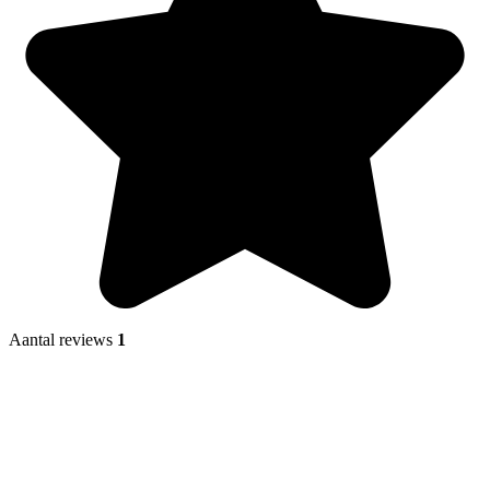
Aantal reviews
1