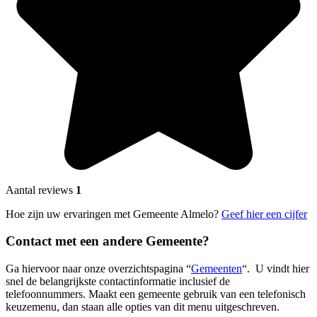
Aantal reviews
1
Hoe zijn uw ervaringen met Gemeente Almelo?
Geef hier een cijfer
Contact met een andere Gemeente?
Ga hiervoor naar onze overzichtspagina “
Gemeenten
“. U vindt hier
snel de belangrijkste contactinformatie inclusief de
telefoonnummers. Maakt een gemeente gebruik van een telefonisch
keuzemenu, dan staan alle opties van dit menu uitgeschreven.