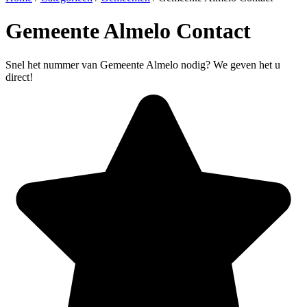
Gemeente Almelo Contact
Snel het nummer van Gemeente Almelo nodig? We geven het u
direct!