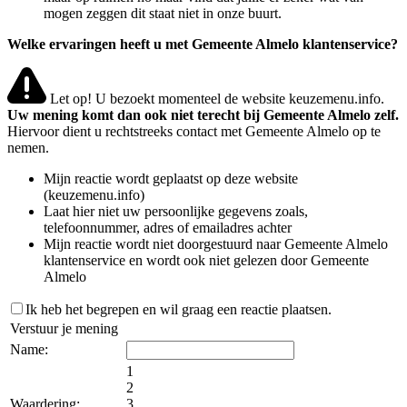
mogen zeggen dit staat niet in onze buurt.
Welke ervaringen heeft u met Gemeente Almelo klantenservice?
Let op! U bezoekt momenteel de website keuzemenu.info.
Uw mening komt dan ook niet terecht bij Gemeente Almelo zelf.
Hiervoor dient u rechtstreeks contact met Gemeente Almelo op te
nemen.
Mijn reactie wordt geplaatst op deze website
(keuzemenu.info)
Laat hier niet uw persoonlijke gegevens zoals,
telefoonnummer, adres of emailadres achter
Mijn reactie wordt niet doorgestuurd naar Gemeente Almelo
klantenservice en wordt ook niet gelezen door Gemeente
Almelo
Ik heb het begrepen en wil graag een reactie plaatsen.
Verstuur je mening
Name:
1
2
Waardering:
3