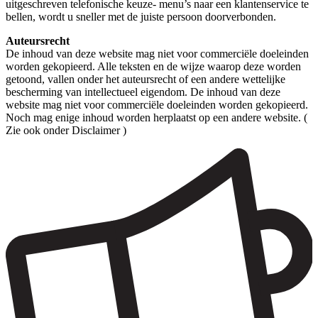
uitgeschreven telefonische keuze- menu’s naar een klantenservice te
bellen, wordt u sneller met de juiste persoon doorverbonden.
Auteursrecht
De inhoud van deze website mag niet voor commerciële doeleinden
worden gekopieerd. Alle teksten en de wijze waarop deze worden
getoond, vallen onder het auteursrecht of een andere wettelijke
bescherming van intellectueel eigendom. De inhoud van deze
website mag niet voor commerciële doeleinden worden gekopieerd.
Noch mag enige inhoud worden herplaatst op een andere website. (
Zie ook onder Disclaimer )