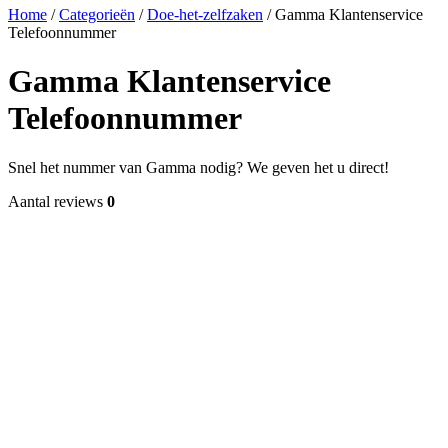
Home
/
Categorieën
/
Doe-het-zelfzaken
/
Gamma Klantenservice
Telefoonnummer
Gamma Klantenservice
Telefoonnummer
Snel het nummer van Gamma nodig? We geven het u direct!
Aantal reviews
0