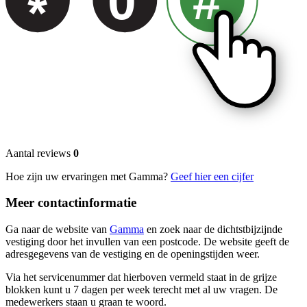
0
#
*
Aantal reviews
0
Hoe zijn uw ervaringen met Gamma?
Geef hier een cijfer
Meer contactinformatie
Ga naar de website van
Gamma
en zoek naar de dichtstbijzijnde
vestiging door het invullen van een postcode. De website geeft de
adresgegevens van de vestiging en de openingstijden weer.
Via het servicenummer dat hierboven vermeld staat in de grijze
blokken kunt u 7 dagen per week terecht met al uw vragen. De
medewerkers staan u graan te woord.