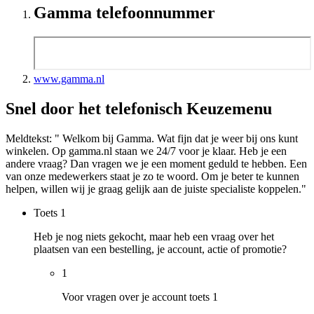
Gamma telefoonnummer
www.gamma.nl
Snel door het telefonisch Keuzemenu
Meldtekst: " Welkom bij Gamma. Wat fijn dat je weer bij ons kunt
winkelen. Op gamma.nl staan we 24/7 voor je klaar. Heb je een
andere vraag? Dan vragen we je een moment geduld te hebben. Een
van onze medewerkers staat je zo te woord. Om je beter te kunnen
helpen, willen wij je graag gelijk aan de juiste specialiste koppelen."
Toets
1
Heb je nog niets gekocht, maar heb een vraag over het
plaatsen van een bestelling, je account, actie of promotie?
1
Voor vragen over je account toets 1