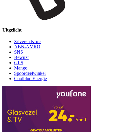
Uitgelicht
Zilveren Kruis
ABN-AMRO
SNS
Bewuzt
GLS
Mango
Spoordeelwinkel
Coolblue Energie