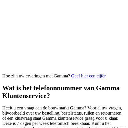
Hoe zijn uw ervaringen met Gamma?
Geef hier een cijfer
Wat is het telefoonnummer van Gamma
Klantenservice?
Heeft u een vraag aan de bouwmarkt Gamma? Voor al uw vragen,
bijvoorbeeld over uw bestelling, bestelstatus, ruilen en retourneren
of een klusvraag staat Gamma klantenservice graag voor u klaar.
Deze is 7 dagen per week telefonisch bereikbaar. Kunt u het