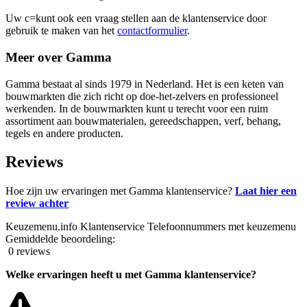
Uw c=kunt ook een vraag stellen aan de klantenservice door
gebruik te maken van het
contactformulier
.
Meer over Gamma
Gamma bestaat al sinds 1979 in Nederland. Het is een keten van
bouwmarkten die zich richt op doe-het-zelvers en professioneel
werkenden. In de bouwmarkten kunt u terecht voor een ruim
assortiment aan bouwmaterialen, gereedschappen, verf, behang,
tegels en andere producten.
Reviews
Hoe zijn uw ervaringen met Gamma klantenservice?
Laat hier een
review achter
Keuzemenu.info Klantenservice Telefoonnummers met keuzemenu
Gemiddelde beoordeling:
0 reviews
Welke ervaringen heeft u met Gamma klantenservice?