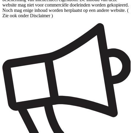
website mag niet voor commerciële doeleinden worden gekopieerd.
Noch mag enige inhoud worden herplaatst op een andere website. (
Zie ook onder Disclaimer )