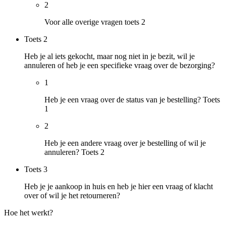
2
Voor alle overige vragen toets 2
Toets
2
Heb je al iets gekocht, maar nog niet in je bezit, wil je
annuleren of heb je een specifieke vraag over de bezorging?
1
Heb je een vraag over de status van je bestelling? Toets
1
2
Heb je een andere vraag over je bestelling of wil je
annuleren? Toets 2
Toets
3
Heb je je aankoop in huis en heb je hier een vraag of klacht
over of wil je het retourneren?
Hoe het werkt?