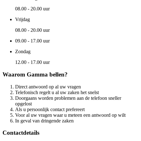
08.00 - 20.00 uur
Vrijdag
08.00 - 20.00 uur
09.00 - 17.00 uur
Zondag
12.00 - 17.00 uur
Waarom Gamma bellen?
Direct antwoord op al uw vragen
Telefonisch regelt u al uw zaken het snelst
Doorgaans worden problemen aan de telefoon sneller
opgelost
Als u persoonlijk contact prefereert
Voor al uw vragen waar u meteen een antwoord op wilt
In geval van dringende zaken
Contactdetails