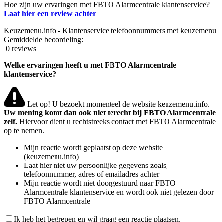
Hoe zijn uw ervaringen met FBTO Alarmcentrale klantenservice?
Laat hier een review achter
Keuzemenu.info - Klantenservice telefoonnummers met keuzemenu
Gemiddelde beoordeling:
0 reviews
Welke ervaringen heeft u met FBTO Alarmcentrale
klantenservice?
Let op! U bezoekt momenteel de website keuzemenu.info.
Uw mening komt dan ook niet terecht bij FBTO Alarmcentrale
zelf.
Hiervoor dient u rechtstreeks contact met FBTO Alarmcentrale
op te nemen.
Mijn reactie wordt geplaatst op deze website
(keuzemenu.info)
Laat hier niet uw persoonlijke gegevens zoals,
telefoonnummer, adres of emailadres achter
Mijn reactie wordt niet doorgestuurd naar FBTO
Alarmcentrale klantenservice en wordt ook niet gelezen door
FBTO Alarmcentrale
Ik heb het begrepen en wil graag een reactie plaatsen.