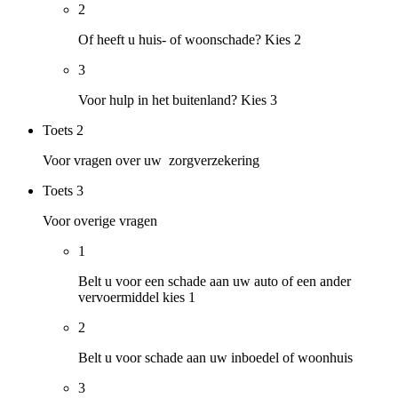
2
Of heeft u huis- of woonschade? Kies 2
3
Voor hulp in het buitenland? Kies 3
Toets
2
Voor vragen over uw zorgverzekering
Toets
3
Voor overige vragen
1
Belt u voor een schade aan uw auto of een ander
vervoermiddel kies 1
2
Belt u voor schade aan uw inboedel of woonhuis
3