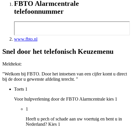
FBTO Alarmcentrale
telefoonnummer
www.fbto.nl
Snel door het telefonisch Keuzemenu
Meldtekst:
"Welkom bij FBTO. Door het intoetsen van een cijfer komt u direct
bij de door u gewenste afdeling terecht. "
Toets
1
Voor hulpverlening door de FBTO Alarmcentrale kies 1
1
Heeft u pech of schade aan uw voertuig en bent u in
Nederland? Kies 1