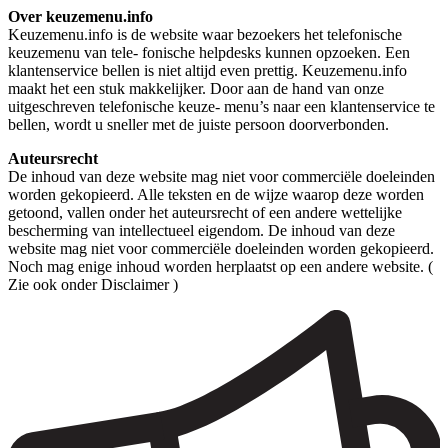
Over keuzemenu.info
Keuzemenu.info is de website waar bezoekers het telefonische
keuzemenu van tele- fonische helpdesks kunnen opzoeken. Een
klantenservice bellen is niet altijd even prettig. Keuzemenu.info
maakt het een stuk makkelijker. Door aan de hand van onze
uitgeschreven telefonische keuze- menu’s naar een klantenservice te
bellen, wordt u sneller met de juiste persoon doorverbonden.
Auteursrecht
De inhoud van deze website mag niet voor commerciële doeleinden
worden gekopieerd. Alle teksten en de wijze waarop deze worden
getoond, vallen onder het auteursrecht of een andere wettelijke
bescherming van intellectueel eigendom. De inhoud van deze
website mag niet voor commerciële doeleinden worden gekopieerd.
Noch mag enige inhoud worden herplaatst op een andere website. (
Zie ook onder Disclaimer )