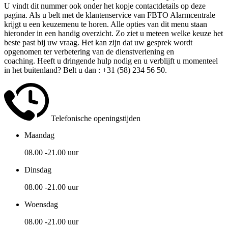
U vindt dit nummer ook onder het kopje contactdetails op deze
pagina. Als u belt met de klantenservice van FBTO Alarmcentrale
krijgt u een keuzemenu te horen. Alle opties van dit menu staan
hieronder in een handig overzicht. Zo ziet u meteen welke keuze het
beste past bij uw vraag. Het kan zijn dat uw gesprek wordt
opgenomen ter verbetering van de dienstverlening en
coaching. Heeft u dringende hulp nodig en u verblijft u momenteel
in het buitenland? Belt u dan : +31 (58) 234 56 50.
Telefonische openingstijden
Maandag
08.00 -21.00 uur
Dinsdag
08.00 -21.00 uur
Woensdag
08.00 -21.00 uur