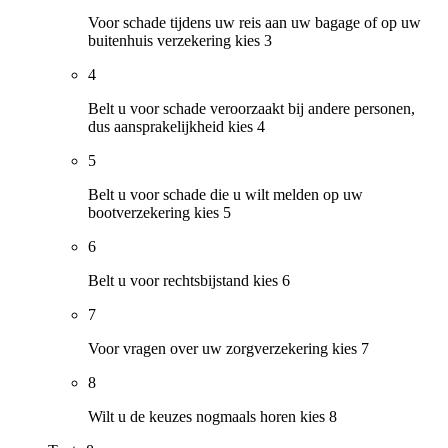
Voor schade tijdens uw reis aan uw bagage of op uw
buitenhuis verzekering kies 3
4
Belt u voor schade veroorzaakt bij andere personen,
dus aansprakelijkheid kies 4
5
Belt u voor schade die u wilt melden op uw
bootverzekering kies 5
6
Belt u voor rechtsbijstand kies 6
7
Voor vragen over uw zorgverzekering kies 7
8
Wilt u de keuzes nogmaals horen kies 8