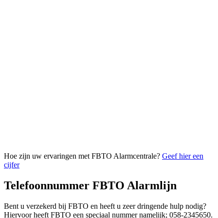
Hoe zijn uw ervaringen met FBTO Alarmcentrale?
Geef hier een
cijfer
Telefoonnummer FBTO Alarmlijn
Bent u verzekerd bij FBTO en heeft u zeer dringende hulp nodig?
Hiervoor heeft FBTO een speciaal nummer namelijk; 058-2345650.