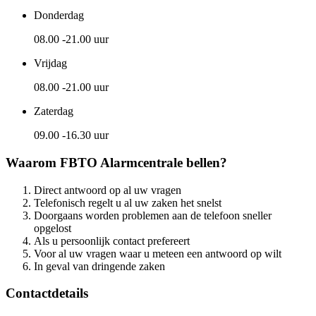
Donderdag
08.00 -21.00 uur
Vrijdag
08.00 -21.00 uur
Zaterdag
09.00 -16.30 uur
Waarom FBTO Alarmcentrale bellen?
Direct antwoord op al uw vragen
Telefonisch regelt u al uw zaken het snelst
Doorgaans worden problemen aan de telefoon sneller
opgelost
Als u persoonlijk contact prefereert
Voor al uw vragen waar u meteen een antwoord op wilt
In geval van dringende zaken
Contactdetails