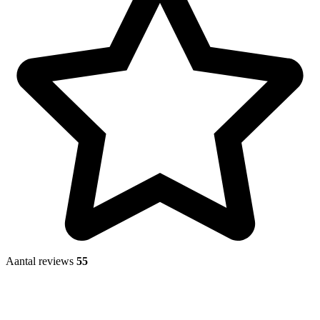
Aantal reviews
55