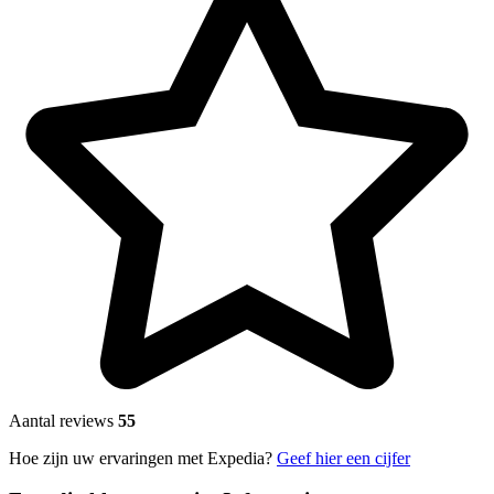
Aantal reviews
55
Hoe zijn uw ervaringen met Expedia?
Geef hier een cijfer