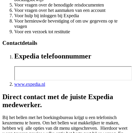
Voor vragen over de benodigde reisdocumenten
Voor vragen over het aanmaken van een account
Voor hulp bij inloggen bij Expedia
Voor hernieuwde bevestiging of om uw gegevens op te
vragen
Voor een verzoek tot restitutie
Contactdetails
Expedia telefoonnummer
www.expedia.nl
Direct contact met de juiste Expedia
medewerker.
Bij het bellen met het boekingsbureau krijgt u een telefonisch
keuzemenu te horen. Om het bellen wat makkelijker te maken,
hebben wij alle opties van dit menu uitgeschreven. Hierdoor weet