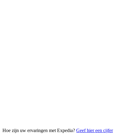
Hoe zijn uw ervaringen met Expedia?
Geef hier een cijfer