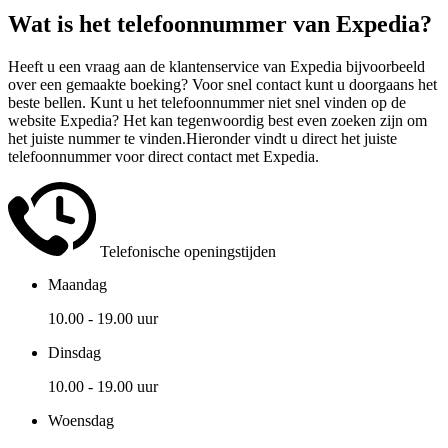
Wat is het telefoonnummer van Expedia?
Heeft u een vraag aan de klantenservice van Expedia bijvoorbeeld
over een gemaakte boeking? Voor snel contact kunt u doorgaans het
beste bellen. Kunt u het telefoonnummer niet snel vinden op de
website Expedia? Het kan tegenwoordig best even zoeken zijn om
het juiste nummer te vinden.
Hieronder vindt u direct het juiste
telefoonnummer voor direct contact met Expedia.
Telefonische openingstijden
Maandag
10.00 - 19.00 uur
Dinsdag
10.00 - 19.00 uur
Woensdag