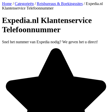
Home
/
Categorieën
/
Reisbureaus & Boekingssites
/
Expedia.nl
Klantenservice Telefoonnummer
Expedia.nl Klantenservice
Telefoonnummer
Snel het nummer van Expedia nodig? We geven het u direct!