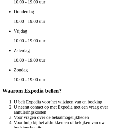
10.00 - 19.00 uur
Donderdag
10.00 - 19.00 uur
Vrijdag
10.00 - 19.00 uur
Zaterdag
10.00 - 19.00 uur
Zondag
10.00 - 19.00 uur
Waarom Expedia bellen?
U belt Expedia voor het wijzigen van en boeking
U neemt contact op met Expedia met een vraag over
annuleringskosten
Voor vragen over de betaalmogelijkheden
Voor hulp bij het afdrukken en of bekijken van uw
boekingsbewijs