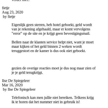
fietje
Aug 23, 2020
by
fietje
Eigenlijk geen sterren, heb hotel geboekt, geld wordt
van je rekening afgehaald, maar er komt vervolgens
"error" op de site en je krijgt geen bevestigingsmail.
Bellen naar de klanten service helpt niet, want je moet
maar kijken of het geld binnen 2 weken wordt
teruggestort en de kamer is dus ook niet geboekt.
gezien de overige reacties moet je dus nog maar zien of
je je geld terugkrijgt.
Ilse De Spiegeleer
Mar 16, 2020
by
Ilse De Spiegeleer
Telefonisch kan men jullie niet bereiken. Telkens krijg
ik te horen dat het nummer niet in gebruik is!