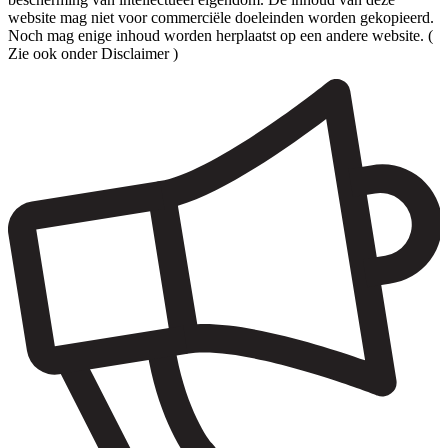
website mag niet voor commerciële doeleinden worden gekopieerd.
Noch mag enige inhoud worden herplaatst op een andere website. (
Zie ook onder Disclaimer )