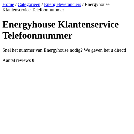
Home
/
Categorieën
/
Energieleveranciers
/
Energyhouse
Klantenservice Telefoonnummer
Energyhouse Klantenservice
Telefoonnummer
Snel het nummer van Energyhouse nodig? We geven het u direct!
Aantal reviews
0