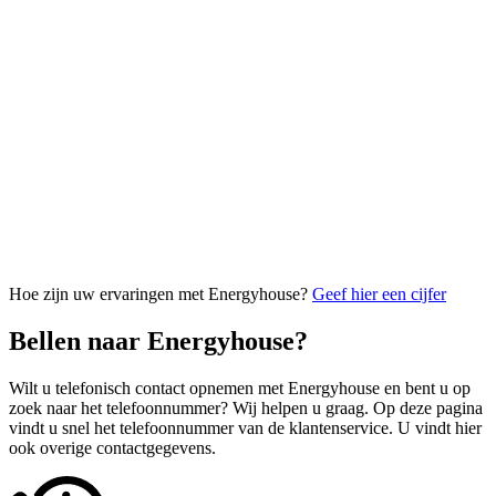
Hoe zijn uw ervaringen met Energyhouse?
Geef hier een cijfer
Bellen naar Energyhouse?
Wilt u telefonisch contact opnemen met Energyhouse en bent u op
zoek naar het telefoonnummer? Wij helpen u graag. Op deze pagina
vindt u snel het telefoonnummer van de klantenservice. U vindt hier
ook overige contactgegevens.