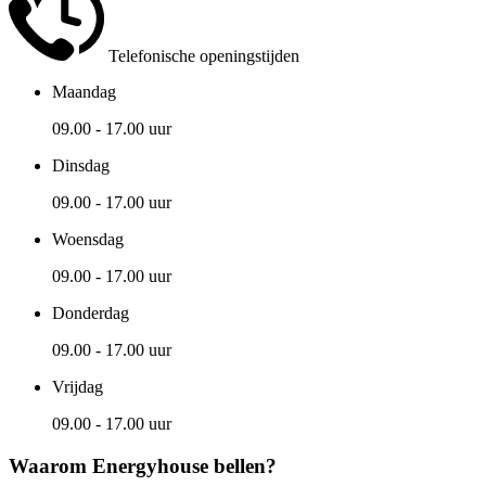
Telefonische openingstijden
Maandag
09.00 - 17.00 uur
Dinsdag
09.00 - 17.00 uur
Woensdag
09.00 - 17.00 uur
Donderdag
09.00 - 17.00 uur
Vrijdag
09.00 - 17.00 uur
Waarom Energyhouse bellen?