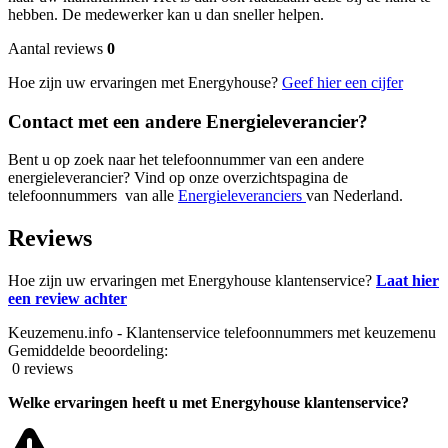
hebben. De medewerker kan u dan sneller helpen.
Aantal reviews
0
Hoe zijn uw ervaringen met Energyhouse?
Geef hier een cijfer
Contact met een andere Energieleverancier?
Bent u op zoek naar het telefoonnummer van een andere
energieleverancier? Vind op onze overzichtspagina de
telefoonnummers van alle
Energieleveranciers
van Nederland.
Reviews
Hoe zijn uw ervaringen met Energyhouse klantenservice?
Laat hier
een review achter
Keuzemenu.info - Klantenservice telefoonnummers met keuzemenu
Gemiddelde beoordeling:
0 reviews
Welke ervaringen heeft u met Energyhouse klantenservice?