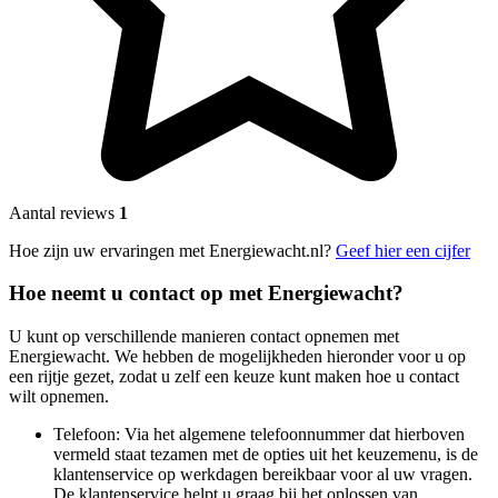
Aantal reviews
1
Hoe zijn uw ervaringen met Energiewacht.nl?
Geef hier een cijfer
Hoe neemt u contact op met Energiewacht?
U kunt op verschillende manieren contact opnemen met
Energiewacht. We hebben de mogelijkheden hieronder voor u op
een rijtje gezet, zodat u zelf een keuze kunt maken hoe u contact
wilt opnemen.
Telefoon: Via het algemene telefoonnummer dat hierboven
vermeld staat tezamen met de opties uit het keuzemenu, is de
klantenservice op werkdagen bereikbaar voor al uw vragen.
De klantenservice helpt u graag bij het oplossen van