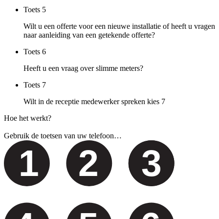
Toets
5
Wilt u een offerte voor een nieuwe installatie of heeft u vragen
naar aanleiding van een getekende offerte?
Toets
6
Heeft u een vraag over slimme meters?
Toets
7
Wilt in de receptie medewerker spreken kies 7
Hoe het werkt?
Gebruik de toetsen van uw telefoon…
1
2
3