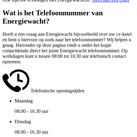
Wat is het Telefoonnummer van
Energiewacht?
Heeft u een vraag aan Energiewacht bijvoorbeeld over uw cv-ketel
en bent u hiervoor op zoek naar het telefoonnummer? Wij helpen u
graag. Hieronder op deze pagina vindt u onder het kopje
contactdetails direct het juiste Energiewacht telefoonnummer. Op
werkdagen kunt u tussen 08:00 tot 16:30 uur telefonisch contact
opnemen.
Telefonische openingstijden
Maandag
08.00 - 16.30 uur
Dinsdag
08.00 - 16.30 uur