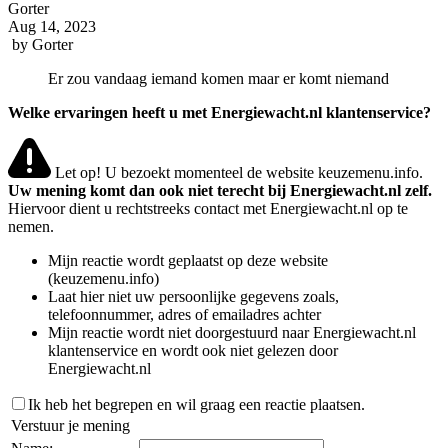
Gorter
Aug 14, 2023
by
Gorter
Er zou vandaag iemand komen maar er komt niemand
Welke ervaringen heeft u met Energiewacht.nl klantenservice?
Let op! U bezoekt momenteel de website keuzemenu.info.
Uw mening komt dan ook niet terecht bij Energiewacht.nl zelf.
Hiervoor dient u rechtstreeks contact met Energiewacht.nl op te
nemen.
Mijn reactie wordt geplaatst op deze website
(keuzemenu.info)
Laat hier niet uw persoonlijke gegevens zoals,
telefoonnummer, adres of emailadres achter
Mijn reactie wordt niet doorgestuurd naar Energiewacht.nl
klantenservice en wordt ook niet gelezen door
Energiewacht.nl
Ik heb het begrepen en wil graag een reactie plaatsen.
Verstuur je mening