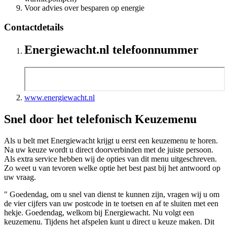
Voor advies over besparen op energie
Contactdetails
Energiewacht.nl telefoonnummer
www.energiewacht.nl
Snel door het telefonisch Keuzemenu
Als u belt met Energiewacht krijgt u eerst een keuzemenu te horen.
Na uw keuze wordt u direct doorverbinden met de juiste persoon.
Als extra service hebben wij de opties van dit menu uitgeschreven.
Zo weet u van tevoren welke optie het best past bij het antwoord op
uw vraag.
" Goedendag, om u snel van dienst te kunnen zijn, vragen wij u om
de vier cijfers van uw postcode in te toetsen en af te sluiten met een
hekje. Goedendag, welkom bij Energiewacht. Nu volgt een
keuzemenu. Tijdens het afspelen kunt u direct u keuze maken. Dit