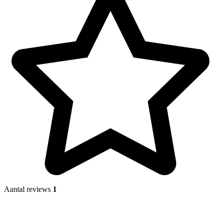
Aantal reviews
1