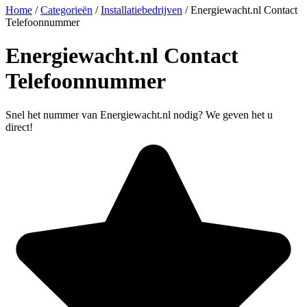
Home
/
Categorieën
/
Installatiebedrijven
/
Energiewacht.nl Contact
Telefoonnummer
Energiewacht.nl Contact
Telefoonnummer
Snel het nummer van Energiewacht.nl nodig? We geven het u
direct!