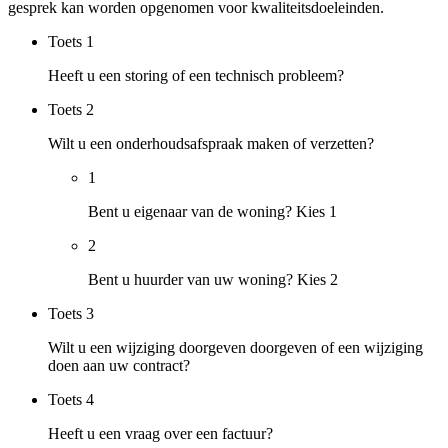
gesprek kan worden opgenomen voor kwaliteitsdoeleinden.
Toets
1
Heeft u een storing of een technisch probleem?
Toets
2
Wilt u een onderhoudsafspraak maken of verzetten?
1
Bent u eigenaar van de woning? Kies 1
2
Bent u huurder van uw woning? Kies 2
Toets
3
Wilt u een wijziging doorgeven doorgeven of een wijziging
doen aan uw contract?
Toets
4
Heeft u een vraag over een factuur?