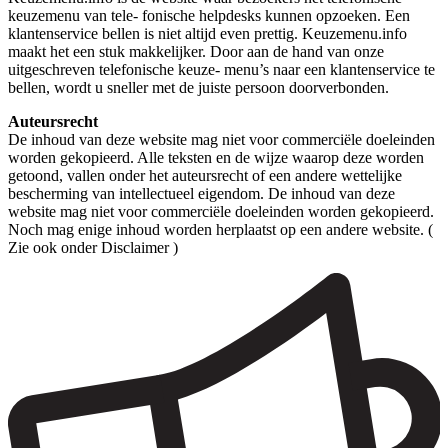
keuzemenu van tele- fonische helpdesks kunnen opzoeken. Een
klantenservice bellen is niet altijd even prettig. Keuzemenu.info
maakt het een stuk makkelijker. Door aan de hand van onze
uitgeschreven telefonische keuze- menu’s naar een klantenservice te
bellen, wordt u sneller met de juiste persoon doorverbonden.
Auteursrecht
De inhoud van deze website mag niet voor commerciële doeleinden
worden gekopieerd. Alle teksten en de wijze waarop deze worden
getoond, vallen onder het auteursrecht of een andere wettelijke
bescherming van intellectueel eigendom. De inhoud van deze
website mag niet voor commerciële doeleinden worden gekopieerd.
Noch mag enige inhoud worden herplaatst op een andere website. (
Zie ook onder Disclaimer )