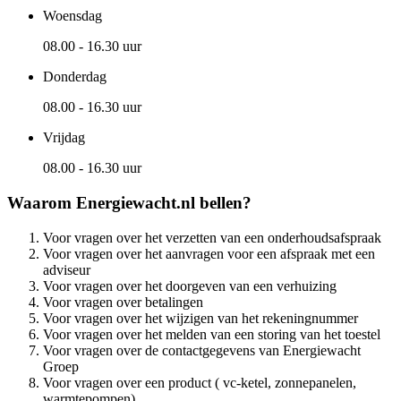
Woensdag
08.00 - 16.30 uur
Donderdag
08.00 - 16.30 uur
Vrijdag
08.00 - 16.30 uur
Waarom Energiewacht.nl bellen?
Voor vragen over het verzetten van een onderhoudsafspraak
Voor vragen over het aanvragen voor een afspraak met een
adviseur
Voor vragen over het doorgeven van een verhuizing
Voor vragen over betalingen
Voor vragen over het wijzigen van het rekeningnummer
Voor vragen over het melden van een storing van het toestel
Voor vragen over de contactgegevens van Energiewacht
Groep
Voor vragen over een product ( vc-ketel, zonnepanelen,
warmtepompen)