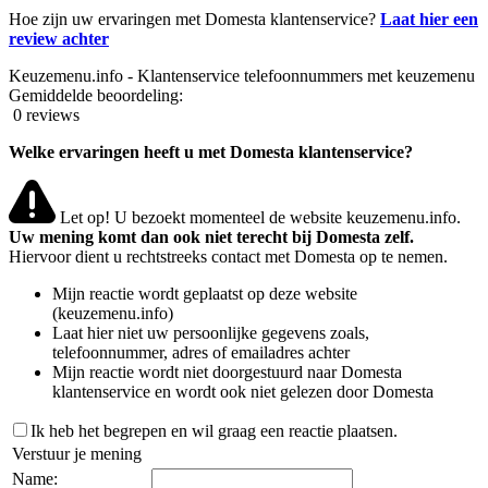
Hoe zijn uw ervaringen met Domesta klantenservice?
Laat hier een
review achter
Keuzemenu.info - Klantenservice telefoonnummers met keuzemenu
Gemiddelde beoordeling:
0 reviews
Welke ervaringen heeft u met Domesta klantenservice?
Let op! U bezoekt momenteel de website keuzemenu.info.
Uw mening komt dan ook niet terecht bij Domesta zelf.
Hiervoor dient u rechtstreeks contact met Domesta op te nemen.
Mijn reactie wordt geplaatst op deze website
(keuzemenu.info)
Laat hier niet uw persoonlijke gegevens zoals,
telefoonnummer, adres of emailadres achter
Mijn reactie wordt niet doorgestuurd naar Domesta
klantenservice en wordt ook niet gelezen door Domesta
Ik heb het begrepen en wil graag een reactie plaatsen.
Verstuur je mening
Name: