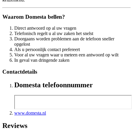
Waarom Domesta bellen?
Direct antwoord op al uw vragen
Telefonisch regelt u al uw zaken het snelst
Doorgaans worden problemen aan de telefoon sneller
opgelost
Als u persoonlijk contact prefereert
Voor al uw vragen waar u meteen een antwoord op wilt
In geval van dringende zaken
Contactdetails
Domesta telefoonnummer
www.domesta.nl
Reviews