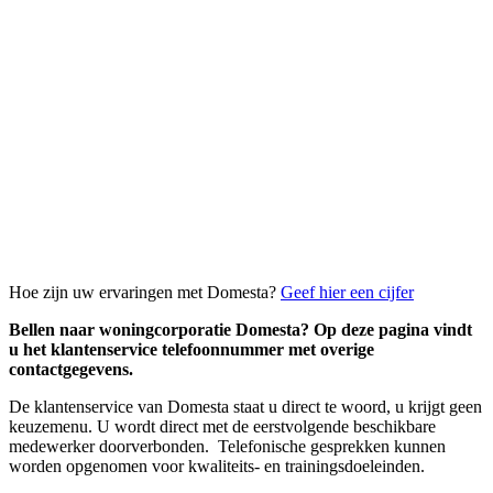
Hoe zijn uw ervaringen met Domesta?
Geef hier een cijfer
Bellen naar woningcorporatie Domesta? Op deze pagina vindt
u het klantenservice telefoonnummer met overige
contactgegevens.
De klantenservice van Domesta staat u direct te woord, u krijgt geen
keuzemenu. U wordt direct met de eerstvolgende beschikbare
medewerker doorverbonden. Telefonische gesprekken kunnen
worden opgenomen voor kwaliteits- en trainingsdoeleinden.