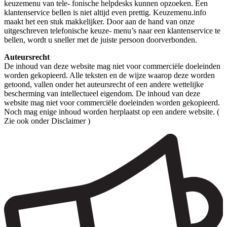
keuzemenu van tele- fonische helpdesks kunnen opzoeken. Een
klantenservice bellen is niet altijd even prettig. Keuzemenu.info
maakt het een stuk makkelijker. Door aan de hand van onze
uitgeschreven telefonische keuze- menu’s naar een klantenservice te
bellen, wordt u sneller met de juiste persoon doorverbonden.
Auteursrecht
De inhoud van deze website mag niet voor commerciële doeleinden
worden gekopieerd. Alle teksten en de wijze waarop deze worden
getoond, vallen onder het auteursrecht of een andere wettelijke
bescherming van intellectueel eigendom. De inhoud van deze
website mag niet voor commerciële doeleinden worden gekopieerd.
Noch mag enige inhoud worden herplaatst op een andere website. (
Zie ook onder Disclaimer )