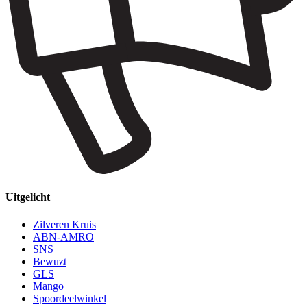
Uitgelicht
Zilveren Kruis
ABN-AMRO
SNS
Bewuzt
GLS
Mango
Spoordeelwinkel