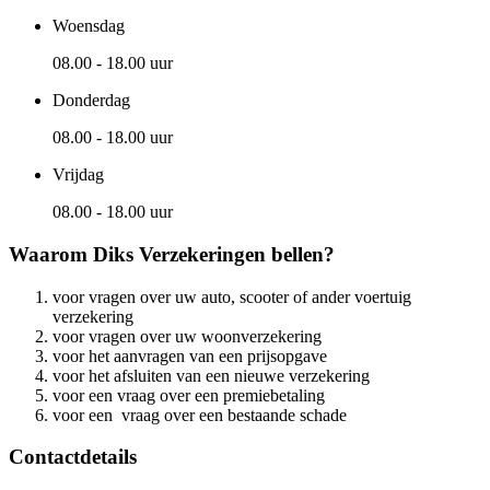
Woensdag
08.00 - 18.00 uur
Donderdag
08.00 - 18.00 uur
Vrijdag
08.00 - 18.00 uur
Waarom Diks Verzekeringen bellen?
voor vragen over uw auto, scooter of ander voertuig
verzekering
voor vragen over uw woonverzekering
voor het aanvragen van een prijsopgave
voor het afsluiten van een nieuwe verzekering
voor een vraag over een premiebetaling
voor een vraag over een bestaande schade
Contactdetails