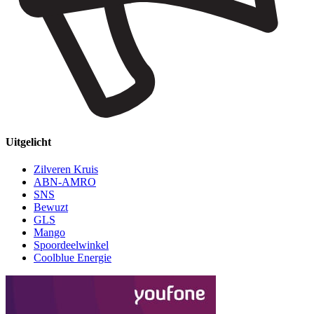
Uitgelicht
Zilveren Kruis
ABN-AMRO
SNS
Bewuzt
GLS
Mango
Spoordeelwinkel
Coolblue Energie