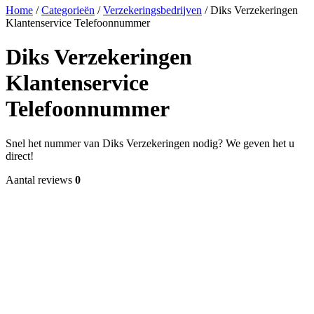
Home
/
Categorieën
/
Verzekeringsbedrijven
/
Diks Verzekeringen
Klantenservice Telefoonnummer
Diks Verzekeringen
Klantenservice
Telefoonnummer
Snel het nummer van Diks Verzekeringen nodig? We geven het u
direct!
Aantal reviews
0