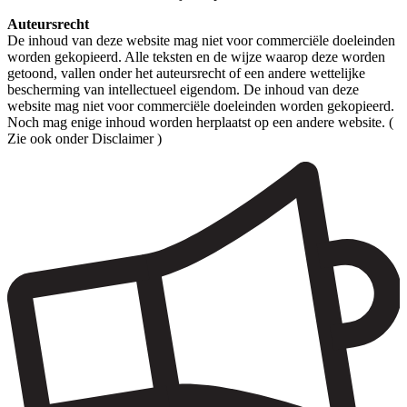
Auteursrecht
De inhoud van deze website mag niet voor commerciële doeleinden
worden gekopieerd. Alle teksten en de wijze waarop deze worden
getoond, vallen onder het auteursrecht of een andere wettelijke
bescherming van intellectueel eigendom. De inhoud van deze
website mag niet voor commerciële doeleinden worden gekopieerd.
Noch mag enige inhoud worden herplaatst op een andere website. (
Zie ook onder Disclaimer )