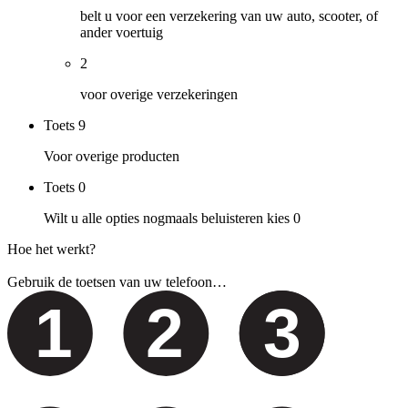
belt u voor een verzekering van uw auto, scooter, of
ander voertuig
2
voor overige verzekeringen
Toets
9
Voor overige producten
Toets
0
Wilt u alle opties nogmaals beluisteren kies 0
Hoe het werkt?
Gebruik de toetsen van uw telefoon…
1
2
3