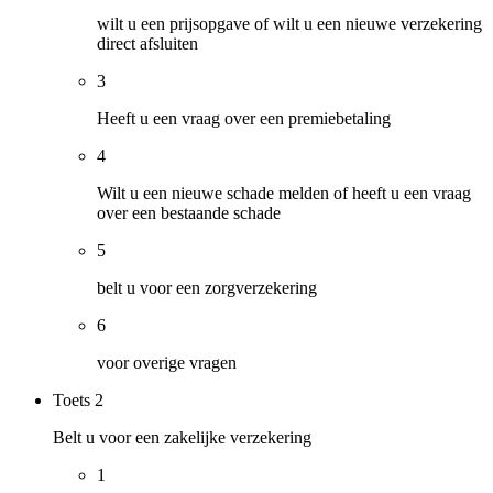
wilt u een prijsopgave of wilt u een nieuwe verzekering
direct afsluiten
3
Heeft u een vraag over een premiebetaling
4
Wilt u een nieuwe schade melden of heeft u een vraag
over een bestaande schade
5
belt u voor een zorgverzekering
6
voor overige vragen
Toets
2
Belt u voor een zakelijke verzekering
1