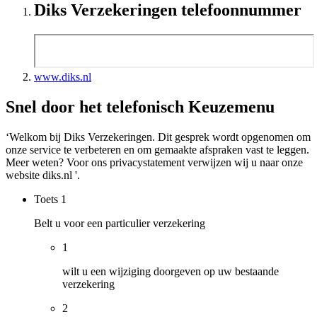
Diks Verzekeringen telefoonnummer
www.diks.nl
Snel door het telefonisch Keuzemenu
‘Welkom bij Diks Verzekeringen. Dit gesprek wordt opgenomen om
onze service te verbeteren en om gemaakte afspraken vast te leggen.
Meer weten? Voor ons privacystatement verwijzen wij u naar onze
website diks.nl '.
Toets
1
Belt u voor een particulier verzekering
1
wilt u een wijziging doorgeven op uw bestaande
verzekering
2