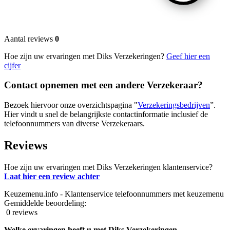
Aantal reviews
0
Hoe zijn uw ervaringen met Diks Verzekeringen?
Geef hier een
cijfer
Contact opnemen met een andere Verzekeraar?
Bezoek hiervoor onze overzichtspagina "
Verzekeringsbedrijven
”.
Hier vindt u snel de belangrijkste contactinformatie inclusief de
telefoonnummers van diverse Verzekeraars.
Reviews
Hoe zijn uw ervaringen met Diks Verzekeringen klantenservice?
Laat hier een review achter
Keuzemenu.info - Klantenservice telefoonnummers met keuzemenu
Gemiddelde beoordeling:
0 reviews
Welke ervaringen heeft u met Diks Verzekeringen