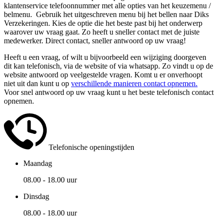
klantenservice telefoonnummer met alle opties van het keuzemenu /
belmenu. Gebruik het uitgeschreven menu bij het bellen naar Diks
Verzekeringen. Kies de optie die het beste past bij het onderwerp
waarover uw vraag gaat. Zo heeft u sneller contact met de juiste
medewerker. Direct contact, sneller antwoord op uw vraag!
Heeft u een vraag, of wilt u bijvoorbeeld een wijziging doorgeven
dit kan telefonisch, via de website of via whatsapp. Zo vindt u op de
website antwoord op veelgestelde vragen. Komt u er onverhoopt
niet uit dan kunt u op
verschillende manieren contact opnemen.
Voor snel antwoord op uw vraag kunt u het beste telefonisch contact
opnemen.
Telefonische openingstijden
Maandag
08.00 - 18.00 uur
Dinsdag
08.00 - 18.00 uur