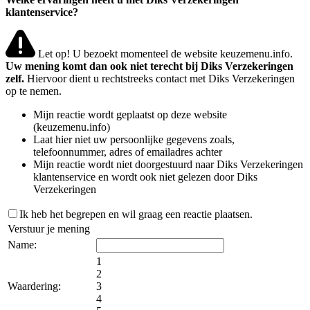
klantenservice?
Let op! U bezoekt momenteel de website keuzemenu.info.
Uw mening komt dan ook niet terecht bij Diks Verzekeringen
zelf.
Hiervoor dient u rechtstreeks contact met Diks Verzekeringen
op te nemen.
Mijn reactie wordt geplaatst op deze website
(keuzemenu.info)
Laat hier niet uw persoonlijke gegevens zoals,
telefoonnummer, adres of emailadres achter
Mijn reactie wordt niet doorgestuurd naar Diks Verzekeringen
klantenservice en wordt ook niet gelezen door Diks
Verzekeringen
Ik heb het begrepen en wil graag een reactie plaatsen.
Verstuur je mening
Name:
1
2
Waardering:
3
4