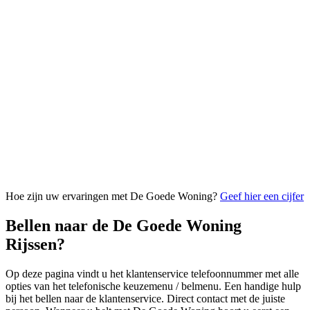
Hoe zijn uw ervaringen met De Goede Woning?
Geef hier een cijfer
Bellen naar de De Goede Woning
Rijssen?
Op deze pagina vindt u het klantenservice telefoonnummer met alle
opties van het telefonische keuzemenu / belmenu. Een handige hulp
bij het bellen naar de klantenservice. Direct contact met de juiste