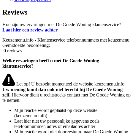
Reviews
Hoe zijn uw ervaringen met De Goede Woning klantenservice?
Laat hier een review achter
Keuzemenu.info - Klantenservice telefoonnummers met keuzemenu
Gemiddelde beoordeling:
0 reviews
Welke ervaringen heeft u met De Goede Woning
klantenservice?
Let op! U bezoekt momenteel de website keuzemenu.info.
Uw mening komt dan ook niet terecht bij De Goede Woning
zelf.
Hiervoor dient u rechtstreeks contact met De Goede Woning op
te nemen.
Mijn reactie wordt geplaatst op deze website
(keuzemenu.info)
Laat hier niet uw persoonlijke gegevens zoals,
telefoonnummer, adres of emailadres achter
Mijn reactie wordt niet doorgestuurd naar De Goede Woning