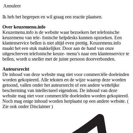
Annuleer
Ik heb het begrepen en wil graag een reactie plaatsen.
Over keuzemenu.info
Keuzemenu.info is de website waar bezoekers het telefonische
keuzemenu van tele- fonische helpdesks kunnen opzoeken. Een
klantenservice bellen is niet altijd even prettig. Keuzemenu.info
maakt het een stuk makkelijker. Door aan de hand van onze
uitgeschreven telefonische keuze- menu’s naar een klantenservice te
bellen, wordt u sneller met de juiste persoon doorverbonden.
Auteursrecht
De inhoud van deze website mag niet voor commerciële doeleinden
worden gekopieerd. Alle teksten en de wijze waarop deze worden
getoond, vallen onder het auteursrecht of een andere wettelijke
bescherming van intellectueel eigendom. De inhoud van deze
website mag niet voor commerciële doeleinden worden gekopieerd.
Noch mag enige inhoud worden herplaatst op een andere website. (
Zie ook onder Disclaimer )