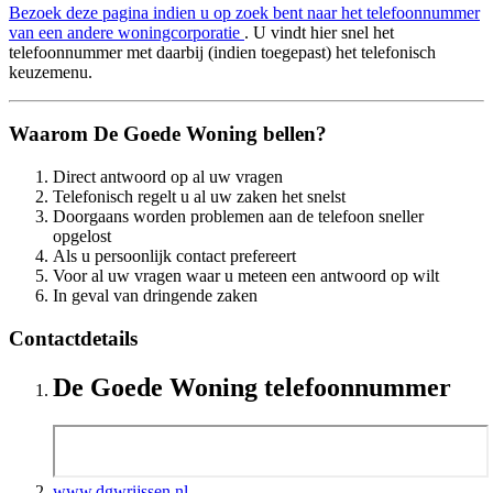
Bezoek deze pagina indien u op zoek bent naar het telefoonnummer
van een andere woningcorporatie
. U vindt hier snel het
telefoonnummer met daarbij (indien toegepast) het telefonisch
keuzemenu.
Waarom De Goede Woning bellen?
Direct antwoord op al uw vragen
Telefonisch regelt u al uw zaken het snelst
Doorgaans worden problemen aan de telefoon sneller
opgelost
Als u persoonlijk contact prefereert
Voor al uw vragen waar u meteen een antwoord op wilt
In geval van dringende zaken
Contactdetails
De Goede Woning telefoonnummer
www.dgwrijssen.nl