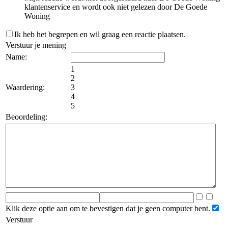
klantenservice en wordt ook niet gelezen door De Goede
Woning
Ik heb het begrepen en wil graag een reactie plaatsen.
Verstuur je mening
Name:
1
2
Waardering:
3
4
5
Beoordeling:
Klik deze optie aan om te bevestigen dat je geen computer bent.
Verstuur