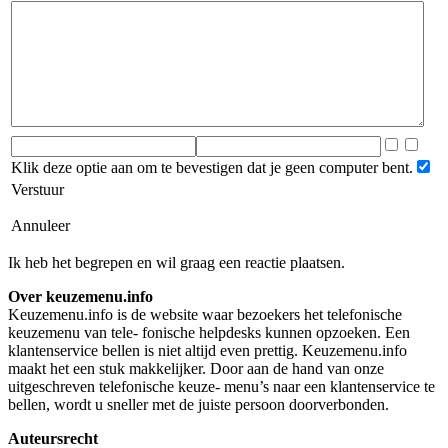
Klik deze optie aan om te bevestigen dat je geen computer bent.
Verstuur
Annuleer
Ik heb het begrepen en wil graag een reactie plaatsen.
Over keuzemenu.info
Keuzemenu.info is de website waar bezoekers het telefonische
keuzemenu van tele- fonische helpdesks kunnen opzoeken. Een
klantenservice bellen is niet altijd even prettig. Keuzemenu.info
maakt het een stuk makkelijker. Door aan de hand van onze
uitgeschreven telefonische keuze- menu’s naar een klantenservice te
bellen, wordt u sneller met de juiste persoon doorverbonden.
Auteursrecht