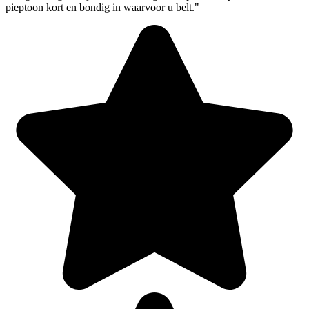
pieptoon kort en bondig in waarvoor u belt."