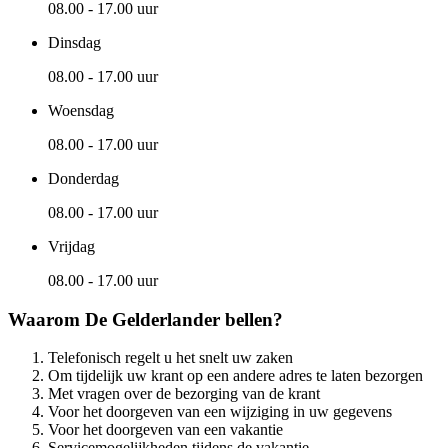
08.00 - 17.00 uur
Dinsdag
08.00 - 17.00 uur
Woensdag
08.00 - 17.00 uur
Donderdag
08.00 - 17.00 uur
Vrijdag
08.00 - 17.00 uur
Waarom De Gelderlander bellen?
Telefonisch regelt u het snelt uw zaken
Om tijdelijk uw krant op een andere adres te laten bezorgen
Met vragen over de bezorging van de krant
Voor het doorgeven van een wijziging in uw gegevens
Voor het doorgeven van een vakantie
Servicemogelijkheden tijdens de vakantie