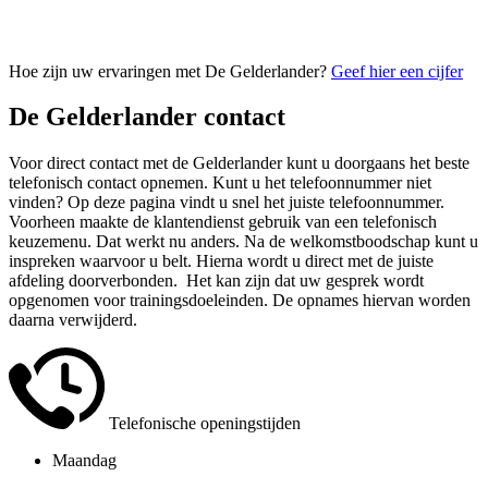
Hoe zijn uw ervaringen met De Gelderlander?
Geef hier een cijfer
De Gelderlander contact
Voor direct contact met de Gelderlander kunt u doorgaans het beste
telefonisch contact opnemen. Kunt u het telefoonnummer niet
vinden? Op deze pagina vindt u snel het juiste telefoonnummer.
Voorheen maakte de klantendienst gebruik van een telefonisch
keuzemenu. Dat werkt nu anders. Na de welkomstboodschap kunt u
inspreken waarvoor u belt. Hierna wordt u direct met de juiste
afdeling doorverbonden. Het kan zijn dat uw gesprek wordt
opgenomen voor trainingsdoeleinden. De opnames hiervan worden
daarna verwijderd.
Telefonische openingstijden
Maandag