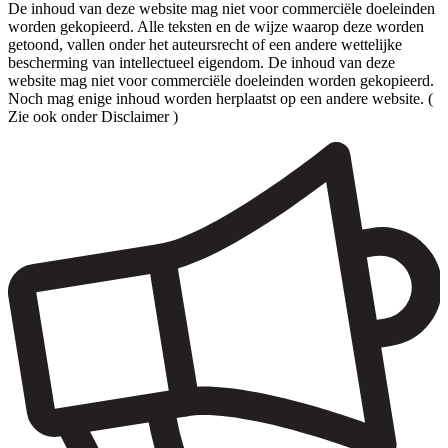
De inhoud van deze website mag niet voor commerciële doeleinden
worden gekopieerd. Alle teksten en de wijze waarop deze worden
getoond, vallen onder het auteursrecht of een andere wettelijke
bescherming van intellectueel eigendom. De inhoud van deze
website mag niet voor commerciële doeleinden worden gekopieerd.
Noch mag enige inhoud worden herplaatst op een andere website. (
Zie ook onder Disclaimer )