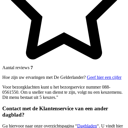
Aantal reviews
7
Hoe zijn uw ervaringen met De Gelderlander?
Geef hier een cijfer
Voor bezorgklachten kunt u het bezorgservice nummer 088-
0561550. Om u sneller van dienst te zijn, volgt nu een keuzemenu.
Dit menu bestaat uit 5 keuzes."
Contact met de Klantenservice van een ander
dagblad?
Ga hiervoor naar onze overzichtspagina “
Dagbladen
“. U vindt hier