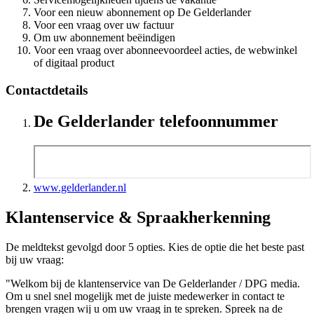
Voor een nieuw abonnement op De Gelderlander
Voor een vraag over uw factuur
Om uw abonnement beëindigen
Voor een vraag over abonneevoordeel acties, de webwinkel
of digitaal product
Contactdetails
De Gelderlander telefoonnummer
www.gelderlander.nl
Klantenservice & Spraakherkenning
De meldtekst gevolgd door 5 opties. Kies de optie die het beste past
bij uw vraag:
"Welkom bij de klantenservice van De Gelderlander / DPG media.
Om u snel snel mogelijk met de juiste medewerker in contact te
brengen vragen wij u om uw vraag in te spreken. Spreek na de