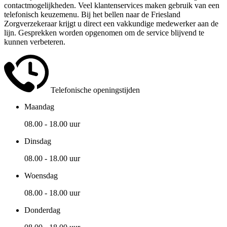
contactmogelijkheden. Veel klantenservices maken gebruik van een
telefonisch keuzemenu. Bij het bellen naar de Friesland
Zorgverzekeraar krijgt u direct een vakkundige medewerker aan de
lijn. Gesprekken worden opgenomen om de service blijvend te
kunnen verbeteren.
Telefonische openingstijden
Maandag
08.00 - 18.00 uur
Dinsdag
08.00 - 18.00 uur
Woensdag
08.00 - 18.00 uur
Donderdag