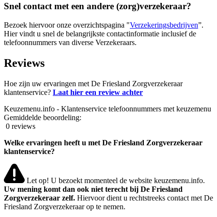
Snel contact met een andere (zorg)verzekeraar?
Bezoek hiervoor onze overzichtspagina "
Verzekeringsbedrijven
”.
Hier vindt u snel de belangrijkste contactinformatie inclusief de
telefoonnummers van diverse Verzekeraars.
Reviews
Hoe zijn uw ervaringen met De Friesland Zorgverzekeraar
klantenservice?
Laat hier een review achter
Keuzemenu.info - Klantenservice telefoonnummers met keuzemenu
Gemiddelde beoordeling:
0 reviews
Welke ervaringen heeft u met De Friesland Zorgverzekeraar
klantenservice?
Let op! U bezoekt momenteel de website keuzemenu.info.
Uw mening komt dan ook niet terecht bij De Friesland
Zorgverzekeraar zelf.
Hiervoor dient u rechtstreeks contact met De
Friesland Zorgverzekeraar op te nemen.