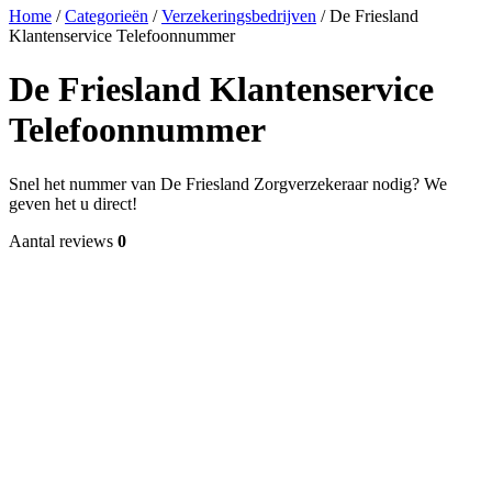
Home
/
Categorieën
/
Verzekeringsbedrijven
/
De Friesland
Klantenservice Telefoonnummer
De Friesland Klantenservice
Telefoonnummer
Snel het nummer van De Friesland Zorgverzekeraar nodig? We
geven het u direct!
Aantal reviews
0