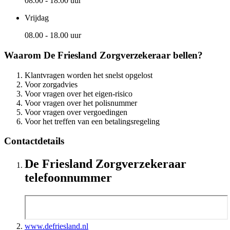
08.00 - 18.00 uur
Vrijdag
08.00 - 18.00 uur
Waarom De Friesland Zorgverzekeraar bellen?
Klantvragen worden het snelst opgelost
Voor zorgadvies
Voor vragen over het eigen-risico
Voor vragen over het polisnummer
Voor vragen over vergoedingen
Voor het treffen van een betalingsregeling
Contactdetails
De Friesland Zorgverzekeraar
telefoonnummer
www.defriesland.nl