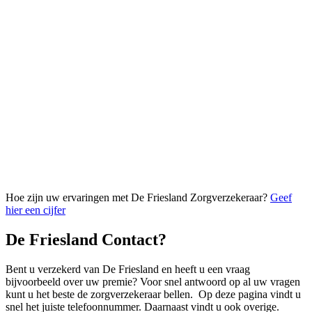
Hoe zijn uw ervaringen met De Friesland Zorgverzekeraar?
Geef
hier een cijfer
De Friesland Contact?
Bent u verzekerd van De Friesland en heeft u een vraag
bijvoorbeeld over uw premie? Voor snel antwoord op al uw vragen
kunt u het beste de zorgverzekeraar bellen. Op deze pagina vindt u
snel het juiste telefoonnummer. Daarnaast vindt u ook overige.