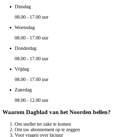
Dinsdag
08.00 - 17.00 uur
Woensdag
08.00 - 17.00 uur
Donderdag
08.00 - 17.00 uur
Vrijdag
08.00 - 17.00 uur
Zaterdag
08.00 - 12.00 uur
Waarom Dagblad van het Noorden bellen?
Om sneller ter zake te komen
Om uw abonnement op te zeggen
Voor vragen over factuur