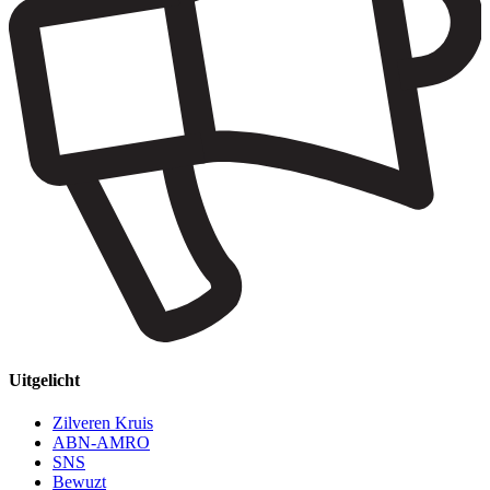
Uitgelicht
Zilveren Kruis
ABN-AMRO
SNS
Bewuzt