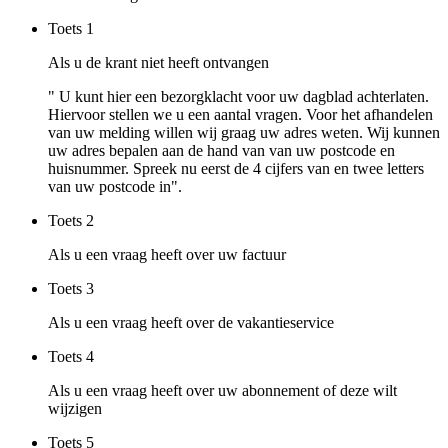
Toets
1
Als u de krant niet heeft ontvangen
" U kunt hier een bezorgklacht voor uw dagblad achterlaten.
Hiervoor stellen we u een aantal vragen. Voor het afhandelen
van uw melding willen wij graag uw adres weten. Wij kunnen
uw adres bepalen aan de hand van van uw postcode en
huisnummer. Spreek nu eerst de 4 cijfers van en twee letters
van uw postcode in".
Toets
2
Als u een vraag heeft over uw factuur
Toets
3
Als u een vraag heeft over de vakantieservice
Toets
4
Als u een vraag heeft over uw abonnement of deze wilt
wijzigen
Toets
5