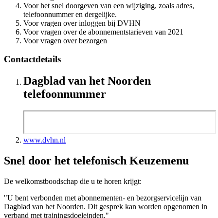
Voor het snel doorgeven van een wijziging, zoals adres,
telefoonnummer en dergelijke.
Voor vragen over inloggen bij DVHN
Voor vragen over de abonnementstarieven van 2021
Voor vragen over bezorgen
Contactdetails
Dagblad van het Noorden
telefoonnummer
www.dvhn.nl
Snel door het telefonisch Keuzemenu
De welkomstboodschap die u te horen krijgt:
"U bent verbonden met abonnementen- en bezorgservicelijn van
Dagblad van het Noorden. Dit gesprek kan worden opgenomen in
verband met trainingsdoeleinden."