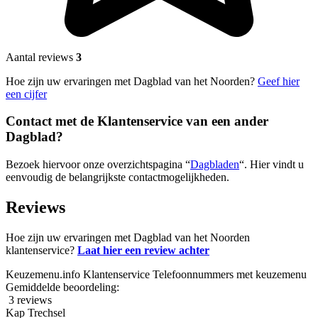
Aantal reviews
3
Hoe zijn uw ervaringen met Dagblad van het Noorden?
Geef hier
een cijfer
Contact met de Klantenservice van een ander
Dagblad?
Bezoek hiervoor onze overzichtspagina “
Dagbladen
“. Hier vindt u
eenvoudig de belangrijkste contactmogelijkheden.
Reviews
Hoe zijn uw ervaringen met Dagblad van het Noorden
klantenservice?
Laat hier een review achter
Keuzemenu.info Klantenservice Telefoonnummers met keuzemenu
Gemiddelde beoordeling:
3 reviews
Kap Trechsel