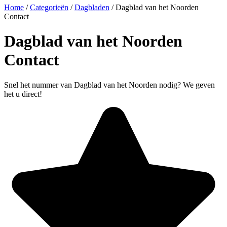
Home
/
Categorieën
/
Dagbladen
/
Dagblad van het Noorden
Contact
Dagblad van het Noorden
Contact
Snel het nummer van Dagblad van het Noorden nodig? We geven
het u direct!