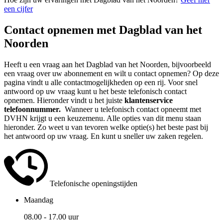
een cijfer
Contact opnemen met Dagblad van het
Noorden
Heeft u een vraag aan het Dagblad van het Noorden, bijvoorbeeld
een vraag over uw abonnement en wilt u contact opnemen? Op deze
pagina vindt u alle contactmogelijkheden op een rij. Voor snel
antwoord op uw vraag kunt u het beste telefonisch contact
opnemen. Hieronder vindt u het juiste
klantenservice
telefoonnummer.
Wanneer u telefonisch contact opneemt met
DVHN krijgt u een keuzemenu. Alle opties van dit menu staan
hieronder. Zo weet u van tevoren welke optie(s) het beste past bij
het antwoord op uw vraag. En kunt u sneller uw zaken regelen.
Telefonische openingstijden
Maandag
08.00 - 17.00 uur