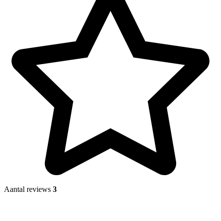
Aantal reviews
3