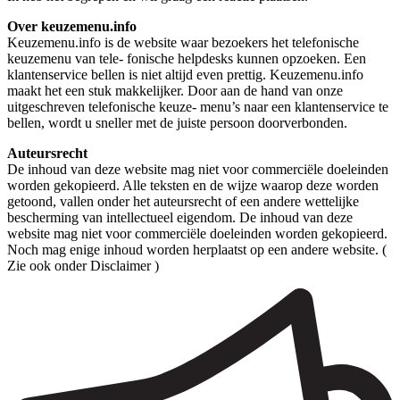
Over keuzemenu.info
Keuzemenu.info is de website waar bezoekers het telefonische
keuzemenu van tele- fonische helpdesks kunnen opzoeken. Een
klantenservice bellen is niet altijd even prettig. Keuzemenu.info
maakt het een stuk makkelijker. Door aan de hand van onze
uitgeschreven telefonische keuze- menu’s naar een klantenservice te
bellen, wordt u sneller met de juiste persoon doorverbonden.
Auteursrecht
De inhoud van deze website mag niet voor commerciële doeleinden
worden gekopieerd. Alle teksten en de wijze waarop deze worden
getoond, vallen onder het auteursrecht of een andere wettelijke
bescherming van intellectueel eigendom. De inhoud van deze
website mag niet voor commerciële doeleinden worden gekopieerd.
Noch mag enige inhoud worden herplaatst op een andere website. (
Zie ook onder Disclaimer )