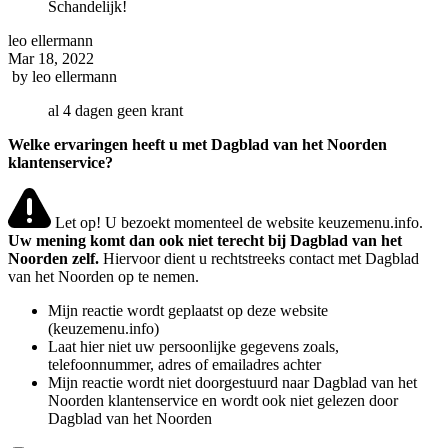
Schandelijk!
leo ellermann
Mar 18, 2022
by
leo ellermann
al 4 dagen geen krant
Welke ervaringen heeft u met Dagblad van het Noorden
klantenservice?
Let op! U bezoekt momenteel de website keuzemenu.info.
Uw mening komt dan ook niet terecht bij Dagblad van het
Noorden zelf.
Hiervoor dient u rechtstreeks contact met Dagblad
van het Noorden op te nemen.
Mijn reactie wordt geplaatst op deze website
(keuzemenu.info)
Laat hier niet uw persoonlijke gegevens zoals,
telefoonnummer, adres of emailadres achter
Mijn reactie wordt niet doorgestuurd naar Dagblad van het
Noorden klantenservice en wordt ook niet gelezen door
Dagblad van het Noorden