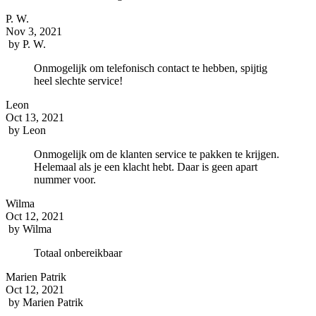
P. W.
Nov 3, 2021
by
P. W.
Onmogelijk om telefonisch contact te hebben, spijtig
heel slechte service!
Leon
Oct 13, 2021
by
Leon
Onmogelijk om de klanten service te pakken te krijgen.
Helemaal als je een klacht hebt. Daar is geen apart
nummer voor.
Wilma
Oct 12, 2021
by
Wilma
Totaal onbereikbaar
Marien Patrik
Oct 12, 2021
by
Marien Patrik