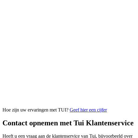
Hoe zijn uw ervaringen met TUI?
Geef hier een cijfer
Contact opnemen met Tui Klantenservice
Heeft u een vraag aan de klantenservice van Tui, bijvoorbeeld over