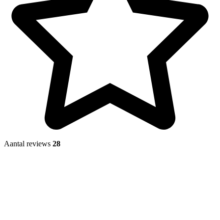
Aantal reviews
28