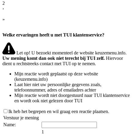
2
›
»
Welke ervaringen heeft u met TUI klantenservice?
Let op! U bezoekt momenteel de website keuzemenu.info.
Uw mening komt dan ook niet terecht bij TUI zelf.
Hiervoor
dient u rechtstreeks contact met TUI op te nemen.
Mijn reactie wordt geplaatst op deze website
(keuzemenu.info)
Laat hier niet uw persoonlijke gegevens zoals,
telefoonnummer, adres of emailadres achter
Mijn reactie wordt niet doorgestuurd naar TUI klantenservice
en wordt ook niet gelezen door TUI
Ik heb het begrepen en wil graag een reactie plaatsen.
Verstuur je mening
Name:
1