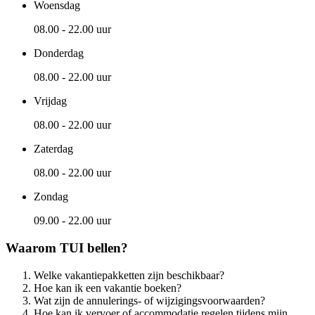
Woensdag
08.00 - 22.00 uur
Donderdag
08.00 - 22.00 uur
Vrijdag
08.00 - 22.00 uur
Zaterdag
08.00 - 22.00 uur
Zondag
09.00 - 22.00 uur
Waarom TUI bellen?
Welke vakantiepakketten zijn beschikbaar?
Hoe kan ik een vakantie boeken?
Wat zijn de annulerings- of wijzigingsvoorwaarden?
Hoe kan ik vervoer of accommodatie regelen tijdens mijn