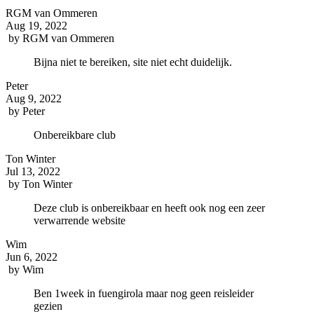
RGM van Ommeren
Aug 19, 2022
by
RGM van Ommeren
Bijna niet te bereiken, site niet echt duidelijk.
Peter
Aug 9, 2022
by
Peter
Onbereikbare club
Ton Winter
Jul 13, 2022
by
Ton Winter
Deze club is onbereikbaar en heeft ook nog een zeer
verwarrende website
Wim
Jun 6, 2022
by
Wim
Ben 1week in fuengirola maar nog geen reisleider
gezien