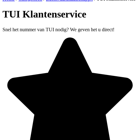
TUI Klantenservice
Snel het nummer van TUI nodig? We geven het u direct!