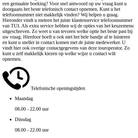
een gemaakte boeking? Voor snel antwoord op uw vraag kunt u
doorgaans het beste telefonisch contact opnemen. Kunt u het
telefoonnummer niet makkelijk vinden? Wij helpen u graag.
Hieronder vindt u meteen het juiste klantenservice telefoonnummer
van TUI. Als extra service hebben wij de opties van het keuzemenu
uitgeschreven. Zo weet u van tevoren welke optie het beste past bij
uw vraag. Hierdoor hoeft u ook niet het hele bandje af te luisteren
en kunt u sneller in contact komen met de juiste medewerker. U
vindt hier ook overige contactgegevens van deze
touroperator
. Zo
kunt u zelf makkelijk kiezen op welke wijze u contact wilt
opnemen.
Telefonische openingstijden
Maandag
08.00 - 22.00 uur
Dinsdag
08.00 - 22.00 uur