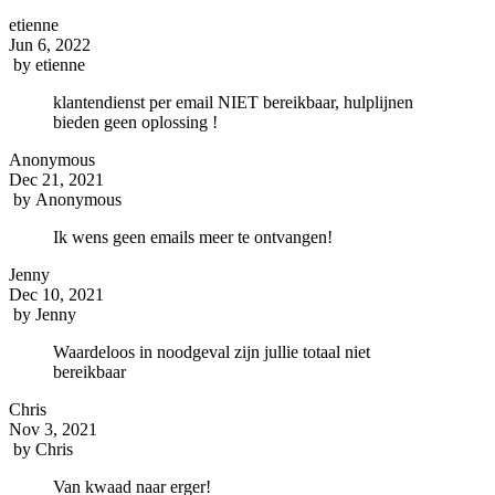
etienne
Jun 6, 2022
by
etienne
klantendienst per email NIET bereikbaar, hulplijnen
bieden geen oplossing !
Anonymous
Dec 21, 2021
by
Anonymous
Ik wens geen emails meer te ontvangen!
Jenny
Dec 10, 2021
by
Jenny
Waardeloos in noodgeval zijn jullie totaal niet
bereikbaar
Chris
Nov 3, 2021
by
Chris
Van kwaad naar erger!