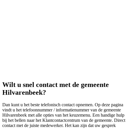
Wilt u snel contact met de gemeente
Hilvarenbeek?
Dan kunt u het beste telefonisch contact opnemen. Op deze pagina
vindt u het telefoonnummer / informatienummer van de gemeente
Hilvarenbeek met alle opties van het keuzemenu. Een handige hulp
bij het bellen naar het Klantcontactcentrum van de gemeente. Direct
contact met de juiste medewerker. Het kan zijn dat uw gesprek