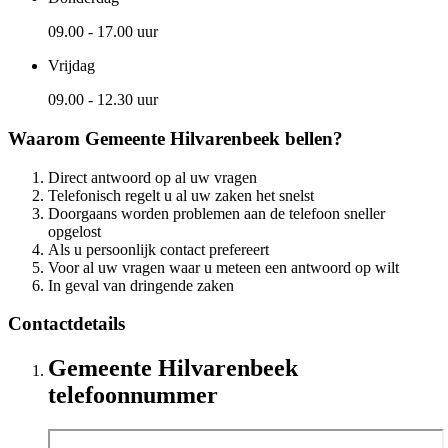
09.00 - 17.00 uur
Vrijdag
09.00 - 12.30 uur
Waarom Gemeente Hilvarenbeek bellen?
Direct antwoord op al uw vragen
Telefonisch regelt u al uw zaken het snelst
Doorgaans worden problemen aan de telefoon sneller
opgelost
Als u persoonlijk contact prefereert
Voor al uw vragen waar u meteen een antwoord op wilt
In geval van dringende zaken
Contactdetails
Gemeente Hilvarenbeek
telefoonnummer