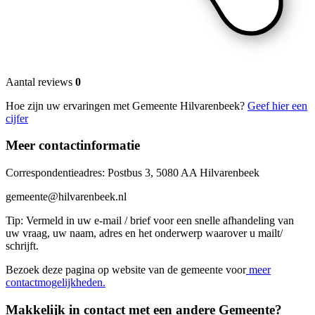
Aantal reviews
0
Hoe zijn uw ervaringen met Gemeente Hilvarenbeek?
Geef hier een
cijfer
Meer contactinformatie
Correspondentieadres: Postbus 3, 5080 AA Hilvarenbeek
gemeente@hilvarenbeek.nl
Tip: Vermeld in uw e-mail / brief voor een snelle afhandeling van
uw vraag, uw naam, adres en het onderwerp waarover u mailt/
schrijft.
Bezoek deze pagina op website van de gemeente voor
meer
contactmogelijkheden.
Makkelijk in contact met een andere Gemeente?