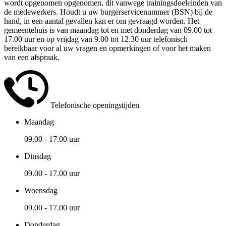
wordt opgenomen opgenomen, dit vanwege trainingsdoeleinden van
de medewerkers. Houdt u uw burgerservicenummer (BSN) bij de
hand, in een aantal gevallen kan er om gevraagd worden. Het
gemeentehuis is van maandag tot en met donderdag van 09.00 tot
17.00 uur en op vrijdag van 9.00 tot 12.30 uur telefonisch
bereikbaar voor al uw vragen en opmerkingen of voor het maken
van een afspraak.
Telefonische openingstijden
Maandag
09.00 - 17.00 uur
Dinsdag
09.00 - 17.00 uur
Woensdag
09.00 - 17.00 uur
Donderdag