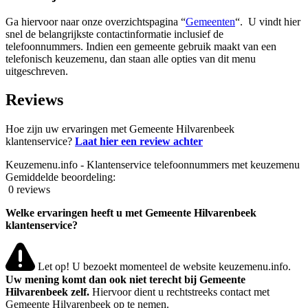
Ga hiervoor naar onze overzichtspagina “
Gemeenten
“. U vindt hier
snel de belangrijkste contactinformatie inclusief de
telefoonnummers. Indien een gemeente gebruik maakt van een
telefonisch keuzemenu, dan staan alle opties van dit menu
uitgeschreven.
Reviews
Hoe zijn uw ervaringen met Gemeente Hilvarenbeek
klantenservice?
Laat hier een review achter
Keuzemenu.info - Klantenservice telefoonnummers met keuzemenu
Gemiddelde beoordeling:
0 reviews
Welke ervaringen heeft u met Gemeente Hilvarenbeek
klantenservice?
Let op! U bezoekt momenteel de website keuzemenu.info.
Uw mening komt dan ook niet terecht bij Gemeente
Hilvarenbeek zelf.
Hiervoor dient u rechtstreeks contact met
Gemeente Hilvarenbeek op te nemen.