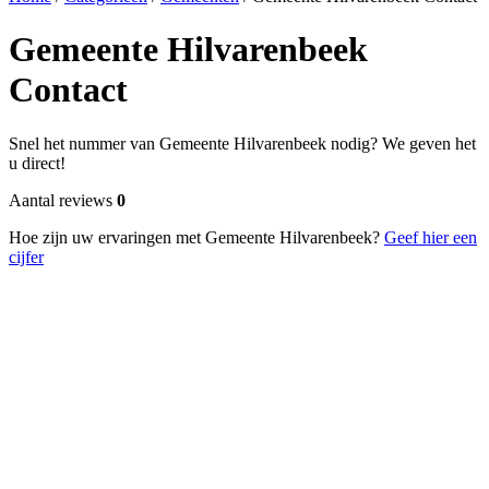
Gemeente Hilvarenbeek
Contact
Snel het nummer van Gemeente Hilvarenbeek nodig? We geven het
u direct!
Aantal reviews
0
Hoe zijn uw ervaringen met Gemeente Hilvarenbeek?
Geef hier een
cijfer