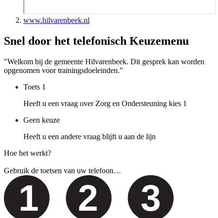
www.hilvarenbeek.nl
Snel door het telefonisch Keuzemenu
"Welkom bij de gemeente Hilvarenbeek. Dit gesprek kan worden
opgenomen voor trainingsdoeleinden."
Toets
1
Heeft u een vraag over Zorg en Ondersteuning kies 1
Geen keuze
Heeft u een andere vraag blijft u aan de lijn
Hoe het werkt?
Gebruik de toetsen van uw telefoon…
1
2
3