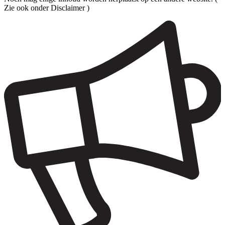
Zie ook onder Disclaimer )