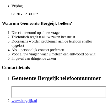
Vrijdag
08.30 - 12.30 uur
Waarom Gemeente Bergeijk bellen?
Direct antwoord op al uw vragen
Telefonisch regelt u al uw zaken het snelst
Doorgaans worden problemen aan de telefoon sneller
opgelost
Als u persoonlijk contact prefereert
Voor al uw vragen waar u meteen een antwoord op wilt
In geval van dringende zaken
Contactdetails
Gemeente Bergeijk telefoonnummer
www.bergeijk.nl