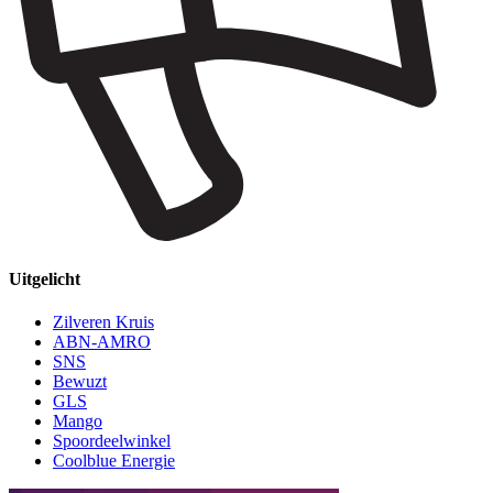
Uitgelicht
Zilveren Kruis
ABN-AMRO
SNS
Bewuzt
GLS
Mango
Spoordeelwinkel
Coolblue Energie