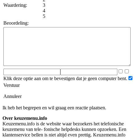
Waardering:
3
4
5
Beoordeling:
Klik deze optie aan om te bevestigen dat je geen computer bent.
Verstuur
Annuleer
Ik heb het begrepen en wil graag een reactie plaatsen.
Over keuzemenu.info
Keuzemenu.info is de website waar bezoekers het telefonische
keuzemenu van tele- fonische helpdesks kunnen opzoeken. Een
klantenservice bellen is niet altijd even prettig. Keuzemenu.info