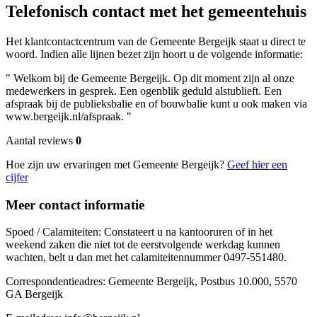
Telefonisch contact met het gemeentehuis
Het klantcontactcentrum van de Gemeente Bergeijk staat u direct te
woord. Indien alle lijnen bezet zijn hoort u de volgende informatie:
" Welkom bij de Gemeente Bergeijk. Op dit moment zijn al onze
medewerkers in gesprek. Een ogenblik geduld alstublieft. Een
afspraak bij de publieksbalie en of bouwbalie kunt u ook maken via
www.bergeijk.nl/afspraak. "
Aantal reviews
0
Hoe zijn uw ervaringen met Gemeente Bergeijk?
Geef hier een
cijfer
Meer contact informatie
Spoed / Calamiteiten: Constateert u na kantooruren of in het
weekend zaken die niet tot de eerstvolgende werkdag kunnen
wachten, belt u dan met het calamiteitennummer 0497-551480.
Correspondentieadres: Gemeente Bergeijk, Postbus 10.000, 5570
GA Bergeijk