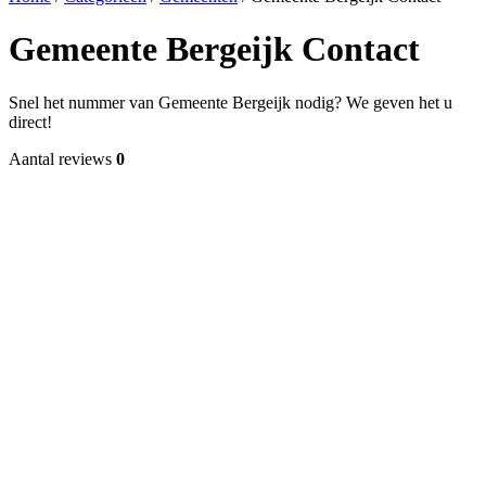
Gemeente Bergeijk Contact
Snel het nummer van Gemeente Bergeijk nodig? We geven het u
direct!
Aantal reviews
0