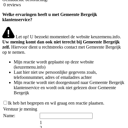
0 reviews
Welke ervaringen heeft u met Gemeente Bergeijk
klantenservice?
Let op! U bezoekt momenteel de website keuzemenu.info.
Uw mening komt dan ook niet terecht bij Gemeente Bergeijk
zelf.
Hiervoor dient u rechtstreeks contact met Gemeente Bergeijk
op te nemen.
Mijn reactie wordt geplaatst op deze website
(keuzemenu.info)
Laat hier niet uw persoonlijke gegevens zoals,
telefoonnummer, adres of emailadres achter
Mijn reactie wordt niet doorgestuurd naar Gemeente Bergeijk
klantenservice en wordt ook niet gelezen door Gemeente
Bergeijk
Ik heb het begrepen en wil graag een reactie plaatsen.
Verstuur je mening
Name:
1
2