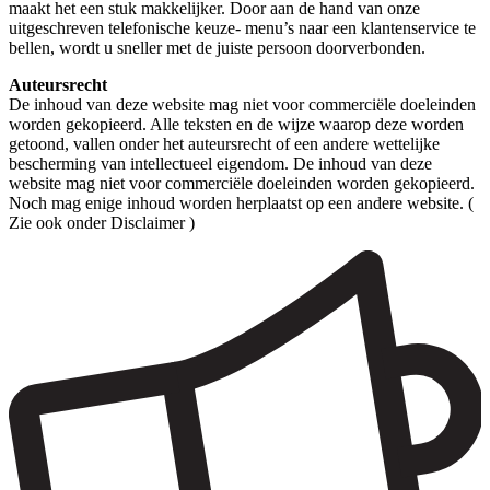
maakt het een stuk makkelijker. Door aan de hand van onze
uitgeschreven telefonische keuze- menu’s naar een klantenservice te
bellen, wordt u sneller met de juiste persoon doorverbonden.
Auteursrecht
De inhoud van deze website mag niet voor commerciële doeleinden
worden gekopieerd. Alle teksten en de wijze waarop deze worden
getoond, vallen onder het auteursrecht of een andere wettelijke
bescherming van intellectueel eigendom. De inhoud van deze
website mag niet voor commerciële doeleinden worden gekopieerd.
Noch mag enige inhoud worden herplaatst op een andere website. (
Zie ook onder Disclaimer )