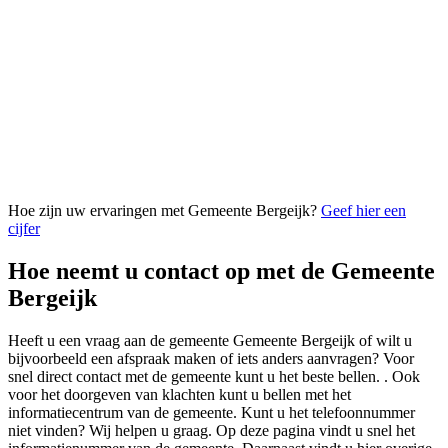
Hoe zijn uw ervaringen met Gemeente Bergeijk?
Geef hier een
cijfer
Hoe neemt u contact op met de Gemeente
Bergeijk
Heeft u een vraag aan de gemeente Gemeente Bergeijk of wilt u
bijvoorbeeld een afspraak maken of iets anders aanvragen? Voor
snel direct contact met de gemeente kunt u het beste bellen. . Ook
voor het doorgeven van klachten kunt u bellen met het
informatiecentrum van de gemeente. Kunt u het telefoonnummer
niet vinden? Wij helpen u graag. Op deze pagina vindt u snel het