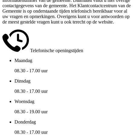
informatienummer van de gemeente. Daarnaast vindt u hier overige
contactgegevens van de gemeente. Het Klantcontactcentrum van de
Gemeente is op onderstaande tijden telefonisch bereikbaar voor al
uw vragen en opmerkingen. Overigens kunt u voor antwoorden op
de meest gestelde vragen kunt u ook terecht op de website.
Telefonische openingstijden
Maandag
08.30 - 17.00 uur
Dinsdag
08.30 - 17.00 uur
Woensdag
08.30 - 19.00 uur
Donderdag
08.30 - 17.00 uur