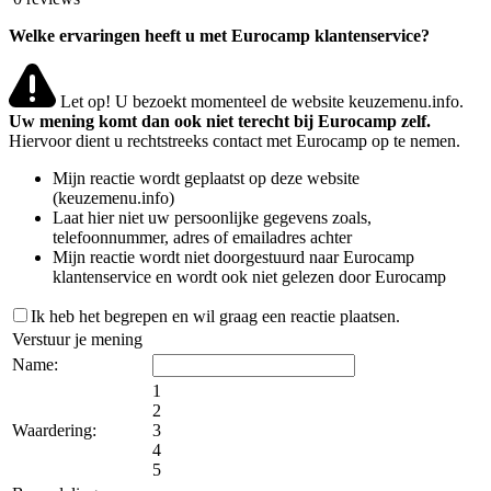
Welke ervaringen heeft u met Eurocamp klantenservice?
Let op! U bezoekt momenteel de website keuzemenu.info.
Uw mening komt dan ook niet terecht bij Eurocamp zelf.
Hiervoor dient u rechtstreeks contact met Eurocamp op te nemen.
Mijn reactie wordt geplaatst op deze website
(keuzemenu.info)
Laat hier niet uw persoonlijke gegevens zoals,
telefoonnummer, adres of emailadres achter
Mijn reactie wordt niet doorgestuurd naar Eurocamp
klantenservice en wordt ook niet gelezen door Eurocamp
Ik heb het begrepen en wil graag een reactie plaatsen.
Verstuur je mening
Name:
1
2
Waardering:
3
4
5