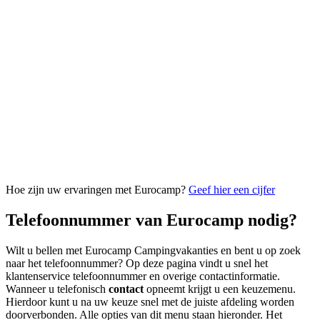
Hoe zijn uw ervaringen met Eurocamp?
Geef hier een cijfer
Telefoonnummer van Eurocamp nodig?
Wilt u bellen met Eurocamp Campingvakanties en bent u op zoek
naar het telefoonnummer? Op deze pagina vindt u snel het
klantenservice telefoonnummer en overige contactinformatie.
Wanneer u telefonisch
contact
opneemt krijgt u een keuzemenu.
Hierdoor kunt u na uw keuze snel met de juiste afdeling worden
doorverbonden. Alle opties van dit menu staan hieronder. Het