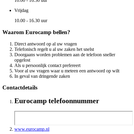
10.00 - 16.30 uur
Vrijdag
10.00 - 16.30 uur
Waarom Eurocamp bellen?
Direct antwoord op al uw vragen
Telefonisch regelt u al uw zaken het snelst
Doorgaans worden problemen aan de telefoon sneller
opgelost
Als u persoonlijk contact prefereert
Voor al uw vragen waar u meteen een antwoord op wilt
In geval van dringende zaken
Contactdetails
Eurocamp telefoonnummer
www.eurocamp.nl