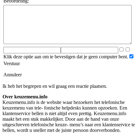
Beoordeling:
Klik deze optie aan om te bevestigen dat je geen computer bent.
Verstuur
Annuleer
Ik heb het begrepen en wil graag een reactie plaatsen.
Over keuzemenu.info
Keuzemenu.info is de website waar bezoekers het telefonische
keuzemenu van tele- fonische helpdesks kunnen opzoeken. Een
klantenservice bellen is niet altijd even prettig. Keuzemenu.info
maakt het een stuk makkelijker. Door aan de hand van onze
uitgeschreven telefonische keuze- menu’s naar een klantenservice te
bellen, wordt u sneller met de juiste persoon doorverbonden.