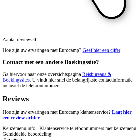
Aantal reviews
0
Hoe zijn uw ervaringen met Eurocamp?
Geef hier een cijfer
Contact met een andere Boekingssite?
Ga hiervoor naar onze overzichtspagina
Reisbureaus &
Boekingssites
. U vindt hier snel de belangrijkste contactinformatie
inclusief de telefoonnummers.
Reviews
Hoe zijn uw ervaringen met Eurocamp klantenservice?
Laat hier
een review achter
Keuzemenu.info - Klantenservice telefoonnummers met keuzemenu
Gemiddelde beoordeling:
0 reviews