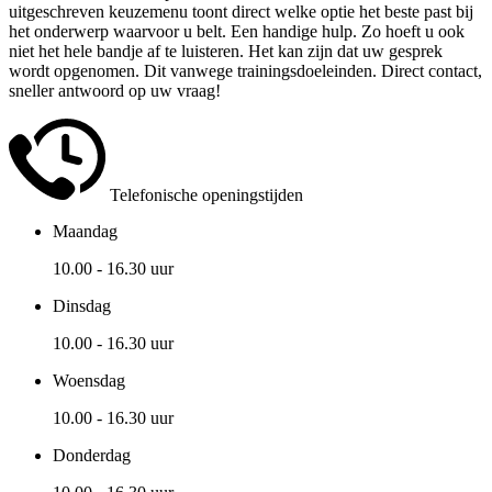
uitgeschreven keuzemenu toont direct welke optie het beste past bij
het onderwerp waarvoor u belt. Een handige hulp. Zo hoeft u ook
niet het hele bandje af te luisteren. Het kan zijn dat uw gesprek
wordt opgenomen. Dit vanwege trainingsdoeleinden. Direct contact,
sneller antwoord op uw vraag!
Telefonische openingstijden
Maandag
10.00 - 16.30 uur
Dinsdag
10.00 - 16.30 uur
Woensdag
10.00 - 16.30 uur
Donderdag