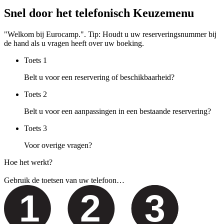
Snel door het telefonisch Keuzemenu
"Welkom bij Eurocamp.". Tip: Houdt u uw reserveringsnummer bij
de hand als u vragen heeft over uw boeking.
Toets
1
Belt u voor een reservering of beschikbaarheid?
Toets
2
Belt u voor een aanpassingen in een bestaande reservering?
Toets
3
Voor overige vragen?
Hoe het werkt?
Gebruik de toetsen van uw telefoon…
1
2
3