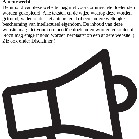
Auteursrecht
De inhoud van deze website mag niet voor commerciële doeleinden
worden gekopieerd. Alle teksten en de wijze waarop deze worden
getoond, vallen onder het auteursrecht of een andere wettelijke
bescherming van intellectueel eigendom. De inhoud van deze
website mag niet voor commerciële doeleinden worden gekopieerd.
Noch mag enige inhoud worden herplaatst op een andere website. (
Zie ook onder Disclaimer )