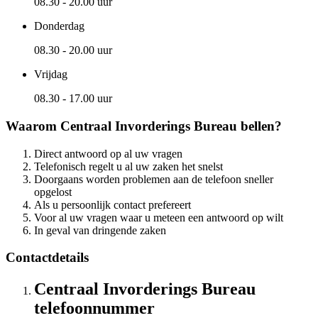
08.30 - 20.00 uur
Donderdag
08.30 - 20.00 uur
Vrijdag
08.30 - 17.00 uur
Waarom Centraal Invorderings Bureau bellen?
Direct antwoord op al uw vragen
Telefonisch regelt u al uw zaken het snelst
Doorgaans worden problemen aan de telefoon sneller
opgelost
Als u persoonlijk contact prefereert
Voor al uw vragen waar u meteen een antwoord op wilt
In geval van dringende zaken
Contactdetails
Centraal Invorderings Bureau
telefoonnummer