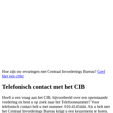
Hoe zijn uw ervaringen met Centraal Invorderings Bureau?
Geef
hier een cijfer
Telefonisch contact met het CIB
Heeft u een vraag aan het CIB, bijvoorbeeld over een openstaande
vordering en bent u op zoek naar het Telefoonnummer? Voor
telefonisch contact belt u met nummer: 010-4145444. Als u belt met
het Centraal Invorderings Bureau krijgt u een keuzemenu te horen.