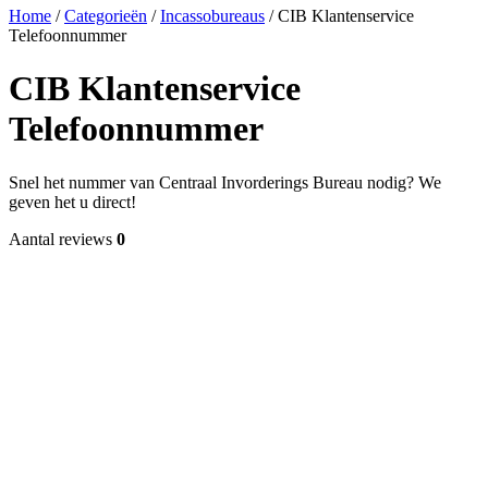
Home
/
Categorieën
/
Incassobureaus
/
CIB Klantenservice
Telefoonnummer
CIB Klantenservice
Telefoonnummer
Snel het nummer van Centraal Invorderings Bureau nodig? We
geven het u direct!
Aantal reviews
0