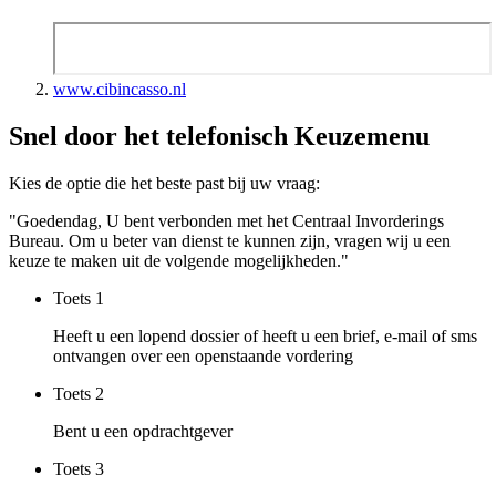
www.cibincasso.nl
Snel door het telefonisch Keuzemenu
Kies de optie die het beste past bij uw vraag:
"Goedendag, U bent verbonden met het Centraal Invorderings
Bureau. Om u beter van dienst te kunnen zijn, vragen wij u een
keuze te maken uit de volgende mogelijkheden."
Toets
1
Heeft u een lopend dossier of heeft u een brief, e-mail of sms
ontvangen over een openstaande vordering
Toets
2
Bent u een opdrachtgever
Toets
3