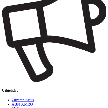
Uitgelicht
Zilveren Kruis
ABN-AMRO