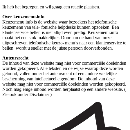
Ik heb het begrepen en wil graag een reactie plaatsen.
Over keuzemenu.info
Keuzemenu.info is de website waar bezoekers het telefonische
keuzemenu van tele- fonische helpdesks kunnen opzoeken. Een
klantenservice bellen is niet altijd even prettig. Keuzemenu.info
maakt het een stuk makkelijker. Door aan de hand van onze
uitgeschreven telefonische keuze- menu’s naar een klantenservice te
bellen, wordt u sneller met de juiste persoon doorverbonden.
Auteursrecht
De inhoud van deze website mag niet voor commerciële doeleinden
worden gekopieerd. Alle teksten en de wijze waarop deze worden
getoond, vallen onder het auteursrecht of een andere wettelijke
bescherming van intellectueel eigendom. De inhoud van deze
website mag niet voor commerciële doeleinden worden gekopieerd.
Noch mag enige inhoud worden herplaatst op een andere website. (
Zie ook onder Disclaimer )