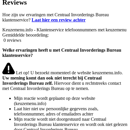
Reviews
Hoe zijn uw ervaringen met Centraal Invorderings Bureau
klantenservice?
Laat hier een review achter
Keuzemenu.info - Klantenservice telefoonnummers met keuzemenu
Gemiddelde beoordeling:
0 reviews
Welke ervaringen heeft u met Centraal Invorderings Bureau
klantenservice?
Let op! U bezoekt momenteel de website keuzemenu.info.
Uw mening komt dan ook niet terecht bij Centraal
Invorderings Bureau zelf.
Hiervoor dient u rechtstreeks contact
met Centraal Invorderings Bureau op te nemen.
Mijn reactie wordt geplaatst op deze website
(keuzemenu.info)
Laat hier niet uw persoonlijke gegevens zoals,
telefoonnummer, adres of emailadres achter
Mijn reactie wordt niet doorgestuurd naar Centraal
Invorderings Bureau klantenservice en wordt ook niet gelezen
door Centraal Invorderings Bureau