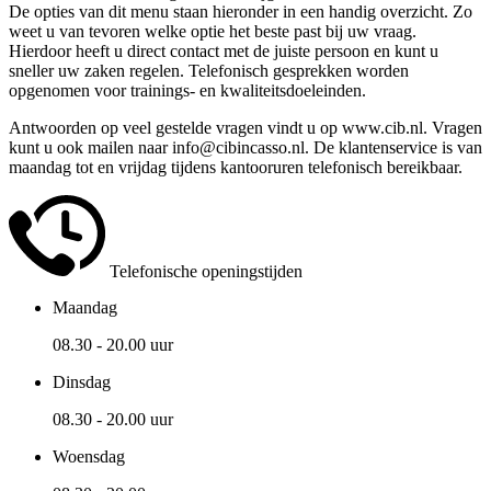
De opties van dit menu staan hieronder in een handig overzicht. Zo
weet u van tevoren welke optie het beste past bij uw vraag.
Hierdoor heeft u direct contact met de juiste persoon en kunt u
sneller uw zaken regelen. Telefonisch gesprekken worden
opgenomen voor trainings- en kwaliteitsdoeleinden.
Antwoorden op veel gestelde vragen vindt u op www.cib.nl. Vragen
kunt u ook mailen naar info@cibincasso.nl. De klantenservice is van
maandag tot en vrijdag tijdens kantooruren telefonisch bereikbaar.
Telefonische openingstijden
Maandag
08.30 - 20.00 uur
Dinsdag
08.30 - 20.00 uur
Woensdag