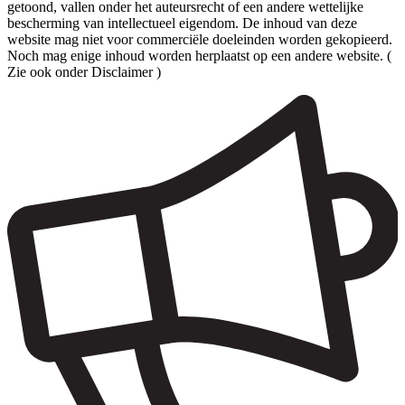
getoond, vallen onder het auteursrecht of een andere wettelijke
bescherming van intellectueel eigendom. De inhoud van deze
website mag niet voor commerciële doeleinden worden gekopieerd.
Noch mag enige inhoud worden herplaatst op een andere website. (
Zie ook onder Disclaimer )