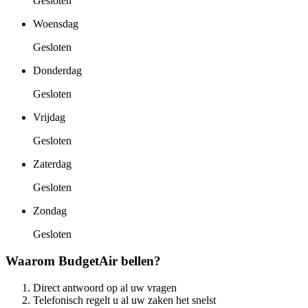
Gesloten
Woensdag
Gesloten
Donderdag
Gesloten
Vrijdag
Gesloten
Zaterdag
Gesloten
Zondag
Gesloten
Waarom BudgetAir bellen?
Direct antwoord op al uw vragen
Telefonisch regelt u al uw zaken het snelst