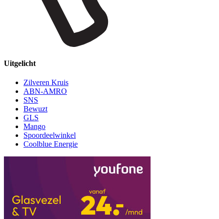
Uitgelicht
Zilveren Kruis
ABN-AMRO
SNS
Bewuzt
GLS
Mango
Spoordeelwinkel
Coolblue Energie