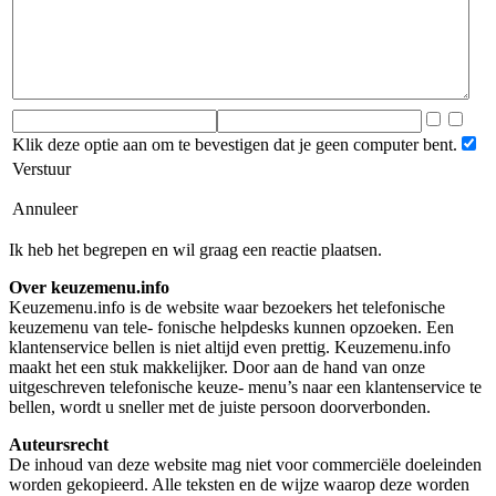
Klik deze optie aan om te bevestigen dat je geen computer bent.
Verstuur
Annuleer
Ik heb het begrepen en wil graag een reactie plaatsen.
Over keuzemenu.info
Keuzemenu.info is de website waar bezoekers het telefonische
keuzemenu van tele- fonische helpdesks kunnen opzoeken. Een
klantenservice bellen is niet altijd even prettig. Keuzemenu.info
maakt het een stuk makkelijker. Door aan de hand van onze
uitgeschreven telefonische keuze- menu’s naar een klantenservice te
bellen, wordt u sneller met de juiste persoon doorverbonden.
Auteursrecht
De inhoud van deze website mag niet voor commerciële doeleinden
worden gekopieerd. Alle teksten en de wijze waarop deze worden