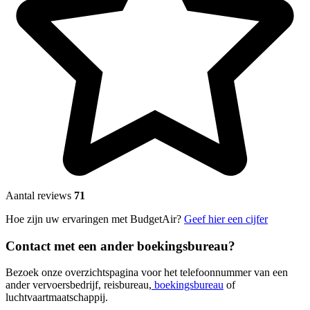
Aantal reviews
71
Hoe zijn uw ervaringen met BudgetAir?
Geef hier een cijfer
Contact met een ander boekingsbureau?
Bezoek onze overzichtspagina voor het telefoonnummer van een
ander vervoersbedrijf, reisbureau,
boekingsbureau
of
luchtvaartmaatschappij.