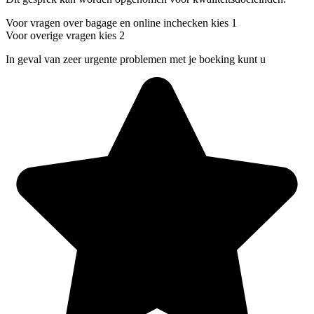
Voor vragen over bagage en online inchecken kies 1
Voor overige vragen kies 2
In geval van zeer urgente problemen met je boeking kunt u