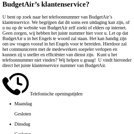
BudgetAir’s klantenservice?
U bent op zoek naar het telefoonnummer van BudgetAir’s
klantenservice. We begrijpen dat dit soms een uitdaging kan zijn, of
u nu op de website van BudgetAir zelf zoekt of elders op internet.
Geen zorgen, wij hebben het juiste nummer hier voor u. Let op dat
BudgetAir u in het Engels te woord zal staan. Het kan handig zijn
om uw vragen vooraf in het Engels voor te bereiden. Hierdoor zal
het communiceren met de medewerkers soepeler verlopen en
kunnen zij u sneller en efficiënter van dienst zijn. Kunt u het
telefoonnummer niet vinden? Wij helpen u graag! U vindt hieronder
direct het juiste klantenservice nummer van BudgetAir.
Telefonische openingstijden
Maandag
Gesloten
Dinsdag