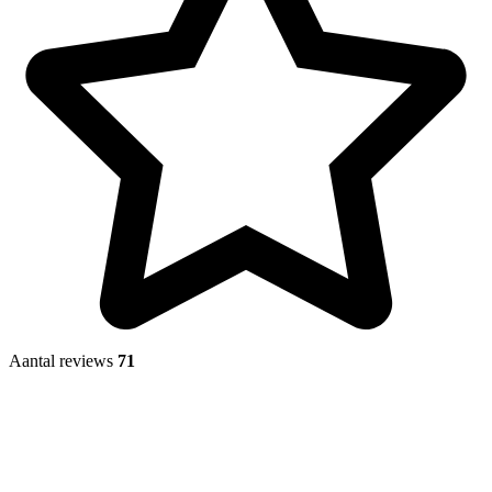
Aantal reviews
71