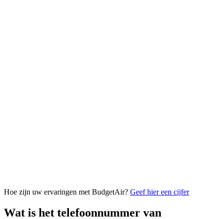
Hoe zijn uw ervaringen met BudgetAir?
Geef hier een cijfer
Wat is het telefoonnummer van