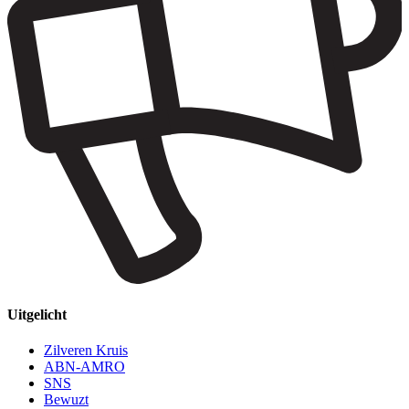
Uitgelicht
Zilveren Kruis
ABN-AMRO
SNS
Bewuzt