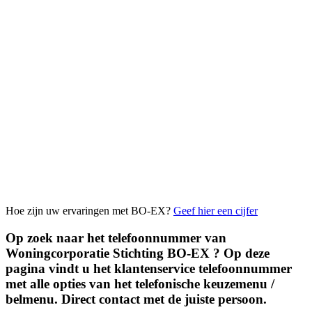
Hoe zijn uw ervaringen met BO-EX?
Geef hier een cijfer
Op zoek naar het telefoonnummer van
Woningcorporatie Stichting BO-EX ? Op deze
pagina vindt u het klantenservice telefoonnummer
met alle opties van het telefonische keuzemenu /
belmenu. Direct contact met de juiste persoon.