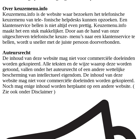
Over keuzemenu.info
Keuzemenu.info is de website waar bezoekers het telefonische
keuzemenu van tele- fonische helpdesks kunnen opzoeken. Een
klantenservice bellen is niet altijd even prettig. Keuzemenu.info
maakt het een stuk makkelijker. Door aan de hand van onze
uitgeschreven telefonische keuze- menu’s naar een klantenservice te
bellen, wordt u sneller met de juiste persoon doorverbonden.
Auteursrecht
De inhoud van deze website mag niet voor commerciële doeleinden
worden gekopieerd. Alle teksten en de wijze waarop deze worden
getoond, vallen onder het auteursrecht of een andere wettelijke
bescherming van intellectueel eigendom. De inhoud van deze
website mag niet voor commerciële doeleinden worden gekopieerd.
Noch mag enige inhoud worden herplaatst op een andere website. (
Zie ook onder Disclaimer )