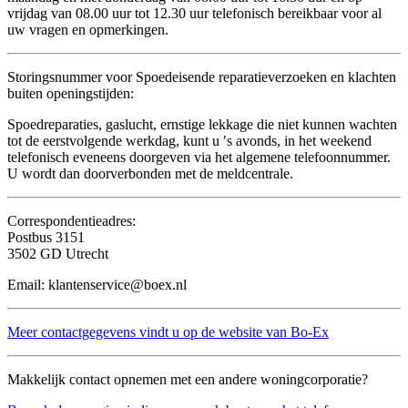
vrijdag van 08.00 uur tot 12.30 uur telefonisch bereikbaar voor al
uw vragen en opmerkingen.
Storingsnummer voor Spoedeisende reparatieverzoeken en klachten
buiten openingstijden:
Spoedreparaties, gaslucht, ernstige lekkage die niet kunnen wachten
tot de eerstvolgende werkdag, kunt u ′s avonds, in het weekend
telefonisch eveneens doorgeven via het algemene telefoonnummer.
U wordt dan doorverbonden met de meldcentrale.
Correspondentieadres:
Postbus 3151
3502 GD Utrecht
Email: klantenservice@boex.nl
Meer contactgegevens vindt u op de website van Bo-Ex
Makkelijk contact opnemen met een andere woningcorporatie?