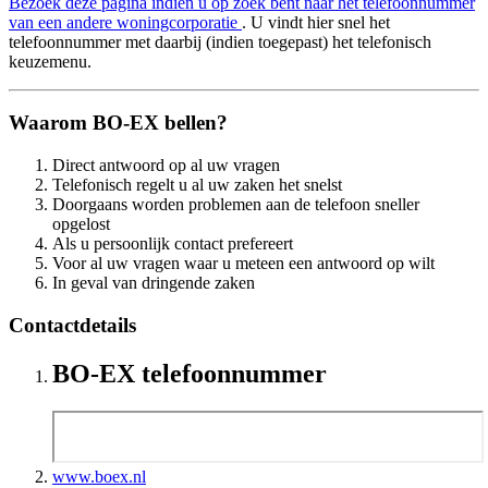
Bezoek deze pagina indien u op zoek bent naar het telefoonnummer
van een andere woningcorporatie
. U vindt hier snel het
telefoonnummer met daarbij (indien toegepast) het telefonisch
keuzemenu.
Waarom BO-EX bellen?
Direct antwoord op al uw vragen
Telefonisch regelt u al uw zaken het snelst
Doorgaans worden problemen aan de telefoon sneller
opgelost
Als u persoonlijk contact prefereert
Voor al uw vragen waar u meteen een antwoord op wilt
In geval van dringende zaken
Contactdetails
BO-EX telefoonnummer
www.boex.nl