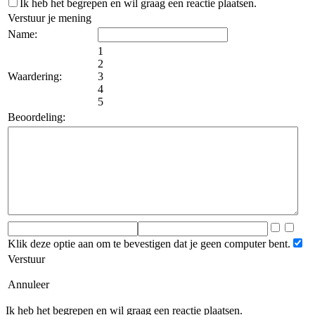
Ik heb het begrepen en wil graag een reactie plaatsen.
Verstuur je mening
Name:
1
2
Waardering:
3
4
5
Beoordeling:
Klik deze optie aan om te bevestigen dat je geen computer bent.
Verstuur
Annuleer
Ik heb het begrepen en wil graag een reactie plaatsen.