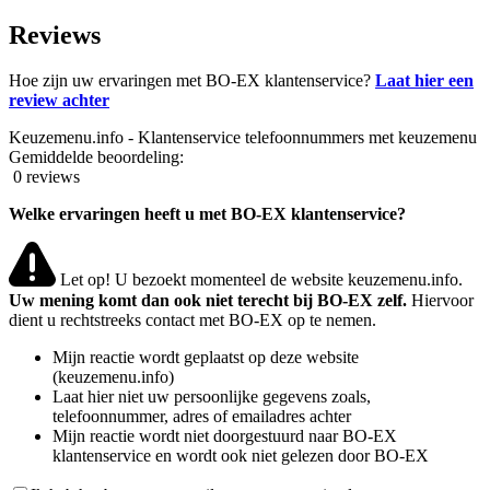
Reviews
Hoe zijn uw ervaringen met BO-EX klantenservice?
Laat hier een
review achter
Keuzemenu.info - Klantenservice telefoonnummers met keuzemenu
Gemiddelde beoordeling:
0 reviews
Welke ervaringen heeft u met BO-EX klantenservice?
Let op! U bezoekt momenteel de website keuzemenu.info.
Uw mening komt dan ook niet terecht bij BO-EX zelf.
Hiervoor
dient u rechtstreeks contact met BO-EX op te nemen.
Mijn reactie wordt geplaatst op deze website
(keuzemenu.info)
Laat hier niet uw persoonlijke gegevens zoals,
telefoonnummer, adres of emailadres achter
Mijn reactie wordt niet doorgestuurd naar BO-EX
klantenservice en wordt ook niet gelezen door BO-EX