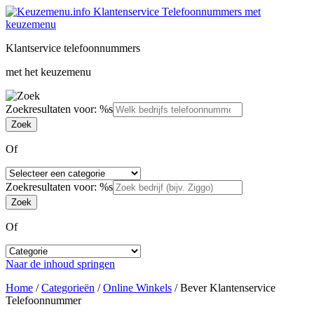
Klantservice telefoonnummers
met het keuzemenu
Zoekresultaten voor: %s
Of
Zoekresultaten voor: %s
Of
Naar de inhoud springen
Home
/
Categorieën
/
Online Winkels
/
Bever Klantenservice
Telefoonnummer