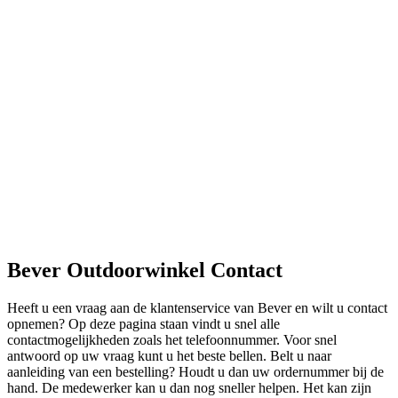
Bever Outdoorwinkel Contact
Heeft u een vraag aan de klantenservice van Bever en wilt u contact
opnemen? Op deze pagina staan vindt u snel alle
contactmogelijkheden zoals het telefoonnummer. Voor snel
antwoord op uw vraag kunt u het beste bellen. Belt u naar
aanleiding van een bestelling? Houdt u dan uw ordernummer bij de
hand. De medewerker kan u dan nog sneller helpen. Het kan zijn