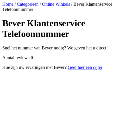
Home
/
Categorieën
/
Online Winkels
/
Bever Klantenservice
Telefoonnummer
Bever Klantenservice
Telefoonnummer
Snel het nummer van Bever nodig? We geven het u direct!
Aantal reviews
0
Hoe zijn uw ervaringen met Bever?
Geef hier een cijfer