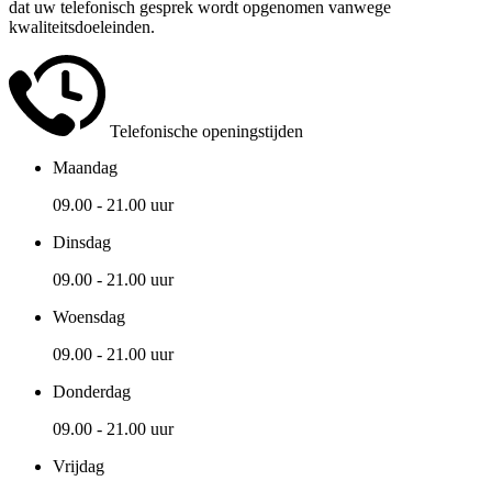
dat uw telefonisch gesprek wordt opgenomen vanwege
kwaliteitsdoeleinden.
Telefonische openingstijden
Maandag
09.00 - 21.00 uur
Dinsdag
09.00 - 21.00 uur
Woensdag
09.00 - 21.00 uur
Donderdag
09.00 - 21.00 uur
Vrijdag