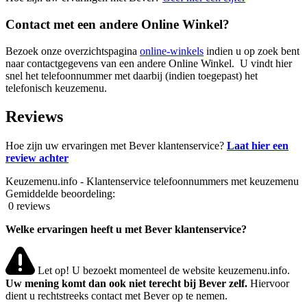
Contact met een andere Online Winkel?
Bezoek onze overzichtspagina
online-winkels
indien u op zoek bent
naar contactgegevens van een andere Online Winkel. U vindt hier
snel het telefoonnummer met daarbij (indien toegepast) het
telefonisch keuzemenu.
Reviews
Hoe zijn uw ervaringen met Bever klantenservice?
Laat hier een
review achter
Keuzemenu.info - Klantenservice telefoonnummers met keuzemenu
Gemiddelde beoordeling:
0 reviews
Welke ervaringen heeft u met Bever klantenservice?
Let op! U bezoekt momenteel de website keuzemenu.info.
Uw mening komt dan ook niet terecht bij Bever zelf.
Hiervoor
dient u rechtstreeks contact met Bever op te nemen.