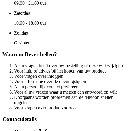
09.00 - 21.00 uur
Zaterdag
10.00 - 18.00 uur
Zondag
Gesloten
Waarom Bever bellen?
Als u vragen heeft over uw bestelling of deze wilt wijzigen
Voor hulp of advies bij het kopen van uw product
Voor vragen over inloggen
Voor informatie over de openingstijden
Als u persoonlijk contact prefereert
Voor al uw vragen waar u meteen een antwoord op wilt
Doorgaans worden problemen aan de telefoon sneller
opgelost
Voor vragen over productvoorraad
Contactdetails