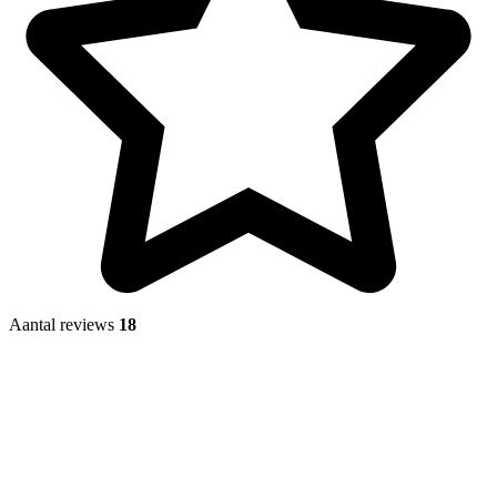
Aantal reviews
18