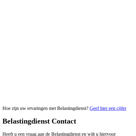
Hoe zijn uw ervaringen met Belastingdienst?
Geef hier een cijfer
Belastingdienst Contact
Heeft u een vraag aan de Belastingdienst en wilt u hiervoor