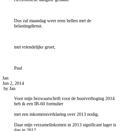
Dus zal maandag weer eens bellen met de
belastingdienst.
met vriendelijke groet,
Paul
Jan
Jun 2, 2014
by
Jan
Voor mijn bezwaarschrift voor de huurverhoging 2014
heb ik een IB-60 formulier
met een inkomensverklaring over 2013 nodig.
Daar mijn verzamelinkomen in 2013 significant lager is
dan in 2012.