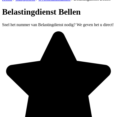
Belastingdienst Bellen
Snel het nummer van Belastingdienst nodig? We geven het u direct!