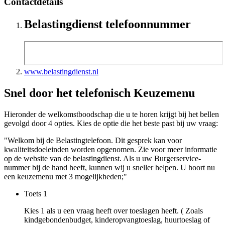
Contactdetails
Belastingdienst telefoonnummer
www.belastingdienst.nl
Snel door het telefonisch Keuzemenu
Hieronder de welkomstboodschap die u te horen krijgt bij het bellen
gevolgd door 4 opties. Kies de optie die het beste past bij uw vraag:
"Welkom bij de Belastingtelefoon. Dit gesprek kan voor
kwaliteitsdoeleinden worden opgenomen. Zie voor meer informatie
op de website van de belastingdienst. Als u uw Burgerservice-
nummer bij de hand heeft, kunnen wij u sneller helpen. U hoort nu
een keuzemenu met 3 mogelijkheden;"
Toets
1
Kies 1 als u een vraag heeft over toeslagen heeft. ( Zoals
kindgebondenbudget, kinderopvangtoeslag, huurtoeslag of