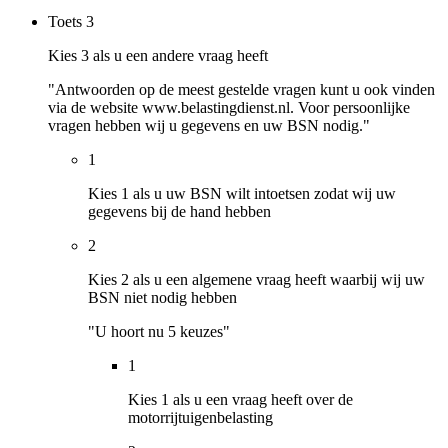
Toets
3
Kies 3 als u een andere vraag heeft
"Antwoorden op de meest gestelde vragen kunt u ook vinden
via de website www.belastingdienst.nl. Voor persoonlijke
vragen hebben wij u gegevens en uw BSN nodig."
1
Kies 1 als u uw BSN wilt intoetsen zodat wij uw
gegevens bij de hand hebben
2
Kies 2 als u een algemene vraag heeft waarbij wij uw
BSN niet nodig hebben
"U hoort nu 5 keuzes"
1
Kies 1 als u een vraag heeft over de
motorrijtuigenbelasting