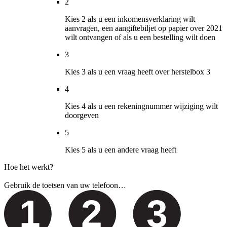
2
Kies 2 als u een inkomensverklaring wilt
aanvragen, een aangiftebiljet op papier over 2021
wilt ontvangen of als u een bestelling wilt doen
3
Kies 3 als u een vraag heeft over herstelbox 3
4
Kies 4 als u een rekeningnummer wijziging wilt
doorgeven
5
Kies 5 als u een andere vraag heeft
Hoe het werkt?
Gebruik de toetsen van uw telefoon…
1
2
3