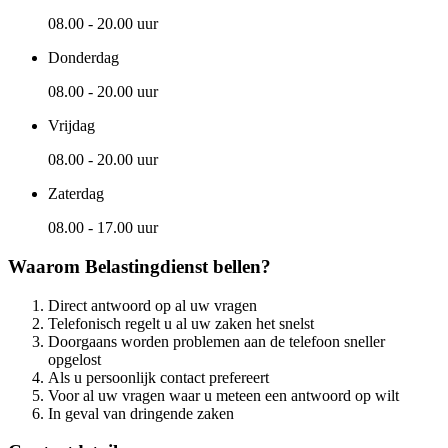
08.00 - 20.00 uur
Donderdag
08.00 - 20.00 uur
Vrijdag
08.00 - 20.00 uur
Zaterdag
08.00 - 17.00 uur
Waarom Belastingdienst bellen?
Direct antwoord op al uw vragen
Telefonisch regelt u al uw zaken het snelst
Doorgaans worden problemen aan de telefoon sneller
opgelost
Als u persoonlijk contact prefereert
Voor al uw vragen waar u meteen een antwoord op wilt
In geval van dringende zaken