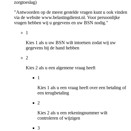
zorgtoeslag)
"Antwoorden op de meest gestelde vragen kunt u ook vinden
via de website www.belastingdienst.nl. Voor persoonlijke
vragen hebben wij u gegevens en uw BSN nodig."
1
Kies 1 als u uw BSN wilt intoetsen zodat wij uw
gegevens bij de hand hebben
2
Kies 2 als u een algemene vraag heeft
1
Kies 1 als u een vraag heeft over een betaling of
een terugbetaling
2
Kies 2 als u een rekeningnummer wilt
controleren of wijzigen
3