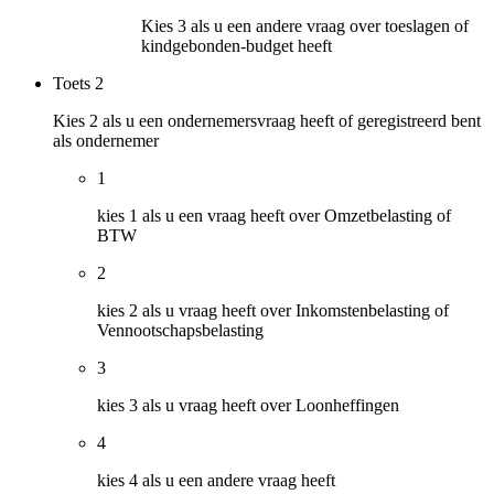
Kies 3 als u een andere vraag over toeslagen of
kindgebonden-budget heeft
Toets
2
Kies 2 als u een ondernemersvraag heeft of geregistreerd bent
als ondernemer
1
kies 1 als u een vraag heeft over Omzetbelasting of
BTW
2
kies 2 als u vraag heeft over Inkomstenbelasting of
Vennootschapsbelasting
3
kies 3 als u vraag heeft over Loonheffingen
4
kies 4 als u een andere vraag heeft