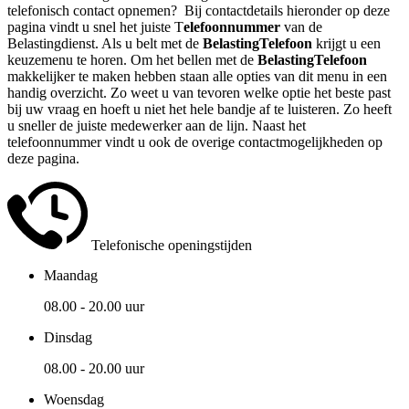
telefonisch contact opnemen? Bij contactdetails hieronder op deze
pagina vindt u snel het juiste T
elefoonnummer
van de
Belastingdienst. Als u belt met de
BelastingTelefoon
krijgt u een
keuzemenu te horen. Om het bellen met de
BelastingTelefoon
makkelijker te maken hebben staan alle opties van dit menu in een
handig overzicht. Zo weet u van tevoren welke optie het beste past
bij uw vraag en hoeft u niet het hele bandje af te luisteren. Zo heeft
u sneller de juiste medewerker aan de lijn. Naast het
telefoonnummer vindt u ook de overige contactmogelijkheden op
deze pagina.
Telefonische openingstijden
Maandag
08.00 - 20.00 uur
Dinsdag
08.00 - 20.00 uur
Woensdag