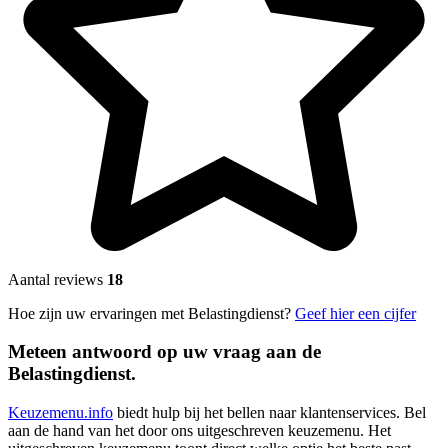
Aantal reviews
18
Hoe zijn uw ervaringen met Belastingdienst?
Geef hier een cijfer
Meteen antwoord op uw vraag aan de
Belastingdienst.
Keuzemenu.info
biedt hulp bij het bellen naar klantenservices. Bel
aan de hand van het door ons uitgeschreven keuzemenu. Het