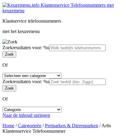
Klantservice telefoonnummers
met het keuzemenu
Zoekresultaten voor: %s
Of
Zoekresultaten voor: %s
Of
Naar de inhoud springen
Home
/
Categorieën
/
Pretparken & Dierenparken
/
Artis
Klantenservice Telefoonnummer