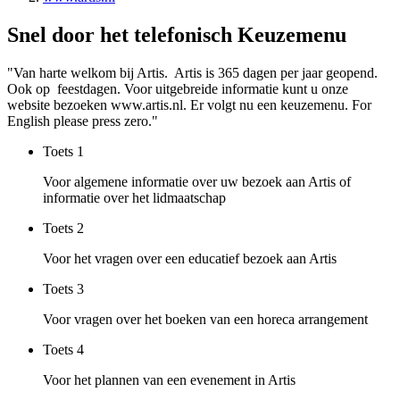
Snel door het telefonisch Keuzemenu
"Van harte welkom bij Artis. Artis is 365 dagen per jaar geopend.
Ook op feestdagen. Voor uitgebreide informatie kunt u onze
website bezoeken www.artis.nl. Er volgt nu een keuzemenu. For
English please press zero."
Toets
1
Voor algemene informatie over uw bezoek aan Artis of
informatie over het lidmaatschap
Toets
2
Voor het vragen over een educatief bezoek aan Artis
Toets
3
Voor vragen over het boeken van een horeca arrangement
Toets
4
Voor het plannen van een evenement in Artis