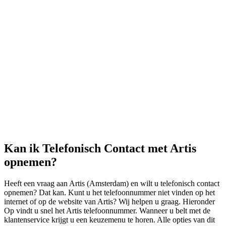
Kan ik Telefonisch Contact met Artis
opnemen?
Heeft een vraag aan Artis (Amsterdam) en wilt u telefonisch contact
opnemen? Dat kan. Kunt u het telefoonnummer niet vinden op het
internet of op de website van Artis? Wij helpen u graag. Hieronder
Op vindt u snel het Artis telefoonnummer. Wanneer u belt met de
klantenservice krijgt u een keuzemenu te horen. Alle opties van dit