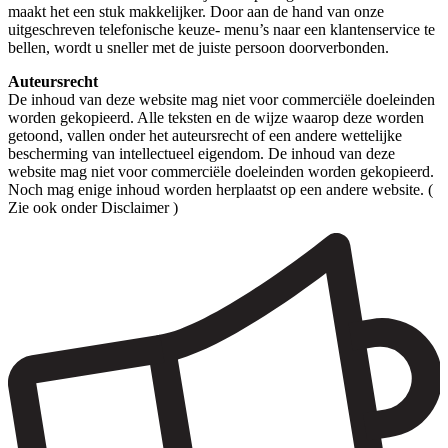
maakt het een stuk makkelijker. Door aan de hand van onze
uitgeschreven telefonische keuze- menu’s naar een klantenservice te
bellen, wordt u sneller met de juiste persoon doorverbonden.
Auteursrecht
De inhoud van deze website mag niet voor commerciële doeleinden
worden gekopieerd. Alle teksten en de wijze waarop deze worden
getoond, vallen onder het auteursrecht of een andere wettelijke
bescherming van intellectueel eigendom. De inhoud van deze
website mag niet voor commerciële doeleinden worden gekopieerd.
Noch mag enige inhoud worden herplaatst op een andere website. (
Zie ook onder Disclaimer )