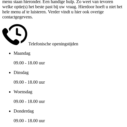
menu staan hieronder. Een handige hulp. Zo weet van tevoren
welke optie(s) het beste past bij uw vraag. Hierdoor hoeft u niet het
hele menu af te luisteren. Verder vindt u hier ook overige
contactgegevens.
Telefonische openingstijden
Maandag
09.00 - 18.00 uur
Dinsdag
09.00 - 18.00 uur
Woensdag
09.00 - 18.00 uur
Donderdag
09.00 - 18.00 uur