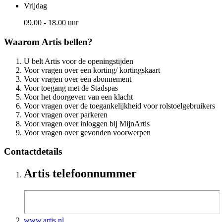
Vrijdag
09.00 - 18.00 uur
Waarom Artis bellen?
U belt Artis voor de openingstijden
Voor vragen over een korting/ kortingskaart
Voor vragen over een abonnement
Voor toegang met de Stadspas
Voor het doorgeven van een klacht
Voor vragen over de toegankelijkheid voor rolstoelgebruikers
Voor vragen over parkeren
Voor vragen over inloggen bij MijnArtis
Voor vragen over gevonden voorwerpen
Contactdetails
Artis telefoonnummer
www.artis.nl