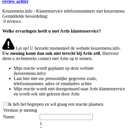
review achter
Keuzemenu.info - Klantenservice telefoonnummers met keuzemenu
Gemiddelde beoordeling:
0 reviews
Welke ervaringen heeft u met Artis klantenservice?
Let op! U bezoekt momenteel de website keuzemenu.info.
Uw mening komt dan ook niet terecht bij Artis zelf.
Hiervoor
dient u rechtstreeks contact met Artis op te nemen.
Mijn reactie wordt geplaatst op deze website
(keuzemenu.info)
Laat hier niet uw persoonlijke gegevens zoals,
telefoonnummer, adres of emailadres achter
Mijn reactie wordt niet doorgestuurd naar Artis klantenservice
en wordt ook niet gelezen door Artis
Ik heb het begrepen en wil graag een reactie plaatsen.
Verstuur je mening
Name:
1