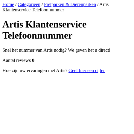
Home
/
Categorieën
/
Pretparken & Dierenparken
/
Artis
Klantenservice Telefoonnummer
Artis Klantenservice
Telefoonnummer
Snel het nummer van Artis nodig? We geven het u direct!
Aantal reviews
0
Hoe zijn uw ervaringen met Artis?
Geef hier een cijfer