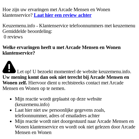
Hoe zijn uw ervaringen met Arcade Mensen en Wonen
klantenservice?
Laat hier een review achter
Keuzemenu.info - Klantenservice telefoonnummers met keuzemenu
Gemiddelde beoordeling:
0 reviews
Welke ervaringen heeft u met Arcade Mensen en Wonen
klantenservice?
Let op! U bezoekt momenteel de website keuzemenu.info.
Uw mening komt dan ook niet terecht bij Arcade Mensen en
Wonen zelf.
Hiervoor dient u rechtstreeks contact met Arcade
Mensen en Wonen op te nemen.
Mijn reactie wordt geplaatst op deze website
(keuzemenu.info)
Laat hier niet uw persoonlijke gegevens zoals,
telefoonnummer, adres of emailadres achter
Mijn reactie wordt niet doorgestuurd naar Arcade Mensen en
Wonen klantenservice en wordt ook niet gelezen door Arcade
Mensen en Wonen