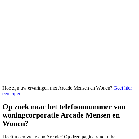
Hoe zijn uw ervaringen met Arcade Mensen en Wonen?
Geef hier
een cijfer
Op zoek naar het telefoonnummer van
woningcorporatie Arcade Mensen en
Wonen?
Heeft u een vraag aan Arcade? Op deze pagina vindt u het