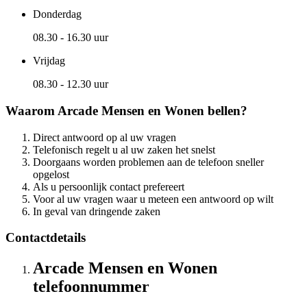
Donderdag
08.30 - 16.30 uur
Vrijdag
08.30 - 12.30 uur
Waarom Arcade Mensen en Wonen bellen?
Direct antwoord op al uw vragen
Telefonisch regelt u al uw zaken het snelst
Doorgaans worden problemen aan de telefoon sneller
opgelost
Als u persoonlijk contact prefereert
Voor al uw vragen waar u meteen een antwoord op wilt
In geval van dringende zaken
Contactdetails
Arcade Mensen en Wonen
telefoonnummer