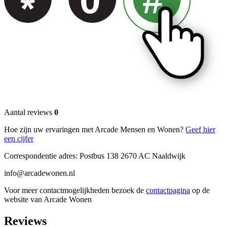
0
#
*
Aantal reviews
0
Hoe zijn uw ervaringen met Arcade Mensen en Wonen?
Geef hier
een cijfer
Correspondentie adres: Postbus 138 2670 AC Naaldwijk
info@arcadewonen.nl
Voor meer contactmogelijkheden bezoek de
contactpagina
op de
website van Arcade Wonen
Reviews