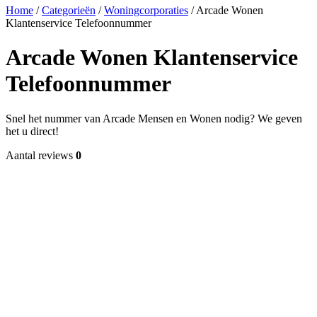
Home
/
Categorieën
/
Woningcorporaties
/
Arcade Wonen
Klantenservice Telefoonnummer
Arcade Wonen Klantenservice
Telefoonnummer
Snel het nummer van Arcade Mensen en Wonen nodig? We geven
het u direct!
Aantal reviews
0