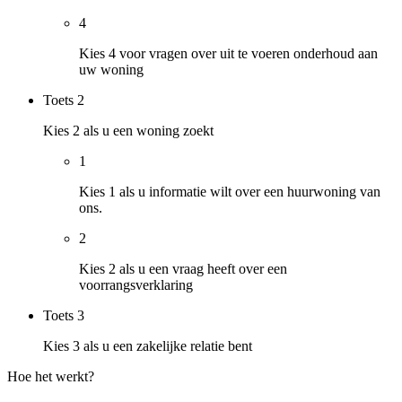
4
Kies 4 voor vragen over uit te voeren onderhoud aan
uw woning
Toets
2
Kies 2 als u een woning zoekt
1
Kies 1 als u informatie wilt over een huurwoning van
ons.
2
Kies 2 als u een vraag heeft over een
voorrangsverklaring
Toets
3
Kies 3 als u een zakelijke relatie bent
Hoe het werkt?