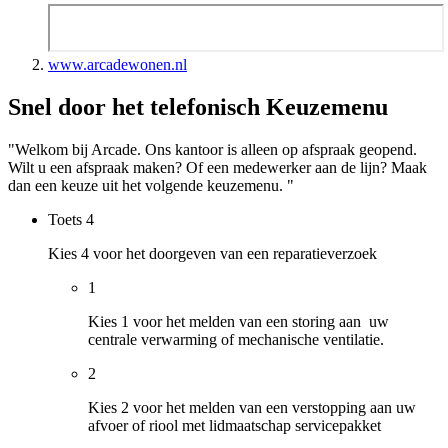
www.arcadewonen.nl
Snel door het telefonisch Keuzemenu
"Welkom bij Arcade. Ons kantoor is alleen op afspraak geopend.
Wilt u een afspraak maken? Of een medewerker aan de lijn? Maak
dan een keuze uit het volgende keuzemenu. "
Toets
4
Kies 4 voor het doorgeven van een reparatieverzoek
1
Kies 1 voor het melden van een storing aan uw
centrale verwarming of mechanische ventilatie.
2
Kies 2 voor het melden van een verstopping aan uw
afvoer of riool met lidmaatschap servicepakket