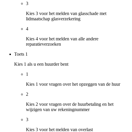
3
Kies 3 voor het melden van glasschade met
lidmaatschap glasverzekering
4
Kies 4 voor het melden van alle andere
reparatieverzoeken
Toets
1
Kies 1 als u een huurder bent
1
Kies 1 voor vragen over het opzeggen van de huur
2
Kies 2 voor vragen over de huurbetaling en het
wijzigen van uw rekeningnummer
3
Kies 3 voor het melden van overlast