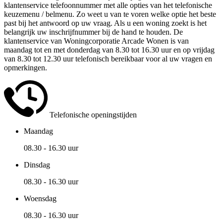
klantenservice telefoonnummer met alle opties van het telefonische
keuzemenu / belmenu. Zo weet u van te voren welke optie het beste
past bij het antwoord op uw vraag. Als u een woning zoekt is het
belangrijk uw inschrijfnummer bij de hand te houden. De
klantenservice van Woningcorporatie Arcade Wonen is van
maandag tot en met donderdag van 8.30 tot 16.30 uur en op vrijdag
van 8.30 tot 12.30 uur telefonisch bereikbaar voor al uw vragen en
opmerkingen.
Telefonische openingstijden
Maandag
08.30 - 16.30 uur
Dinsdag
08.30 - 16.30 uur
Woensdag
08.30 - 16.30 uur