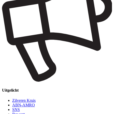
Uitgelicht
Zilveren Kruis
ABN-AMRO
SNS