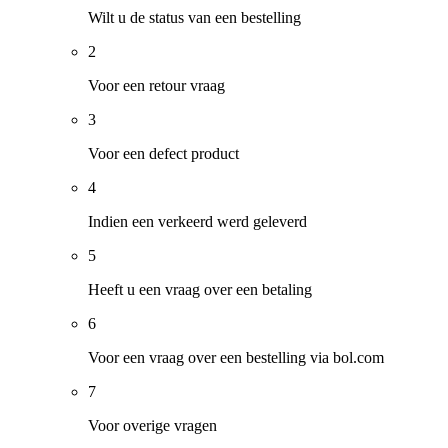
Wilt u de status van een bestelling
2
Voor een retour vraag
3
Voor een defect product
4
Indien een verkeerd werd geleverd
5
Heeft u een vraag over een betaling
6
Voor een vraag over een bestelling via bol.com
7
Voor overige vragen