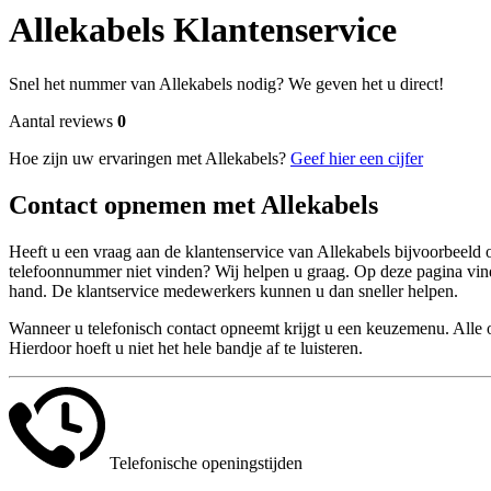
Allekabels Klantenservice
Snel het nummer van Allekabels nodig? We geven het u direct!
Aantal reviews
0
Hoe zijn uw ervaringen met Allekabels?
Geef hier een cijfer
Contact opnemen met Allekabels
Heeft u een vraag aan de klantenservice van Allekabels bijvoorbeeld 
telefoonnummer niet vinden? Wij helpen u graag. Op deze pagina vind
hand. De klantservice medewerkers kunnen u dan sneller helpen.
Wanneer u telefonisch contact opneemt krijgt u een keuzemenu. Alle o
Hierdoor hoeft u niet het hele bandje af te luisteren.
Telefonische openingstijden