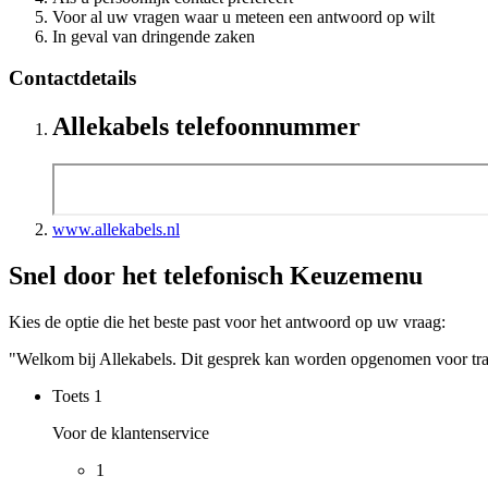
Voor al uw vragen waar u meteen een antwoord op wilt
In geval van dringende zaken
Contactdetails
Allekabels telefoonnummer
www.allekabels.nl
Snel door het telefonisch Keuzemenu
Kies de optie die het beste past voor het antwoord op uw vraag:
"Welkom bij Allekabels. Dit gesprek kan worden opgenomen voor trai
Toets
1
Voor de klantenservice
1