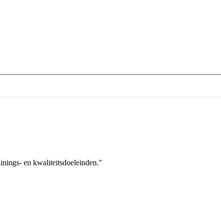
nings- en kwaliteitsdoeleinden."