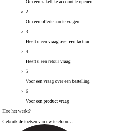
Om een zakelijke account te openen
2
Om een offerte aan te vragen
3
Heeft u een vraag over een factuur
4
Heeft u een retour vraag
5
Voor een vraag over een bestelling
6
Voor een product vraag
Hoe het werkt?
Gebruik de toetsen van uw telefoon…