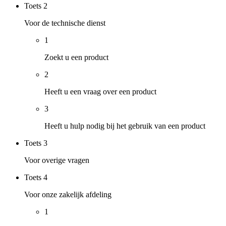
Toets
2
Voor de technische dienst
1
Zoekt u een product
2
Heeft u een vraag over een product
3
Heeft u hulp nodig bij het gebruik van een product
Toets
3
Voor overige vragen
Toets
4
Voor onze zakelijk afdeling
1