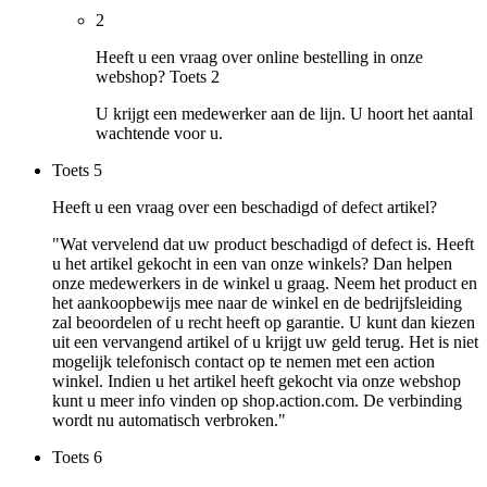
2
Heeft u een vraag over online bestelling in onze
webshop? Toets 2
U krijgt een medewerker aan de lijn. U hoort het aantal
wachtende voor u.
Toets
5
Heeft u een vraag over een beschadigd of defect artikel?
"Wat vervelend dat uw product beschadigd of defect is. Heeft
u het artikel gekocht in een van onze winkels? Dan helpen
onze medewerkers in de winkel u graag. Neem het product en
het aankoopbewijs mee naar de winkel en de bedrijfsleiding
zal beoordelen of u recht heeft op garantie. U kunt dan kiezen
uit een vervangend artikel of u krijgt uw geld terug. Het is niet
mogelijk telefonisch contact op te nemen met een action
winkel. Indien u het artikel heeft gekocht via onze webshop
kunt u meer info vinden op shop.action.com. De verbinding
wordt nu automatisch verbroken."
Toets
6