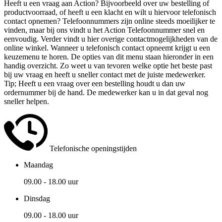
Heeft u een vraag aan Action? Bijvoorbeeld over uw bestelling of
productvoorraad, of heeft u een klacht en wilt u hiervoor telefonisch
contact opnemen? Telefoonnummers zijn online steeds moeilijker te
vinden, maar bij ons vindt u het Action Telefoonnummer snel en
eenvoudig. Verder vindt u hier overige contactmogelijkheden van de
online winkel. Wanneer u telefonisch contact opneemt krijgt u een
keuzemenu te horen. De opties van dit menu staan hieronder in een
handig overzicht. Zo weet u van tevoren welke optie het beste past
bij uw vraag en heeft u sneller contact met de juiste medewerker.
Tip; Heeft u een vraag over een bestelling houdt u dan uw
ordernummer bij de hand. De medewerker kan u in dat geval nog
sneller helpen.
Telefonische openingstijden
Maandag
09.00 - 18.00 uur
Dinsdag
09.00 - 18.00 uur