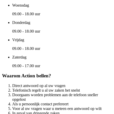
Woensdag
09.00 - 18.00 uur
Donderdag
09.00 - 18.00 uur
Vrijdag
09.00 - 18.00 uur
Zaterdag
09.00 - 17.00 uur
Waarom Action bellen?
Direct antwoord op al uw vragen
Telefonisch regelt u al uw zaken het snelst
Doorgaans worden problemen aan de telefoon sneller
opgelost
Als u persoonlijk contact prefereert
Voor al uw vragen waar u meteen een antwoord op wilt
In geval van dringende zaken