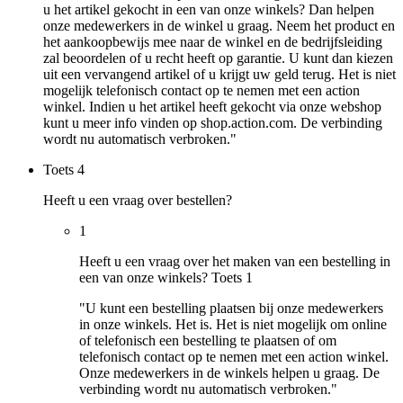
u het artikel gekocht in een van onze winkels? Dan helpen
onze medewerkers in de winkel u graag. Neem het product en
het aankoopbewijs mee naar de winkel en de bedrijfsleiding
zal beoordelen of u recht heeft op garantie. U kunt dan kiezen
uit een vervangend artikel of u krijgt uw geld terug. Het is niet
mogelijk telefonisch contact op te nemen met een action
winkel. Indien u het artikel heeft gekocht via onze webshop
kunt u meer info vinden op shop.action.com. De verbinding
wordt nu automatisch verbroken."
Toets
4
Heeft u een vraag over bestellen?
1
Heeft u een vraag over het maken van een bestelling in
een van onze winkels? Toets 1
"U kunt een bestelling plaatsen bij onze medewerkers
in onze winkels. Het is. Het is niet mogelijk om online
of telefonisch een bestelling te plaatsen of om
telefonisch contact op te nemen met een action winkel.
Onze medewerkers in de winkels helpen u graag. De
verbinding wordt nu automatisch verbroken."