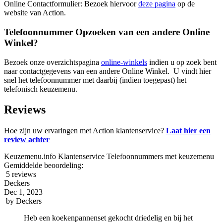
Online Contactformulier: Bezoek hiervoor
deze pagina
op de
website van Action.
Telefoonnummer Opzoeken van een andere Online
Winkel?
Bezoek onze overzichtspagina
online-winkels
indien u op zoek bent
naar contactgegevens van een andere Online Winkel. U vindt hier
snel het telefoonnummer met daarbij (indien toegepast) het
telefonisch keuzemenu.
Reviews
Hoe zijn uw ervaringen met Action klantenservice?
Laat hier een
review achter
Keuzemenu.info Klantenservice Telefoonnummers met keuzemenu
Gemiddelde beoordeling:
5 reviews
Deckers
Dec 1, 2023
by
Deckers
Heb een koekenpannenset gekocht driedelig en bij het