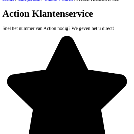
Action Klantenservice
Snel het nummer van Action nodig? We geven het u direct!