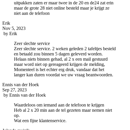
uitpakken zaten er maar twee in de 20 en de24 zat erin
maar de grote 28 niet online besteld maar je krijgt ze
niet aan de telefoon
Erik
Nov 5, 2023
by
Erik
Zeer slechte service
Zeer slechte service. 2 weken geleden 2 tafeltjes besteld
en betaald zou binnen 5 dagen geleverd worden.
Helaas niets binnen gehad, al 2 x een mail gestuurd
maar word niet op gereageerd krijgen de melding,
Momenteel is het echter erg druk, vandaar dat het
langer kan duren voordat we uw vraag beantwoorden.
Ennis van der Hoek
Sep 27, 2023
by
Ennis van der Hoek
Waardeloos om iemand aan de telefoon te krijgen
Heb al 2 x 20 min aan de tel gezeten maar nemen niet
op.
Wat een fijne klantenservice.