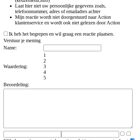
(keuzemenu.info)
Laat hier niet uw persoonlijke gegevens zoals,
telefoonnummer, adres of emailadres achter
Mijn reactie wordt niet doorgestuurd naar Action
klantenservice en wordt ook niet gelezen door Action
Ik heb het begrepen en wil graag een reactie plaatsen.
Verstuur je mening
Name:
1
2
Waardering:
3
4
5
Beoordeling: