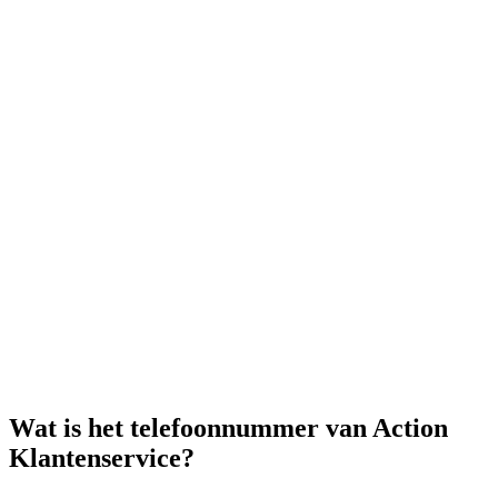
Wat is het telefoonnummer van Action
Klantenservice?