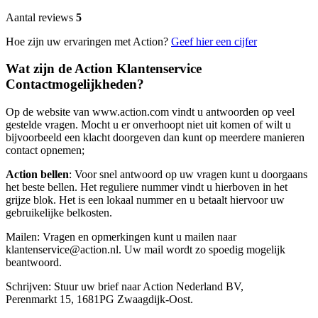
Aantal reviews
5
Hoe zijn uw ervaringen met Action?
Geef hier een cijfer
Wat zijn de Action Klantenservice
Contactmogelijkheden?
Op de website van www.action.com vindt u antwoorden op veel
gestelde vragen. Mocht u er onverhoopt niet uit komen of wilt u
bijvoorbeeld een klacht doorgeven dan kunt op meerdere manieren
contact opnemen;
Action bellen
: Voor snel antwoord op uw vragen kunt u doorgaans
het beste bellen. Het reguliere nummer vindt u hierboven in het
grijze blok. Het is een lokaal nummer en u betaalt hiervoor uw
gebruikelijke belkosten.
Mailen: Vragen en opmerkingen kunt u mailen naar
klantenservice@action.nl. Uw mail wordt zo spoedig mogelijk
beantwoord.
Schrijven: Stuur uw brief naar Action Nederland BV,
Perenmarkt 15, 1681PG Zwaagdijk-Oost.