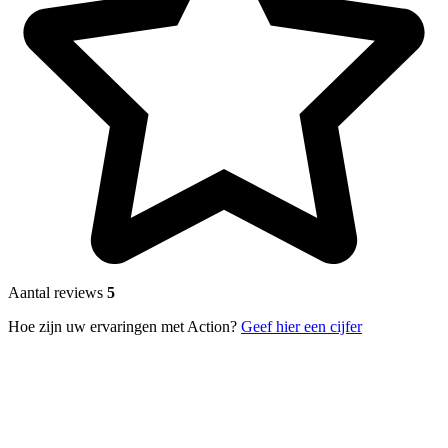
Aantal reviews
5
Hoe zijn uw ervaringen met Action?
Geef hier een cijfer