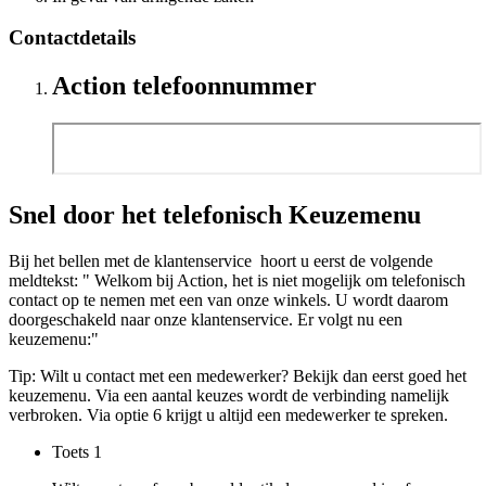
Contactdetails
Action telefoonnummer
Snel door het telefonisch Keuzemenu
Bij het bellen met de klantenservice hoort u eerst de volgende
meldtekst: " Welkom bij Action, het is niet mogelijk om telefonisch
contact op te nemen met een van onze winkels. U wordt daarom
doorgeschakeld naar onze klantenservice. Er volgt nu een
keuzemenu:"
Tip: Wilt u contact met een medewerker? Bekijk dan eerst goed het
keuzemenu. Via een aantal keuzes wordt de verbinding namelijk
verbroken. Via optie 6 krijgt u altijd een medewerker te spreken.
Toets
1